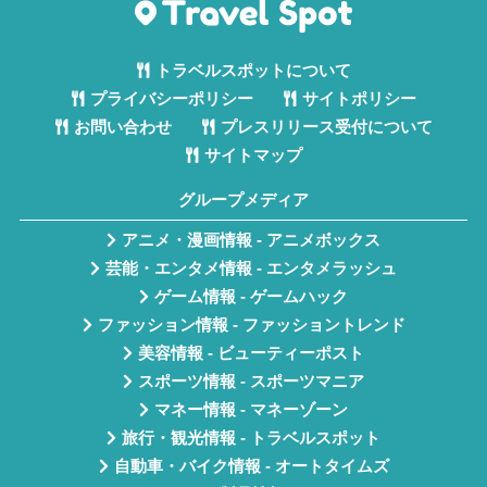
トラベルスポットについて
プライバシーポリシー
サイトポリシー
お問い合わせ
プレスリリース受付について
サイトマップ
グループメディア
アニメ・漫画情報 - アニメボックス
芸能・エンタメ情報 - エンタメラッシュ
ゲーム情報 - ゲームハック
ファッション情報 - ファッショントレンド
美容情報 - ビューティーポスト
スポーツ情報 - スポーツマニア
マネー情報 - マネーゾーン
旅行・観光情報 - トラベルスポット
自動車・バイク情報 - オートタイムズ