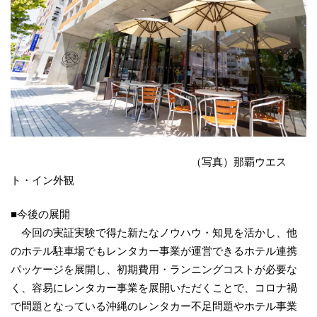
（写真）那覇ウエス
ト・イン外観
■今後の展開
今回の実証実験で得た新たなノウハウ・知見を活かし、他
のホテル駐車場でもレンタカー事業が運営できるホテル連携
パッケージを展開し、初期費用・ランニングコストが必要な
く、容易にレンタカー事業を展開いただくことで、コロナ禍
で問題となっている沖縄のレンタカー不足問題やホテル事業