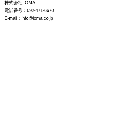
株式会社LOMA
電話番号：092-471-6670
E-mail：info@loma.co.jp