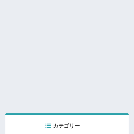
カテゴリー