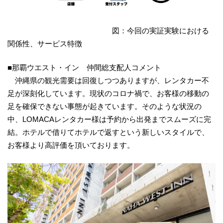
図：今回の実証実験における
関係性、サービス特徴
■那覇ウエスト・イン 仲間総支配人コメント
沖縄県の観光需要は回復しつつありますが、レンタカー不
足が深刻化しています。現状のコロナ禍で、お客様の移動の
足を確保できない事態が起きています。そのような状況の
中、LOMACAレンタカー様は予約から出発までスムーズに完
結。ホテルで借りてホテルで返すという新しいスタイルで、
お客様より高評価を頂いております。