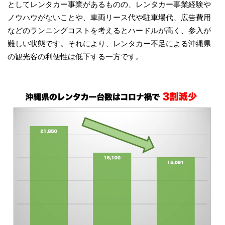
としてレンタカー事業があるものの、レンタカー事業経験や
ノウハウがないことや、車両リース代や駐車場代、広告費用
などのランニングコストを考えるとハードルが高く、参入が
難しい状態です。それにより、レンタカー不足による沖縄県
の観光客の利便性は低下する一方です。