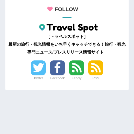
FOLLOW
［トラベルスポット］
最新の旅行・観光情報をいち早くキャッチできる！旅行・観光
専門ニュース/プレスリリース情報サイト
Twitter
Facebook
Feedly
RSS