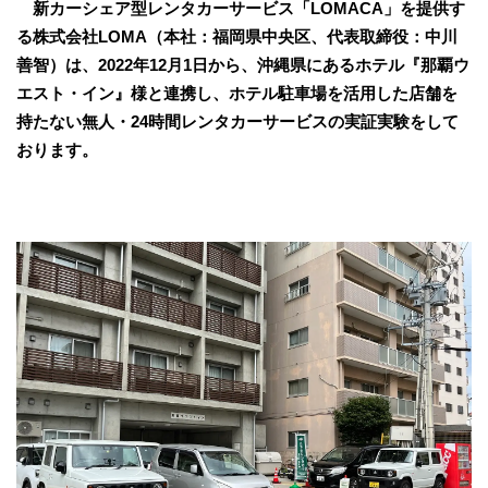
新カーシェア型レンタカーサービス「LOMACA」を提供す
る株式会社LOMA（本社：福岡県中央区、代表取締役：中川
善智）は、2022年12月1日から、沖縄県にあるホテル『那覇ウ
エスト・イン』様と連携し、ホテル駐車場を活用した店舗を
持たない無人・24時間レンタカーサービスの実証実験をして
おります。