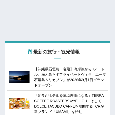
最新の旅行・観光情報
【沖縄県石垣島・名蔵】海岸線から0メート
ル。海と暮らすプライベートヴィラ「エーマ
石垣島ムリカブシ」が2026年9月1日グラン
ドオープン
「朝食がホテルを選ぶ理由になる」TERRA
COFFEE ROASTERSやYELLOU、そして
DOLCE TACUBO CAFFEを展開するTCRが
新ブランド「UMAMI」を始動