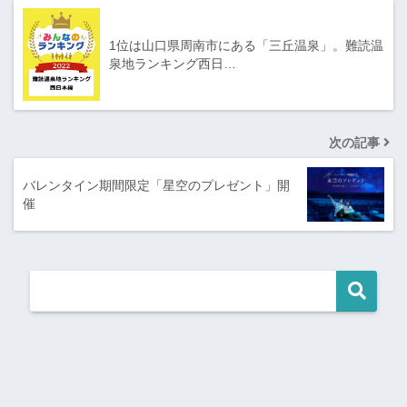
1位は山口県周南市にある「三丘温泉」。難読温
泉地ランキング西日…
次の記事
バレンタイン期間限定「星空のプレゼント」開
催