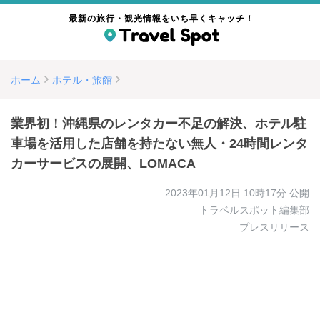
最新の旅行・観光情報をいち早くキャッチ！
ホーム
ホテル・旅館
業界初！沖縄県のレンタカー不足の解決、ホテル駐
車場を活用した店舗を持たない無人・24時間レンタ
カーサービスの展開、LOMACA
2023年01月12日 10時17分
公開
トラベルスポット編集部
プレスリリース