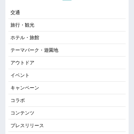
交通
旅行・観光
ホテル・旅館
テーマパーク・遊園地
アウトドア
イベント
キャンペーン
コラボ
コンテンツ
プレスリリース