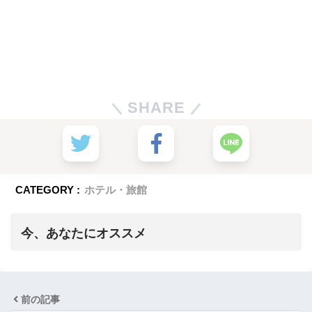
SHARE
CATEGORY :
ホテル・旅館
今、あなたにオススメ
前の記事