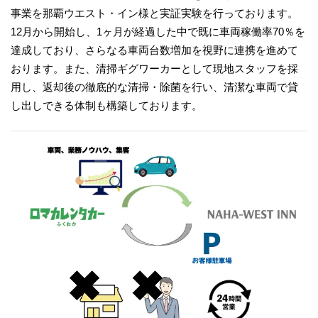
事業を那覇ウエスト・イン様と実証実験を行っております。
12月から開始し、1ヶ月が経過した中で既に車両稼働率70％を
達成しており、さらなる車両台数増加を視野に連携を進めて
おります。また、清掃ギグワーカーとして現地スタッフを採
用し、返却後の徹底的な清掃・除菌を行い、清潔な車両で貸
し出しできる体制も構築しております。