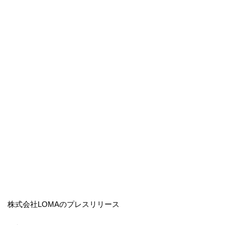
株式会社LOMAのプレスリリース