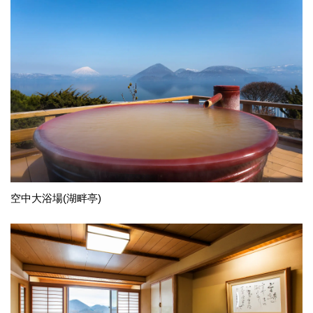
空中大浴場(湖畔亭)