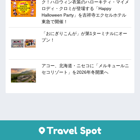
ク！ハロウィン衣装のハローキティ・マイメ
ロディ・クロミが登場する「Happy
Halloween Party」を吉祥寺エクセルホテル
東急で開催！
「おにぎりこんが」が第1ターミナルにオー
プン！
アコー、北海道・ニセコに「メルキュールニ
セコリゾート」を2026年冬開業へ