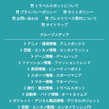
トラベルスポットについて
プライバシーポリシー
サイトポリシー
お問い合わせ
プレスリリース受付について
サイトマップ
グループメディア
アニメ・漫画情報 - アニメボックス
芸能・エンタメ情報 - エンタメラッシュ
ゲーム情報 - ゲームハック
ファッション情報 - ファッショントレンド
美容情報 - ビューティーポスト
スポーツ情報 - スポーツマニア
マネー情報 - マネーゾーン
旅行・観光情報 - トラベルスポット
自動車・バイク情報 - オートタイムズ
ガジェット・デジタル製品情報 - デジタルガジェット
芸能・エンタメ動画 - エンタメラッシュTV