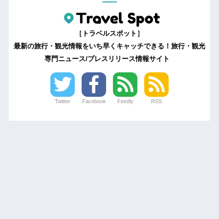
［トラベルスポット］
最新の旅行・観光情報をいち早くキャッチできる！旅行・観光
専門ニュース/プレスリリース情報サイト
Twitter
Facebook
Feedly
RSS