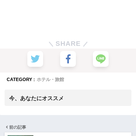
SHARE
CATEGORY :
ホテル・旅館
今、あなたにオススメ
前の記事