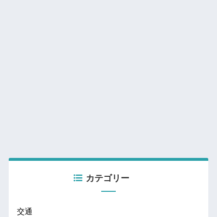
カテゴリー
交通