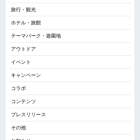
旅行・観光
ホテル・旅館
テーマパーク・遊園地
アウトドア
イベント
キャンペーン
コラボ
コンテンツ
プレスリリース
その他