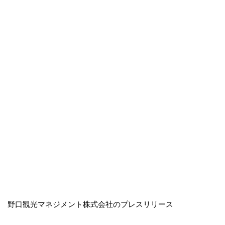
野口観光マネジメント株式会社のプレスリリース