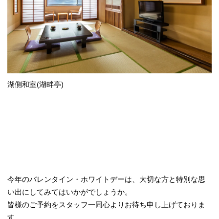
湖側和室(湖畔亭)
今年のバレンタイン・ホワイトデーは、大切な方と特別な思
い出にしてみてはいかがでしょうか。
皆様のご予約をスタッフ一同心よりお待ち申し上げておりま
す。