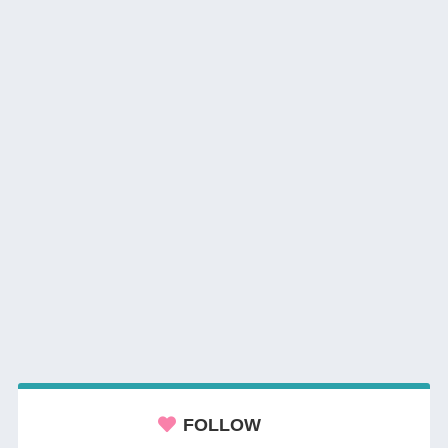
FOLLOW