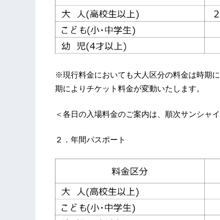
※現行料金においても大人区分の料金は時期に
期によりチケット料金が変動いたします。
＜各日の入場料金のご案内は、順次サンシャイ
２．年間パスポート