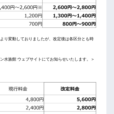
より変動しておりましたが、改定後は各区分とも時
ン水族館 ウェブサイトにてお知らせいたします。＞