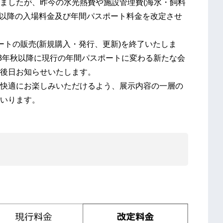
ましたが、昨今の水光熱費や施設管理費(海水・飼料
(土)以降の入場料金及び年間パスポート料金を改定させ
スポートの販売(新規購入・発行、更新)を終了いたしま
23年秋以降に現行の年間パスポートに変わる新たな会
後日お知らせいたします。
快適にお楽しみいただけるよう、展示内容の一層の
いります。