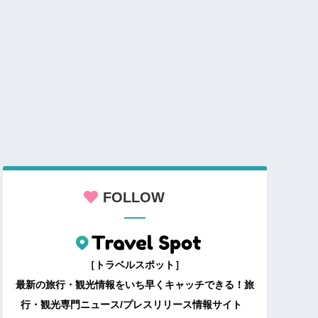
FOLLOW
［トラベルスポット］
最新の旅行・観光情報をいち早くキャッチできる！旅
行・観光専門ニュース/プレスリリース情報サイト