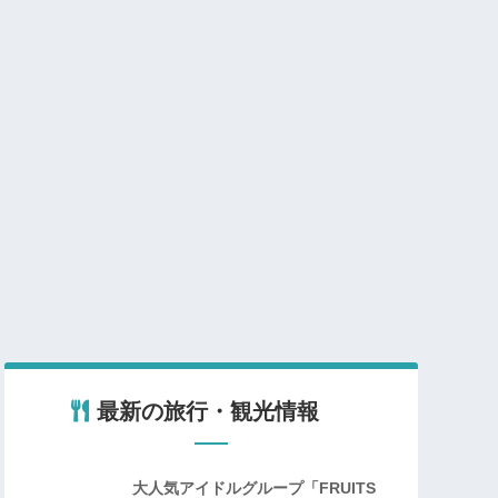
最新の旅行・観光情報
大人気アイドルグループ「FRUITS