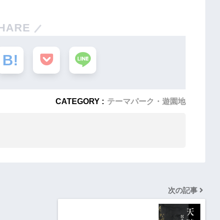
HARE
CATEGORY :
テーマパーク・遊園地
次の記事