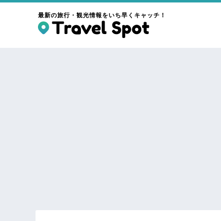
最新の旅行・観光情報をいち早くキャッチ！