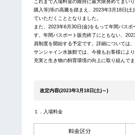
これまで入場料金の維持に最大限努めてまいり
購入等)等の高騰を踏まえ、2023年3月18日
ていただくこととなりました。
また、2023年6月30日(金)をもって年間パ
す。年間パスポート販売終了にともない、20
員制度を開始する予定です。詳細については、
サンシャイン水族館では、今後もお客様により
充実と生き物の飼育環境の向上に取り組んでま
改定内容(2023年3月18日(土)～)
１．入場料金