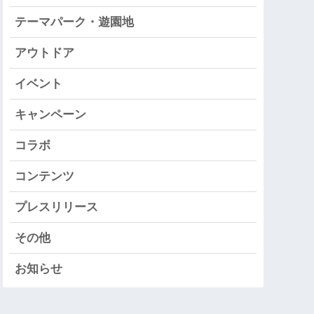
テーマパーク・遊園地
アウトドア
イベント
キャンペーン
コラボ
コンテンツ
プレスリリース
その他
お知らせ