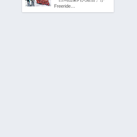
Freeride…