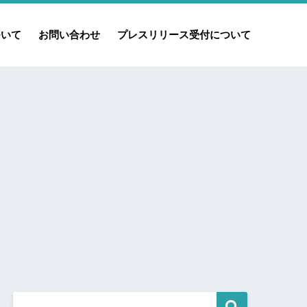
ついて
お問い合わせ
プレスリリース受付について