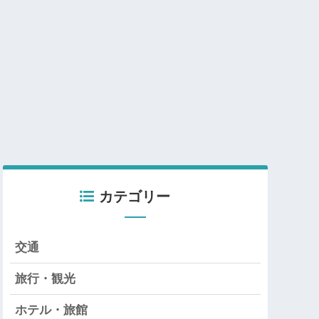
カテゴリー
交通
旅行・観光
ホテル・旅館