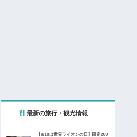
最新の旅行・観光情報
【8/10は世界ライオンの日】限定200