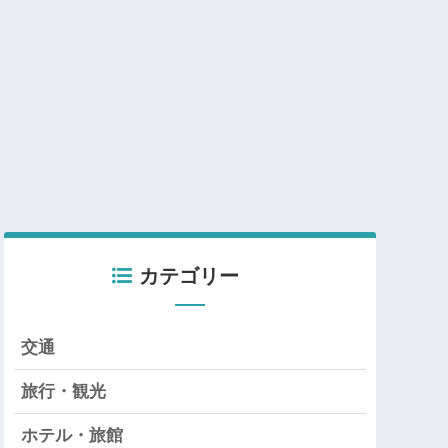
カテゴリー
交通
旅行・観光
ホテル・旅館