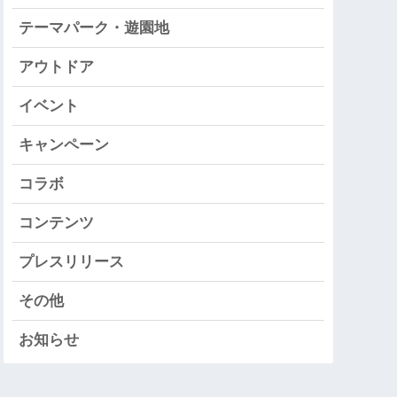
テーマパーク・遊園地
アウトドア
イベント
キャンペーン
コラボ
コンテンツ
プレスリリース
その他
お知らせ