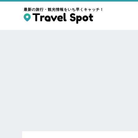
最新の旅行・観光情報をいち早くキャッチ！