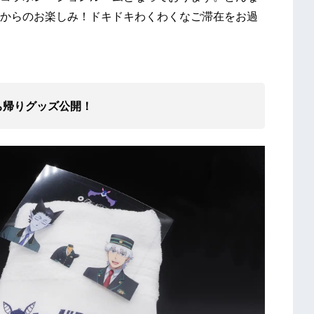
からのお楽しみ！ドキドキわくわくなご滞在をお過
ち帰りグッズ公開！