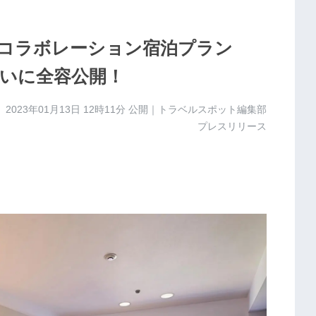
コラボレーション宿泊プラン
いに全容公開！
2023年01月13日 12時11分
公開｜トラベルスポット編集部
プレスリリース