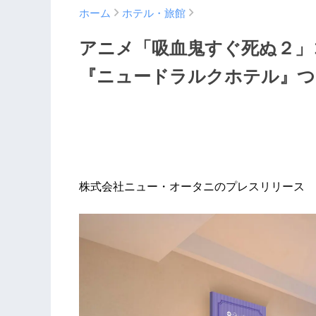
ホーム
ホテル・旅館
アニメ「吸血鬼すぐ死ぬ２」
『ニュードラルクホテル』つ
株式会社ニュー・オータニのプレスリリース