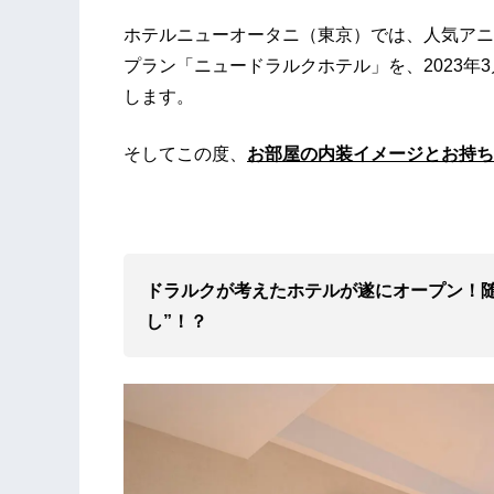
ホテルニューオータニ（東京）では、人気アニ
プラン「ニュードラルクホテル」を、2023年
します。
そしてこの度、
お部屋の内装イメージとお持ち
ドラルクが考えたホテルが遂にオープン！随
し”！？