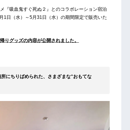
メ『吸血鬼すぐ死ぬ２』とのコラボレーション宿泊
3月1日（水）～5月31日（水）の期間限定で販売いた
帰りグッズの内容が公開されました。
所にちりばめられた、さまざまな“おもてな