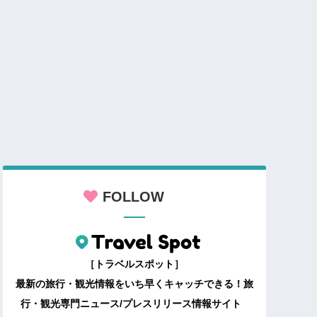
FOLLOW
［トラベルスポット］
最新の旅行・観光情報をいち早くキャッチできる！旅
行・観光専門ニュース/プレスリリース情報サイト