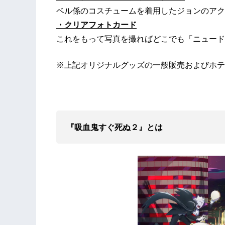
ベル係のコスチュームを着用したジョンのアク
・クリアフォトカード
これをもって写真を撮ればどこでも「ニュード
※上記オリジナルグッズの一般販売およびホテ
『吸血鬼すぐ死ぬ２』とは