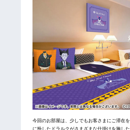
今回のお部屋は、少しでもお客さまにご滞在を
に扮したドラルクがさまざまな仕掛けを施した