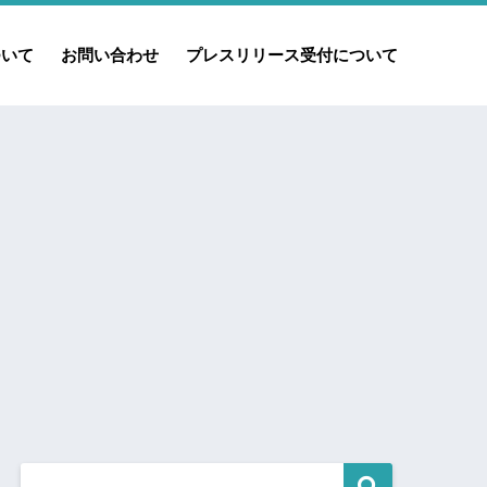
ついて
お問い合わせ
プレスリリース受付について