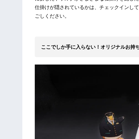
仕掛けが隠されているかは、チェックインして
ごしください。
ここでしか手に入らない！オリジナルお持