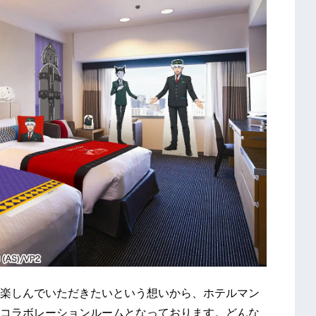
楽しんでいただきたいという想いから、ホテルマン
コラボレーションルームとなっております。どんな