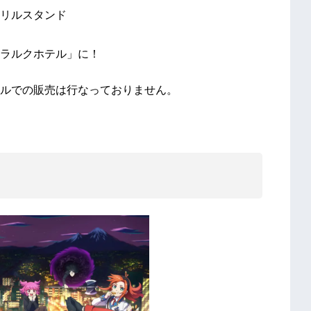
リルスタンド
ラルクホテル」に！
ルでの販売は行なっておりません。