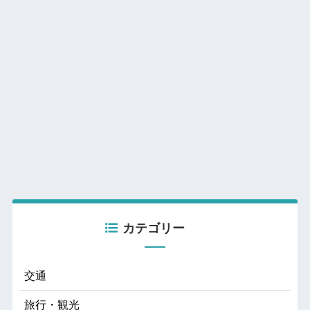
カテゴリー
交通
旅行・観光