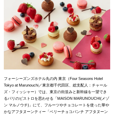
フォーシーズンズホテル丸の内 東京（Four Seasons Hotel
Tokyo at Marunouchi／東京都千代田区、総支配人：チャール
ズ・フィッシャー）では、東京の街並みと新幹線を一望でき
るパリのビストロを思わせる「MAISON MARUNOUCHI(メゾ
ン マルノウチ)」にて、フルーツやチョコレートを使った華や
かなアフタヌーンティー「ベリーチョコパンチ アフタヌーン