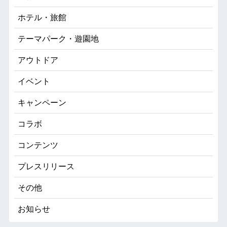
ホテル・旅館
テーマパーク・遊園地
アウトドア
イベント
キャンペーン
コラボ
コンテンツ
プレスリリース
その他
お知らせ