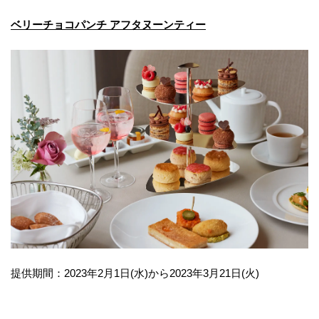
ベリーチョコパンチ アフタヌーンティー
提供期間：2023年2月1日(水)から2023年3月21日(火)