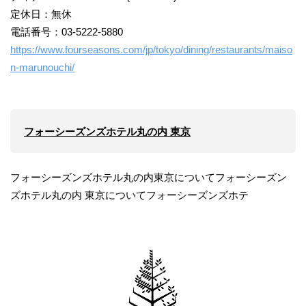
定休日：無休
電話番号：03-5222-5880
https://www.fourseasons.com/jp/tokyo/dining/restaurants/maiso
n-marunouchi/
フォーシーズンズホテル丸の内 東京
フォーシーズンズホテル丸の内東京についてフォーシーズン
ズホテル丸の内 東京についてフォーシーズンズホテ