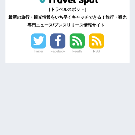
［トラベルスポット］
最新の旅行・観光情報をいち早くキャッチできる！旅行・観光
専門ニュース/プレスリリース情報サイト
Twitter
Facebook
Feedly
RSS