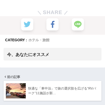
SHARE
CATEGORY :
ホテル・旅館
今、あなたにオススメ
前の記事
快適な「車中泊」で旅の選択肢を広げる“RVパ
ーク”11施設が新…