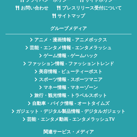
プライバシーポリシー
サイトポリシー
お問い合わせ
プレスリリース受付について
サイトマップ
グループメディア
アニメ・漫画情報 - アニメボックス
芸能・エンタメ情報 - エンタメラッシュ
ゲーム情報 - ゲームハック
ファッション情報 - ファッショントレンド
美容情報 - ビューティーポスト
スポーツ情報 - スポーツマニア
マネー情報 - マネーゾーン
旅行・観光情報 - トラベルスポット
自動車・バイク情報 - オートタイムズ
ガジェット・デジタル製品情報 - デジタルガジェット
芸能・エンタメ動画 - エンタメラッシュTV
関連サービス・メディア