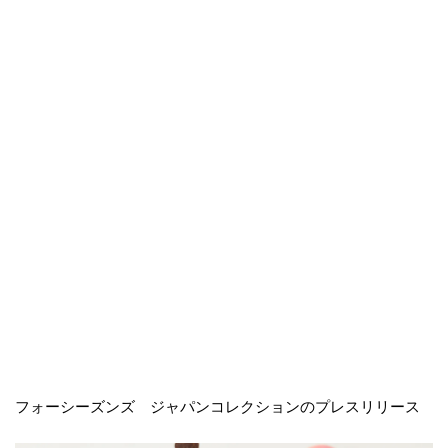
フォーシーズンズ ジャパンコレクションのプレスリリース