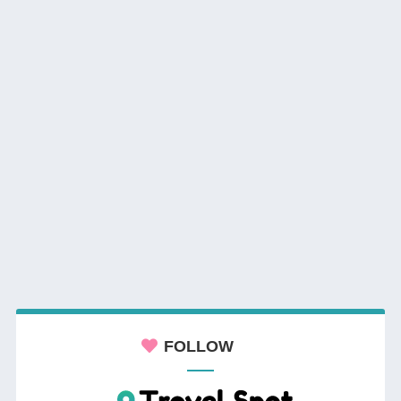
FOLLOW