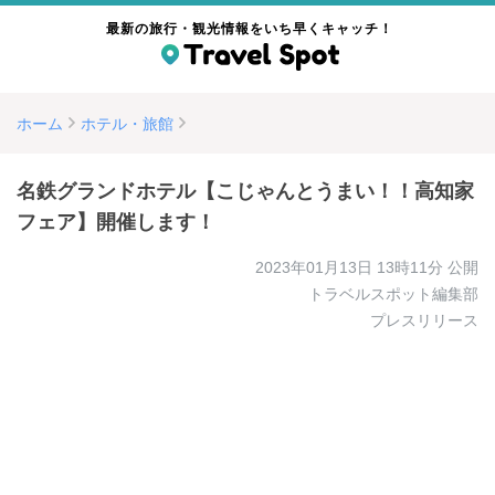
最新の旅行・観光情報をいち早くキャッチ！
ホーム
ホテル・旅館
名鉄グランドホテル【こじゃんとうまい！！高知家
フェア】開催します！
2023年01月13日 13時11分
公開
トラベルスポット編集部
プレスリリース