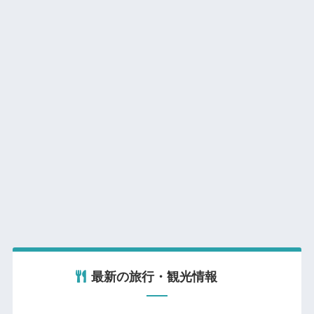
最新の旅行・観光情報