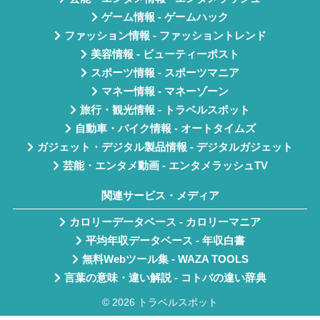
ゲーム情報 - ゲームハック
ファッション情報 - ファッショントレンド
美容情報 - ビューティーポスト
スポーツ情報 - スポーツマニア
マネー情報 - マネーゾーン
旅行・観光情報 - トラベルスポット
自動車・バイク情報 - オートタイムズ
ガジェット・デジタル製品情報 - デジタルガジェット
芸能・エンタメ動画 - エンタメラッシュTV
関連サービス・メディア
カロリーデータベース - カロリーマニア
平均年収データベース - 年収白書
無料Webツール集 - WAZA TOOLS
言葉の意味・違い解説 - コトバの違い辞典
© 2026 トラベルスポット