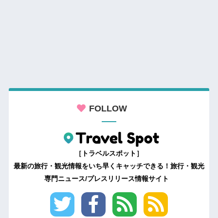
FOLLOW
［トラベルスポット］
最新の旅行・観光情報をいち早くキャッチできる！旅行・観光
専門ニュース/プレスリリース情報サイト