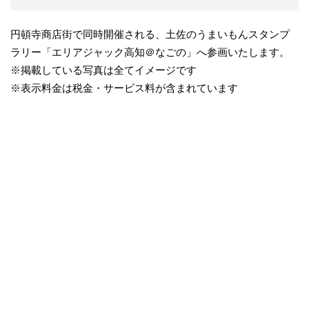
円頓寺商店街で同時開催される、土佐のうまいもんスタンプ
ラリー「エリアジャック高知＠なごの」へ参画いたします。
※掲載している写真は全てイメージです
※表示料金は税金・サービス料が含まれています