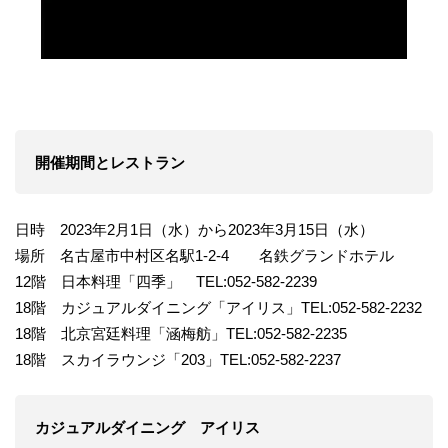
開催期間とレストラン
日時 2023年2月1日（水）から2023年3月15日（水）
場所 名古屋市中村区名駅1-2-4 名鉄グランドホテル
12階 日本料理「四季」 TEL:052-582-2239
18階 カジュアルダイニング「アイリス」TEL:052-582-2232
18階 北京宮廷料理「涵梅舫」TEL:052-582-2235
18階 スカイラウンジ「203」TEL:052-582-2237
カジュアルダイニング アイリス