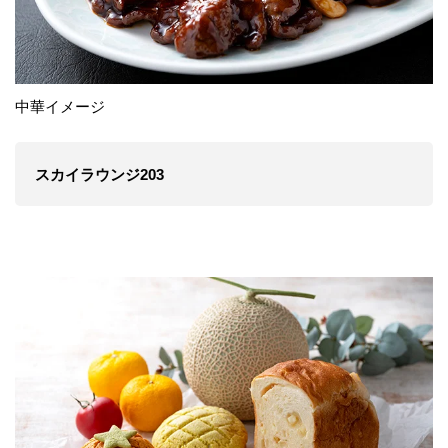
中華イメージ
スカイラウンジ203