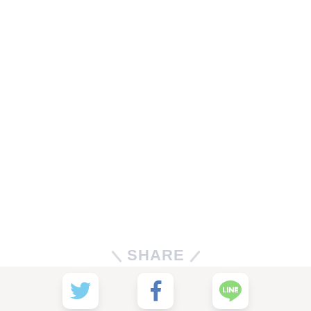
SHARE