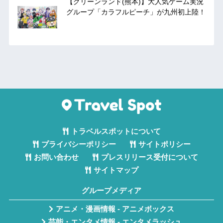
【グリーンランド(熊本)】大人気ゲーム実況
グループ「カラフルピーチ」が九州初上陸！
トラベルスポットについて
プライバシーポリシー
サイトポリシー
お問い合わせ
プレスリリース受付について
サイトマップ
グループメディア
アニメ・漫画情報 - アニメボックス
芸能・エンタメ情報 - エンタメラッシュ