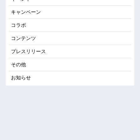
キャンペーン
コラボ
コンテンツ
プレスリリース
その他
お知らせ