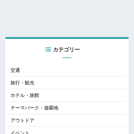
カテゴリー
交通
旅行・観光
ホテル・旅館
テーマパーク・遊園地
アウトドア
イベント