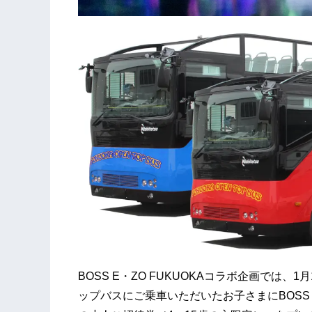
BOSS E・ZO FUKUOKAコラボ企画では
ップバスにご乗車いただいたお子さまにBOSS 