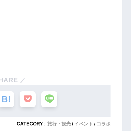
HARE
CATEGORY :
旅行・観光
イベント
コラボ