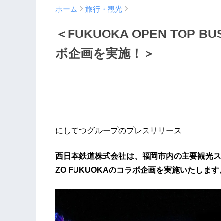
ホーム
旅行・観光
＜FUKUOKA OPEN TOP B
ボ企画を実施！＞
にしてつグループのプレスリリース
西日本鉄道株式会社は、福岡市内の主要観光スポ
ZO FUKUOKAのコラボ企画を実施いたします