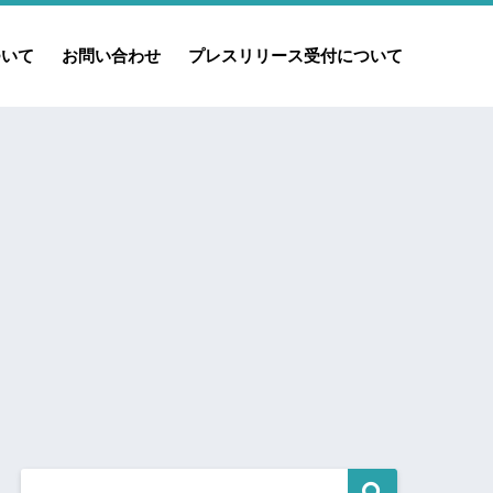
ついて
お問い合わせ
プレスリリース受付について