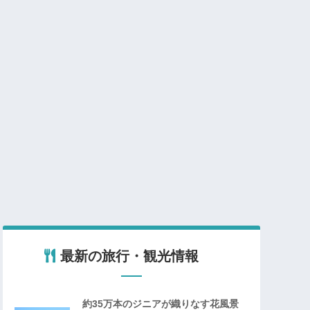
最新の旅行・観光情報
約35万本のジニアが織りなす花風景