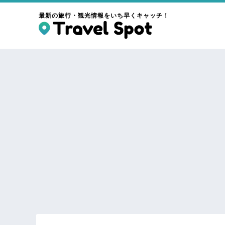
最新の旅行・観光情報をいち早くキャッチ！