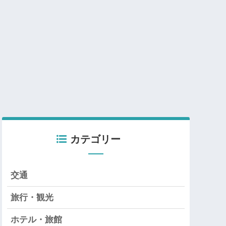
カテゴリー
交通
旅行・観光
ホテル・旅館