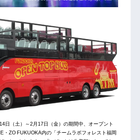
、1月14日（土）～2月17日（金）の期間中、オープント
E・ZO FUKUOKA内の「チームラボフォレスト福岡