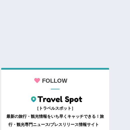
FOLLOW
［トラベルスポット］
最新の旅行・観光情報をいち早くキャッチできる！旅
行・観光専門ニュース/プレスリリース情報サイト