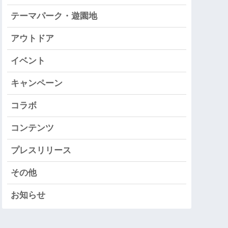
テーマパーク・遊園地
アウトドア
イベント
キャンペーン
コラボ
コンテンツ
プレスリリース
その他
お知らせ