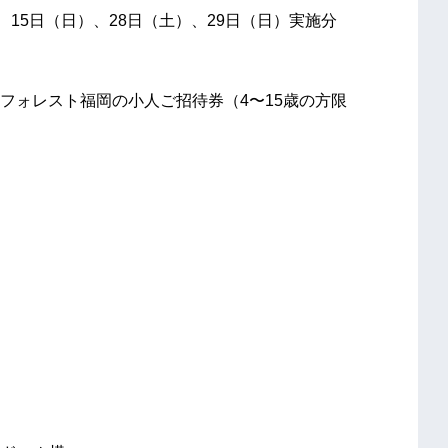
、15日（日）、28日（土）、29日（日）実施分
フォレスト福岡の小人ご招待券（4〜15歳の方限
。