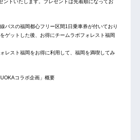
レゼントいたします。プレゼントは先着順になってお
線バスの福岡都心フリー区間1日乗車券が付いており
をゲットした後、お得にチームラボフォレスト福岡
ォレスト福岡をお得に利用して、福岡を満喫してみ
UKUOKAコラボ企画」概要