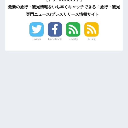
最新の旅行・観光情報をいち早くキャッチできる！旅行・観光
専門ニュース/プレスリリース情報サイト
Twitter
Facebook
Feedly
RSS