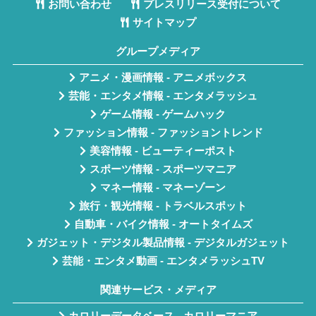
お問い合わせ
プレスリリース受付について
サイトマップ
グループメディア
アニメ・漫画情報 - アニメボックス
芸能・エンタメ情報 - エンタメラッシュ
ゲーム情報 - ゲームハック
ファッション情報 - ファッショントレンド
美容情報 - ビューティーポスト
スポーツ情報 - スポーツマニア
マネー情報 - マネーゾーン
旅行・観光情報 - トラベルスポット
自動車・バイク情報 - オートタイムズ
ガジェット・デジタル製品情報 - デジタルガジェット
芸能・エンタメ動画 - エンタメラッシュTV
関連サービス・メディア