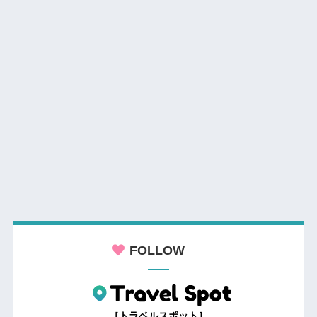
FOLLOW
［トラベルスポット］