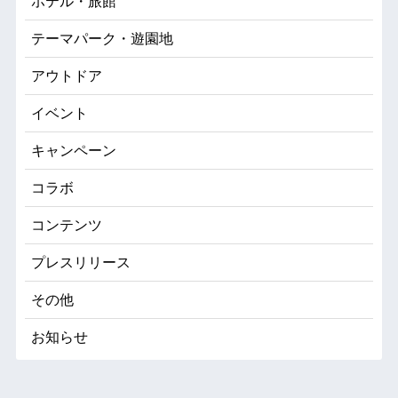
ホテル・旅館
テーマパーク・遊園地
アウトドア
イベント
キャンペーン
コラボ
コンテンツ
プレスリリース
その他
お知らせ