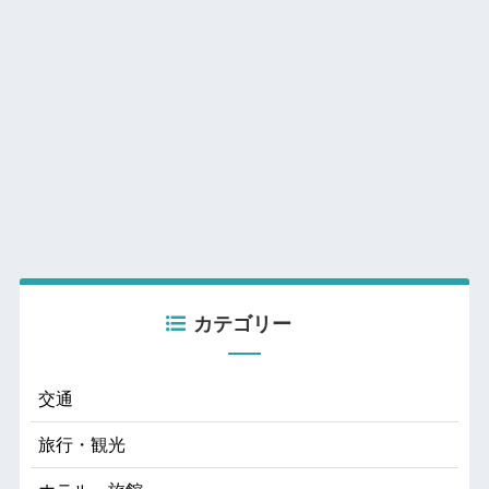
カテゴリー
交通
旅行・観光