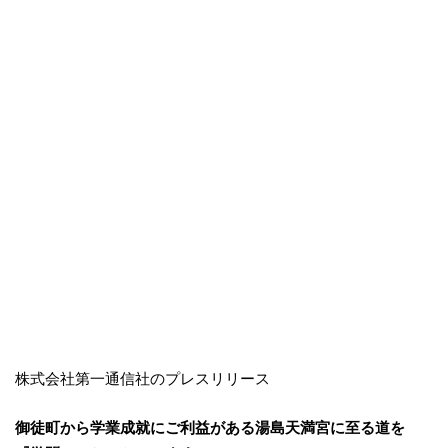
株式会社第一通信社のプレスリリース
御徒町から学業成就にご利益がある湯島天満宮に至る道を