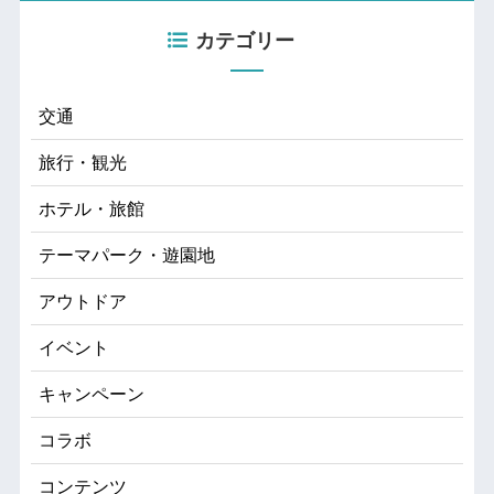
カテゴリー
交通
旅行・観光
ホテル・旅館
テーマパーク・遊園地
アウトドア
イベント
キャンペーン
コラボ
コンテンツ