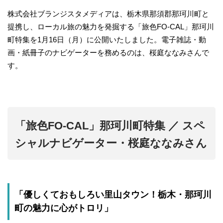
株式会社ブランジスタメディアは、栃木県那須郡那珂川町と
提携し、ローカル旅の魅力を発掘する「旅色FO-CAL」那珂川
町特集を1月16日（月）に公開いたしました。電子雑誌・動
画・紙冊子のナビゲーターを務めるのは、桜庭ななみさんで
す。
「旅色FO-CAL」那珂川町特集 ／ スペ
シャルナビゲーター・桜庭ななみさん
「優しくておもしろい里山タウン！栃木・那珂川
町の魅力に心がトロリ」