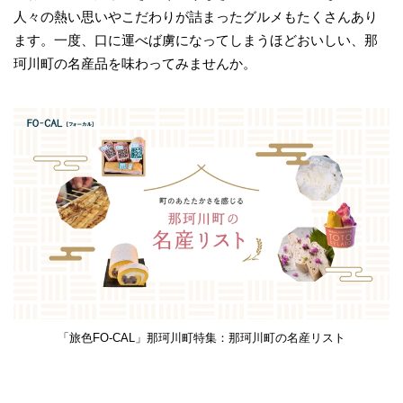
人々の熱い思いやこだわりが詰まったグルメもたくさんあり
ます。一度、口に運べば虜になってしまうほどおいしい、那
珂川町の名産品を味わってみませんか。
「旅色FO-CAL」那珂川町特集：那珂川町の名産リスト