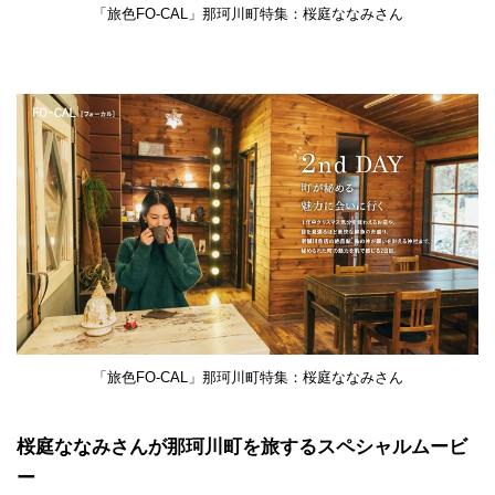
「旅色FO-CAL」那珂川町特集：桜庭ななみさん
「旅色FO-CAL」那珂川町特集：桜庭ななみさん
桜庭ななみさんが那珂川町を旅するスペシャルムービ
ー