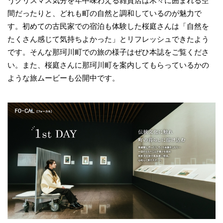
うクリスマス気分を年中味わえる雑貨店は木々に囲まれる空
間だったりと、どれも町の自然と調和しているのが魅力で
す。初めての古民家での宿泊も体験した桜庭さんは「自然を
たくさん感じて気持ちよかった」とリフレッシュできたよう
です。そんな那珂川町での旅の様子はぜひ本誌をご覧くださ
い。また、桜庭さんに那珂川町を案内してもらっているかの
ような旅ムービーも公開中です。