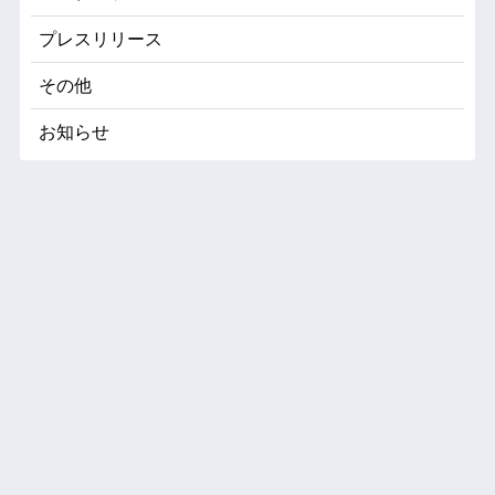
プレスリリース
その他
お知らせ