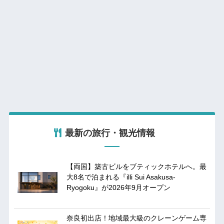
最新の旅行・観光情報
【両国】築古ビルをブティックホテルへ。最
大8名で泊まれる『illi Sui Asakusa-
Ryogoku』が2026年9月オープン
奈良初出店！地域最大級のクレーンゲーム専