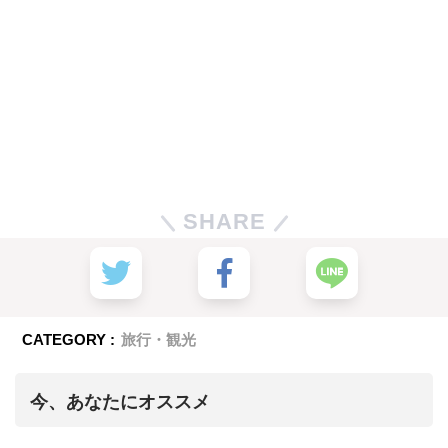
SHARE
CATEGORY :
旅行・観光
今、あなたにオススメ