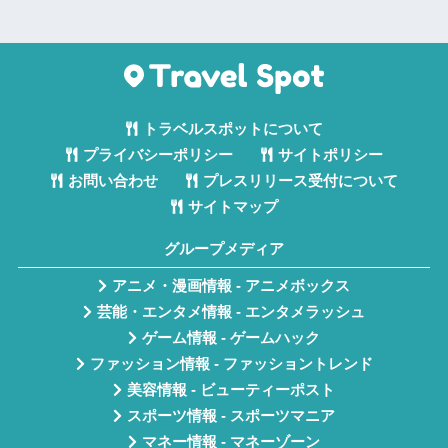
トラベルスポットについて
プライバシーポリシー
サイトポリシー
お問い合わせ
プレスリリース受付について
サイトマップ
グループメディア
アニメ・漫画情報 - アニメボックス
芸能・エンタメ情報 - エンタメラッシュ
ゲーム情報 - ゲームハック
ファッション情報 - ファッショントレンド
美容情報 - ビューティーポスト
スポーツ情報 - スポーツマニア
マネー情報 - マネーゾーン