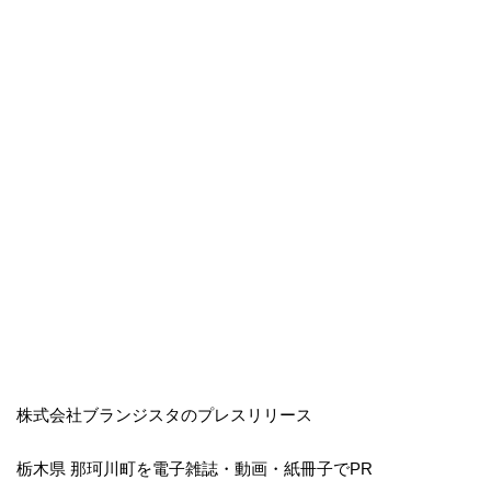
株式会社ブランジスタのプレスリリース
栃木県 那珂川町を電子雑誌・動画・紙冊子でPR