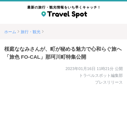
最新の旅行・観光情報をいち早くキャッチ！
ホーム
旅行・観光
桜庭ななみさんが、町が秘める魅力で心和らぐ旅へ
「旅色 FO-CAL」那珂川町特集公開
2023年01月16日 11時21分
公開
トラベルスポット編集部
プレスリリース