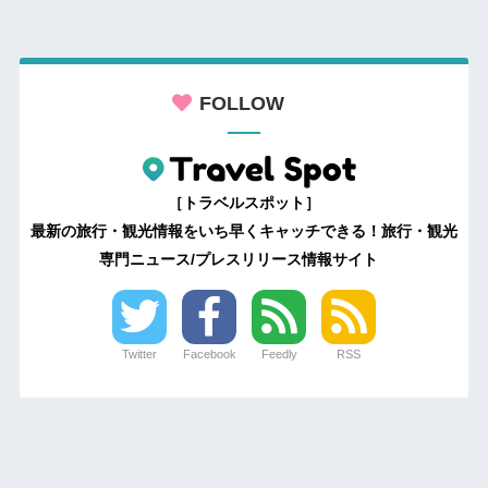
FOLLOW
［トラベルスポット］
最新の旅行・観光情報をいち早くキャッチできる！旅行・観光
専門ニュース/プレスリリース情報サイト
Twitter
Facebook
Feedly
RSS