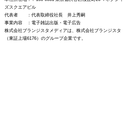
ズスクエアビル
代表者 ：代表取締役社長 井上秀嗣
事業内容 ：電子雑誌出版・電子広告
株式会社ブランジスタメディアは、株式会社ブランジスタ
（東証上場6176）のグループ企業です。