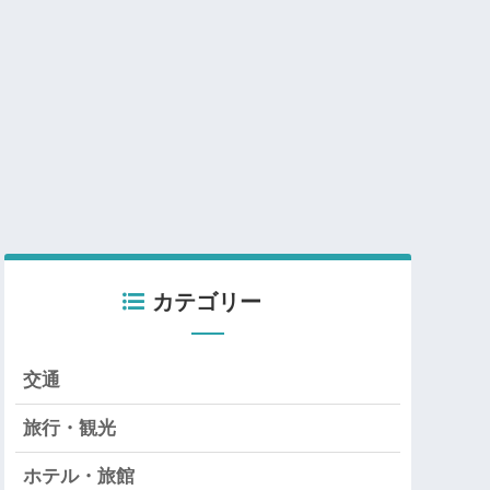
カテゴリー
交通
旅行・観光
ホテル・旅館