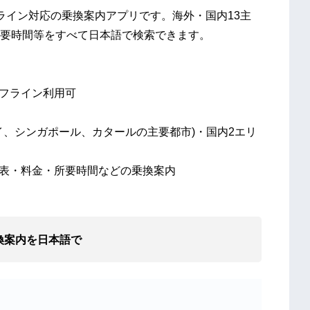
全オフライン対応の乗換案内アプリです。海外・国内13主
要時間等をすべて日本語で検索できます。
オフライン利用可
タイ、シンガポール、カタールの主要都市)・国内2エリ
刻表・料金・所要時間などの乗換案内
換案内
を日本語で