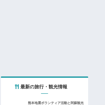
最新の旅行・観光情報
熊本地震ボランティア活動と阿蘇観光