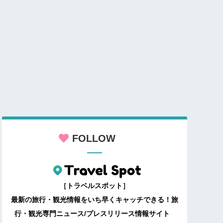
FOLLOW
［トラベルスポット］
最新の旅行・観光情報をいち早くキャッチできる！旅
行・観光専門ニュース/プレスリリース情報サイト