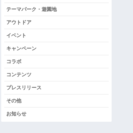
テーマパーク・遊園地
アウトドア
イベント
キャンペーン
コラボ
コンテンツ
プレスリリース
その他
お知らせ