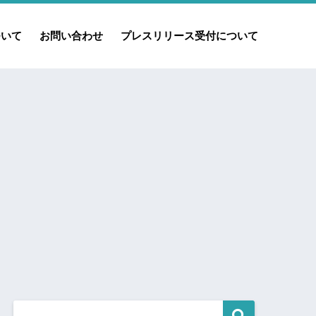
ついて
お問い合わせ
プレスリリース受付について