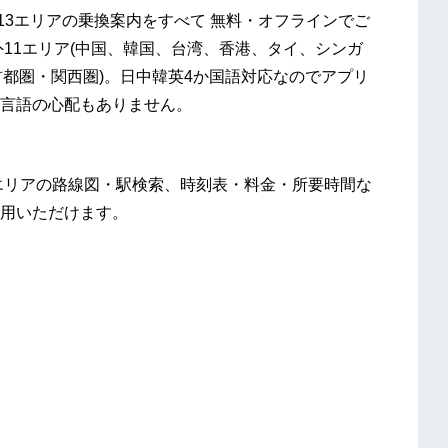
国内13エリアの乗換案内をすべて 無料・オフラインでご
11エリア(中国、韓国、台湾、香港、タイ、シンガ
首都圏・関西圏)。日中韓英4か国語対応なのでアプリ
言語の心配もありません。
エリアの路線図・駅検索、時刻表・料金・所要時間な
用いただけます。