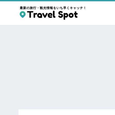
最新の旅行・観光情報をいち早くキャッチ！