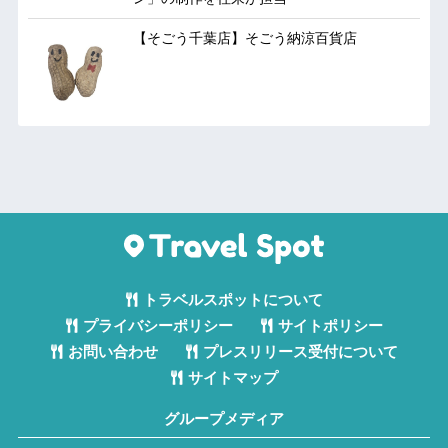
【そごう千葉店】そごう納涼百貨店
トラベルスポットについて
プライバシーポリシー
サイトポリシー
お問い合わせ
プレスリリース受付について
サイトマップ
グループメディア