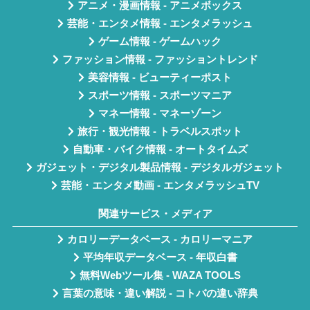
アニメ・漫画情報 - アニメボックス
芸能・エンタメ情報 - エンタメラッシュ
ゲーム情報 - ゲームハック
ファッション情報 - ファッショントレンド
美容情報 - ビューティーポスト
スポーツ情報 - スポーツマニア
マネー情報 - マネーゾーン
旅行・観光情報 - トラベルスポット
自動車・バイク情報 - オートタイムズ
ガジェット・デジタル製品情報 - デジタルガジェット
芸能・エンタメ動画 - エンタメラッシュTV
関連サービス・メディア
カロリーデータベース - カロリーマニア
平均年収データベース - 年収白書
無料Webツール集 - WAZA TOOLS
言葉の意味・違い解説 - コトバの違い辞典