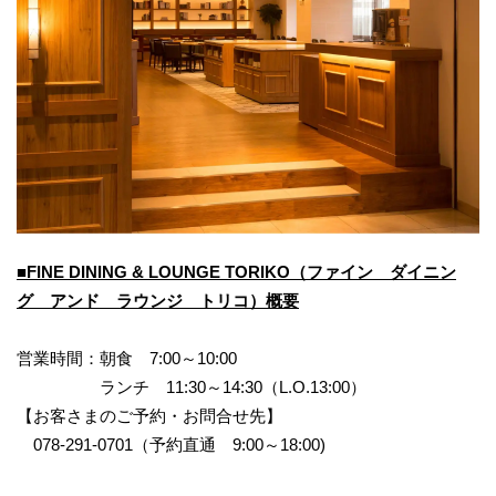
■FINE DINING & LOUNGE TORIKO（ファイン ダイニン
グ アンド ラウンジ トリコ）概要
営業時間：朝食 7:00～10:00
ランチ 11:30～14:30（L.O.13:00）
【お客さまのご予約・お問合せ先】
078-291-0701（予約直通 9:00～18:00)