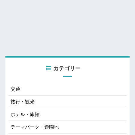
カテゴリー
交通
旅行・観光
ホテル・旅館
テーマパーク・遊園地