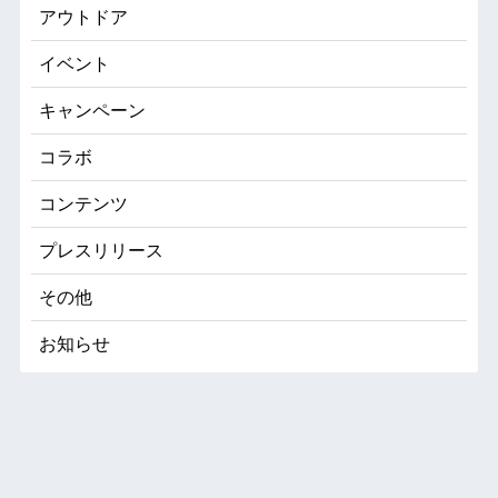
アウトドア
イベント
キャンペーン
コラボ
コンテンツ
プレスリリース
その他
お知らせ