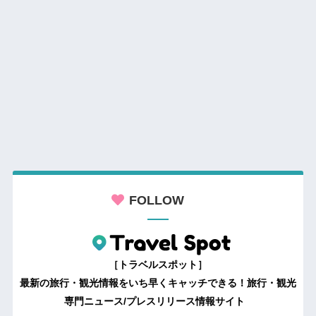
FOLLOW
［トラベルスポット］
最新の旅行・観光情報をいち早くキャッチできる！旅行・観光
専門ニュース/プレスリリース情報サイト