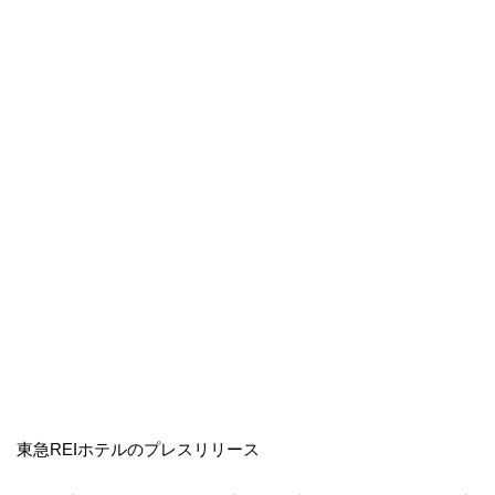
東急REIホテルのプレスリリース