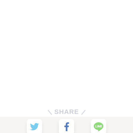
SHARE