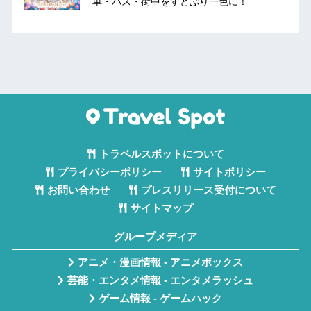
車・バス・街中をすとぷり一色に！
トラベルスポットについて
プライバシーポリシー
サイトポリシー
お問い合わせ
プレスリリース受付について
サイトマップ
グループメディア
アニメ・漫画情報 - アニメボックス
芸能・エンタメ情報 - エンタメラッシュ
ゲーム情報 - ゲームハック