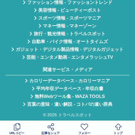
ファッション情報 - ファッショントレンド
美容情報 - ビューティーポスト
スポーツ情報 - スポーツマニア
マネー情報 - マネーゾーン
旅行・観光情報 - トラベルスポット
自動車・バイク情報 - オートタイムズ
ガジェット・デジタル製品情報 - デジタルガジェット
芸能・エンタメ動画 - エンタメラッシュTV
関連サービス・メディア
カロリーデータベース - カロリーマニア
平均年収データベース - 年収白書
無料Webツール集 - WAZA TOOLS
言葉の意味・違い解説 - コトバの違い辞典
© 2026 トラベルスポット
URLコピー
記事をシェア
フォロー
トップ