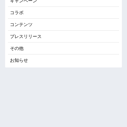
キャンペーン
コラボ
コンテンツ
プレスリリース
その他
お知らせ