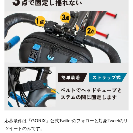
応募条件は「GORIX」公式Twitterのフォローと対象Tweetのリ
ツイートのみです。