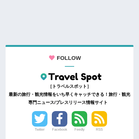
FOLLOW
［トラベルスポット］
最新の旅行・観光情報をいち早くキャッチできる！旅行・観光
専門ニュース/プレスリリース情報サイト
Twitter
Facebook
Feedly
RSS