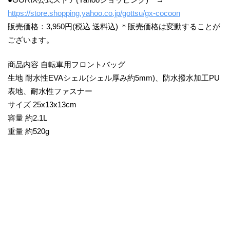
https://store.shopping.yahoo.co.jp/gottsu/gx-cocoon
販売価格：3,950円(税込 送料込) ＊販売価格は変動することが
ございます。
商品内容 自転車用フロントバッグ
生地 耐水性EVAシェル(シェル厚み約5mm)、防水撥水加工PU
表地、耐水性ファスナー
サイズ 25x13x13cm
容量 約2.1L
重量 約520g