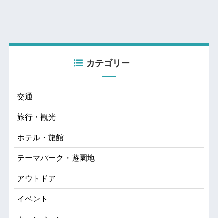
カテゴリー
交通
旅行・観光
ホテル・旅館
テーマパーク・遊園地
アウトドア
イベント