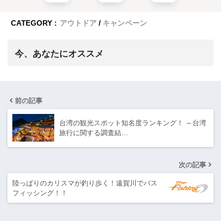
CATEGORY :
アウトドア
キャンペーン
今、あなたにオススメ
前の記事
台湾の観光スポット知名度ランキング！ ～台湾
旅行に関する調査結…
次の記事
陸っぱりのカリスマが釣り歩く！遠賀川でバス
フィッシング！！