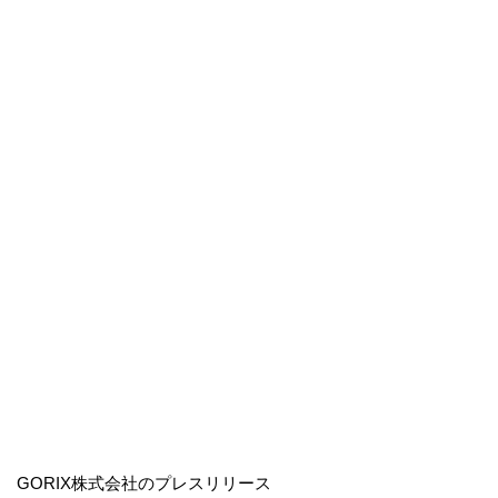
GORIX株式会社のプレスリリース