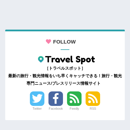
FOLLOW
［トラベルスポット］
最新の旅行・観光情報をいち早くキャッチできる！旅行・観光
専門ニュース/プレスリリース情報サイト
Twitter
Facebook
Feedly
RSS