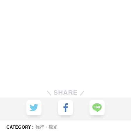
SHARE
CATEGORY :
旅行・観光