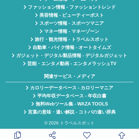
ファッション情報 - ファッショントレンド
美容情報 - ビューティーポスト
スポーツ情報 - スポーツマニア
マネー情報 - マネーゾーン
旅行・観光情報 - トラベルスポット
自動車・バイク情報 - オートタイムズ
ガジェット・デジタル製品情報 - デジタルガジェット
芸能・エンタメ動画 - エンタメラッシュTV
関連サービス・メディア
カロリーデータベース - カロリーマニア
平均年収データベース - 年収白書
無料Webツール集 - WAZA TOOLS
言葉の意味・違い解説 - コトバの違い辞典
© 2026 トラベルスポット