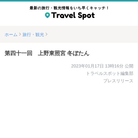
最新の旅行・観光情報をいち早くキャッチ！
ホーム
旅行・観光
第四十一回 上野東照宮 冬ぼたん
2023年01月17日 13時16分
公開
トラベルスポット編集部
プレスリリース