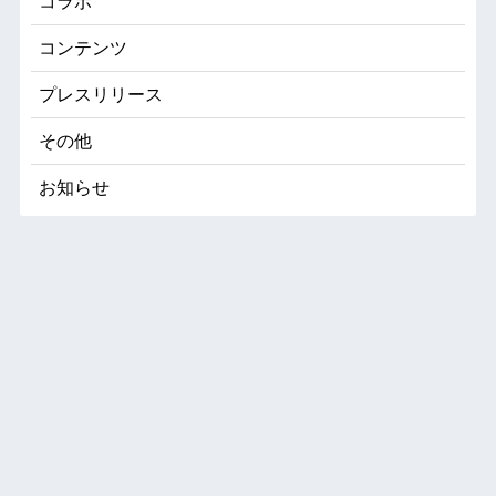
コラボ
コンテンツ
プレスリリース
その他
お知らせ