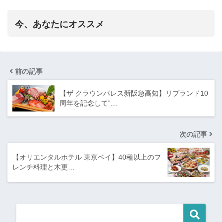
今、あなたにオススメ
前の記事
【ザ クラウンパレス新阪急高知】リブランド10
周年を記念して”…
次の記事
【オリエンタルホテル 東京ベイ】40種以上のフ
レンチ料理と木更…