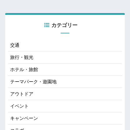
カテゴリー
交通
旅行・観光
ホテル・旅館
テーマパーク・遊園地
アウトドア
イベント
キャンペーン