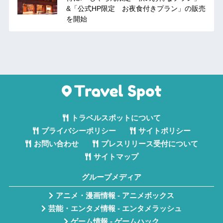
&「公式HP限定 お夜食付きプラン」の販売
を開始
トラベルスポットについて
プライバシーポリシー
サイトポリシー
お問い合わせ
プレスリリース受付について
サイトマップ
グループメディア
アニメ・漫画情報 - アニメボックス
芸能・エンタメ情報 - エンタメラッシュ
ゲーム情報 - ゲームハック