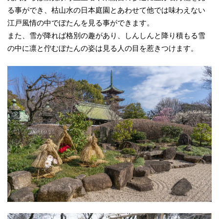
る事ができ、枯山水の日本庭園とあわせて他では味わえない
江戸風情の中でぼたんを見る事ができます。
また、雪が降れば格別の趣があり、しんしんと降り積もる雪
の中に凛と佇むぼたんの姿は見る人の目を惹きつけます。