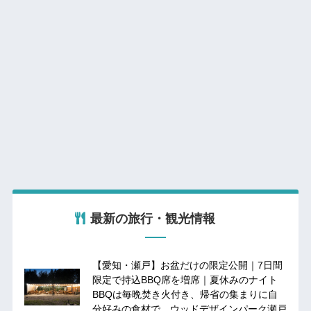
最新の旅行・観光情報
【愛知・瀬戸】お盆だけの限定公開｜7日間
限定で持込BBQ席を増席｜夏休みのナイト
BBQは毎晩焚き火付き、帰省の集まりに自
分好みの食材で ウッドデザインパーク瀬戸