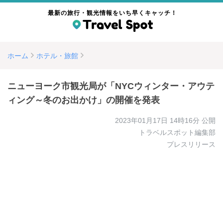
最新の旅行・観光情報をいち早くキャッチ！
ホーム
ホテル・旅館
ニューヨーク市観光局が「NYCウィンター・アウテ
ィング～冬のお出かけ」の開催を発表
2023年01月17日 14時16分
公開
トラベルスポット編集部
プレスリリース