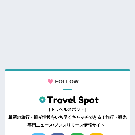
FOLLOW
［トラベルスポット］
最新の旅行・観光情報をいち早くキャッチできる！旅行・観光
専門ニュース/プレスリリース情報サイト