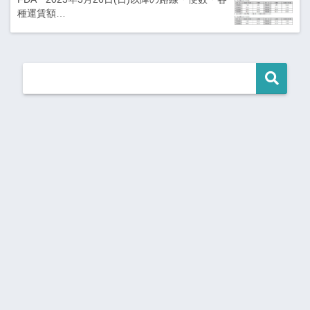
種運賃額…