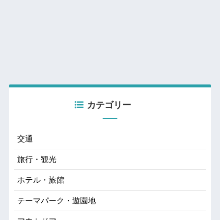
カテゴリー
交通
旅行・観光
ホテル・旅館
テーマパーク・遊園地