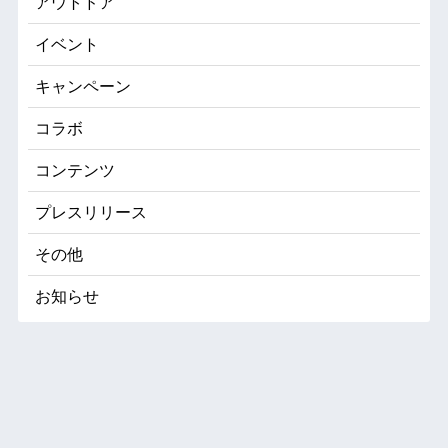
アウトドア
イベント
キャンペーン
コラボ
コンテンツ
プレスリリース
その他
お知らせ