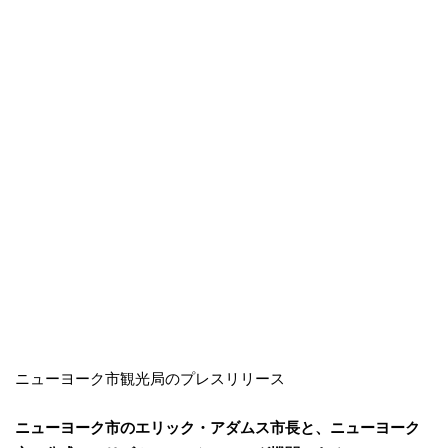
ニューヨーク市観光局のプレスリリース
​​ニューヨーク市のエリック・アダムス市長と、ニューヨーク