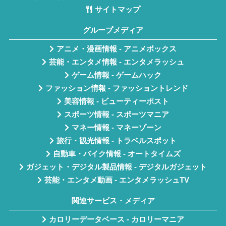
サイトマップ
グループメディア
アニメ・漫画情報 - アニメボックス
芸能・エンタメ情報 - エンタメラッシュ
ゲーム情報 - ゲームハック
ファッション情報 - ファッショントレンド
美容情報 - ビューティーポスト
スポーツ情報 - スポーツマニア
マネー情報 - マネーゾーン
旅行・観光情報 - トラベルスポット
自動車・バイク情報 - オートタイムズ
ガジェット・デジタル製品情報 - デジタルガジェット
芸能・エンタメ動画 - エンタメラッシュTV
関連サービス・メディア
カロリーデータベース - カロリーマニア