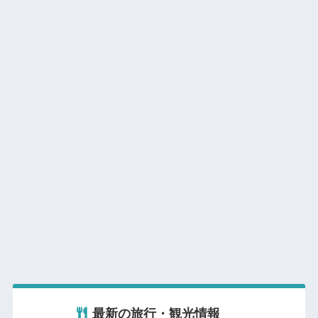
最新の旅行・観光情報