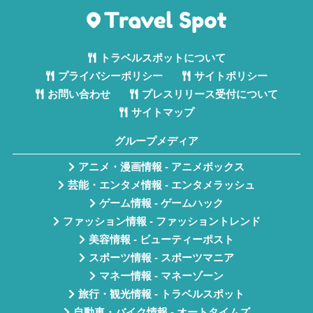
トラベルスポットについて
プライバシーポリシー
サイトポリシー
お問い合わせ
プレスリリース受付について
サイトマップ
グループメディア
アニメ・漫画情報 - アニメボックス
芸能・エンタメ情報 - エンタメラッシュ
ゲーム情報 - ゲームハック
ファッション情報 - ファッショントレンド
美容情報 - ビューティーポスト
スポーツ情報 - スポーツマニア
マネー情報 - マネーゾーン
旅行・観光情報 - トラベルスポット
自動車・バイク情報 - オートタイムズ