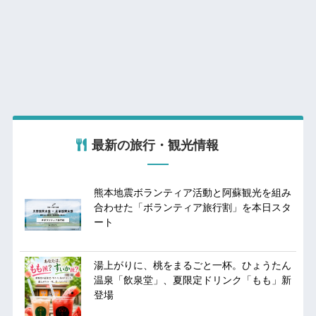
最新の旅行・観光情報
熊本地震ボランティア活動と阿蘇観光を組み
合わせた「ボランティア旅行割」を本日スタ
ート
湯上がりに、桃をまるごと一杯。ひょうたん
温泉「飲泉堂」、夏限定ドリンク「もも」新
登場