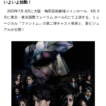
いよいよ始動！
2023年7月₋8月に大阪・梅田芸術劇場メインホール、8月₋9
月に東京・東京国際フォーラム ホールCにて上演する、ミュ
ージカル『ファントム』の第二弾キャスト発表と、新ビジュ
アルが公開！