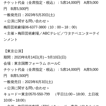
チケット代金（全席指定・税込）：S席14,000円 A席9,000
円 B席5,500円
一般発売日：2023年5月20日(土)
＜公演に関する問い合わせ＞
梅田芸術劇場06-6377-3800（10：00～18：00）
＜主催＞梅田芸術劇場／ABCテレビ／ワタナベエンターテイ
ンメント
【東京公演】
期間：2023年8月14日(月)～9月10日(日)
会場：東京国際フォーラム ホールC
チケット代金（全席指定・税込）：S席14,000円 A席9,000
円 B席5,500円
一般発売日：2023年6月3日(土)
＜公演に関する問い合わせ＞
キョードー東京0570-550-799 （平日11:00～18:00、土日祝
10:00～18:00）