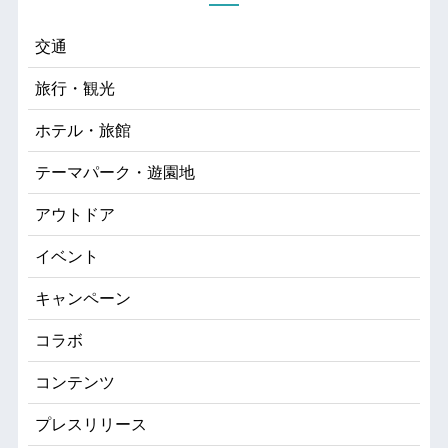
交通
旅行・観光
ホテル・旅館
テーマパーク・遊園地
アウトドア
イベント
キャンペーン
コラボ
コンテンツ
プレスリリース