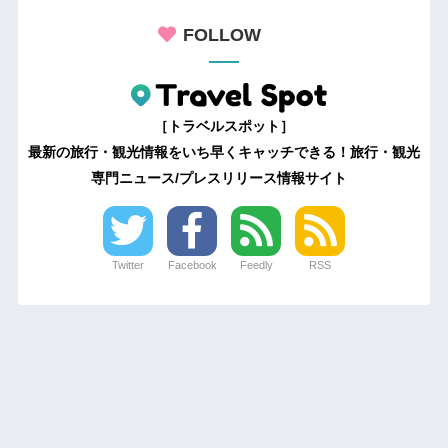
FOLLOW
［トラベルスポット］
最新の旅行・観光情報をいち早くキャッチできる！旅行・観光
専門ニュース/プレスリリース情報サイト
Twitter
Facebook
Feedly
RSS