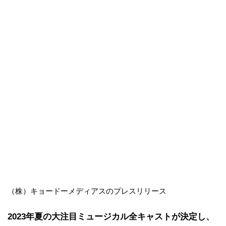
（株）キョードーメディアスのプレスリリース
2023年夏の大注目ミュージカル全キャストが決定し、