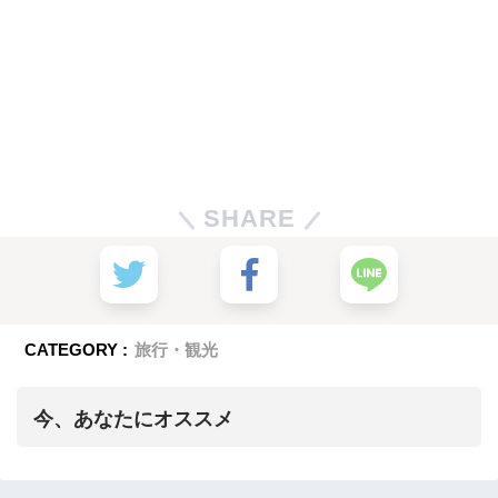
SHARE
CATEGORY :
旅行・観光
今、あなたにオススメ