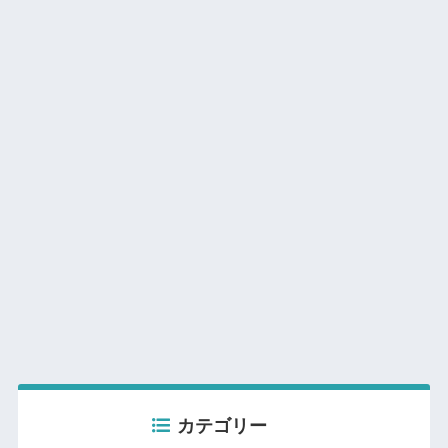
カテゴリー