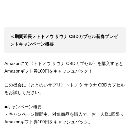
＜期間延長＞トトノウ サウナ CBDカプセル新春プレゼ
ントキャンペーン概要
Amazonにて〈トトノウ サウナ CBDカプセル〉を購入すると
Amazonギフト券100円をキャッシュバック！
この機会に〈ととのいサプリ〉トトノウ サウナ CBDカプセル
をお試しください。
■キャンペーン概要
・キャンペーン期間中、対象商品を購入で、お一人様1回限り
Amazonギフト券100円をキャッシュバック。