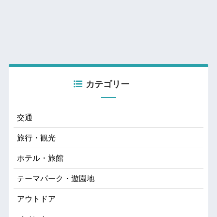
カテゴリー
交通
旅行・観光
ホテル・旅館
テーマパーク・遊園地
アウトドア