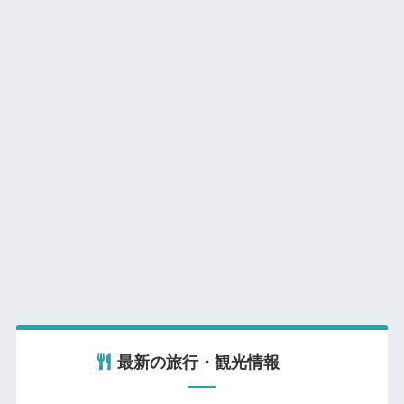
最新の旅行・観光情報