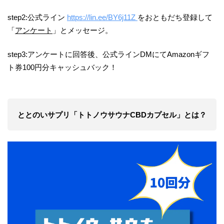
step2:公式ライン
https://lin.ee/BY6j11Z
をおともだち登録して
「
アンケート
」とメッセージ。
step3:アンケートに回答後、公式ラインDMにてAmazonギフ
ト券100円分キャッシュバック！
ととのいサプリ「トトノウサウナCBDカプセル」とは？