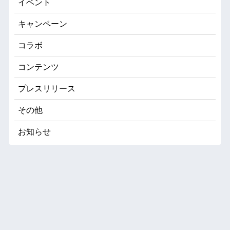
イベント
キャンペーン
コラボ
コンテンツ
プレスリリース
その他
お知らせ