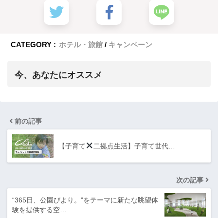
CATEGORY :
ホテル・旅館
キャンペーン
今、あなたにオススメ
前の記事
【子育て
二拠点生活】子育て世代…
次の記事
“365日、公園びより。”をテーマに新たな眺望体
験を提供する空…