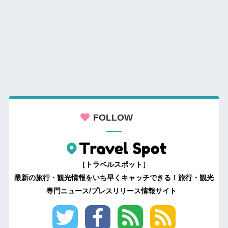
FOLLOW
［トラベルスポット］
最新の旅行・観光情報をいち早くキャッチできる！旅行・観光
専門ニュース/プレスリリース情報サイト