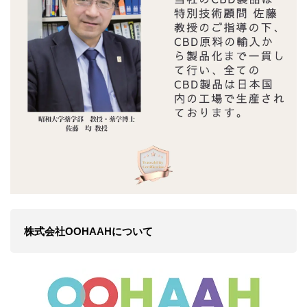
株式会社OOHAAHについて