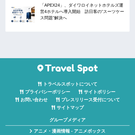
「APEX24」、ダイワロイネットホテルズ運
営4ホテルへ導入開始 訪日客の“スーツケー
ス問題”解決へ
トラベルスポットについて
プライバシーポリシー
サイトポリシー
お問い合わせ
プレスリリース受付について
サイトマップ
グループメディア
アニメ・漫画情報 - アニメボックス