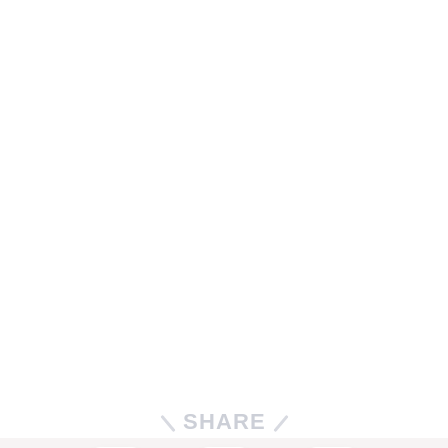
SHARE