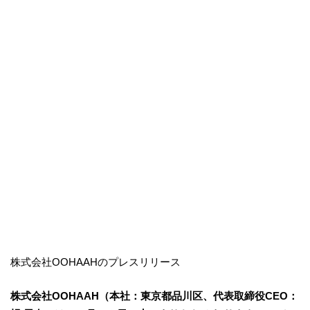
株式会社OOHAAHのプレスリリース
株式会社OOHAAH（本社：東京都品川区、代表取締役CEO：