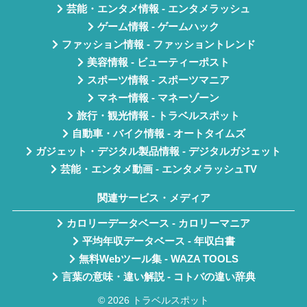
芸能・エンタメ情報 - エンタメラッシュ
ゲーム情報 - ゲームハック
ファッション情報 - ファッショントレンド
美容情報 - ビューティーポスト
スポーツ情報 - スポーツマニア
マネー情報 - マネーゾーン
旅行・観光情報 - トラベルスポット
自動車・バイク情報 - オートタイムズ
ガジェット・デジタル製品情報 - デジタルガジェット
芸能・エンタメ動画 - エンタメラッシュTV
関連サービス・メディア
カロリーデータベース - カロリーマニア
平均年収データベース - 年収白書
無料Webツール集 - WAZA TOOLS
言葉の意味・違い解説 - コトバの違い辞典
© 2026 トラベルスポット