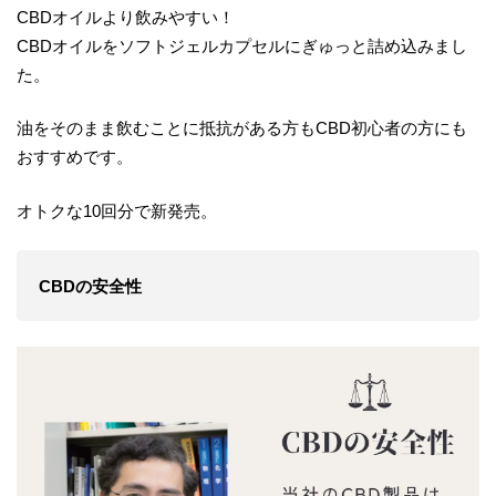
CBDオイルより飲みやすい！
CBDオイルをソフトジェルカプセルにぎゅっと詰め込みまし
た。
油をそのまま飲むことに抵抗がある方もCBD初心者の方にも
おすすめです。
オトクな10回分で新発売。
CBDの安全性