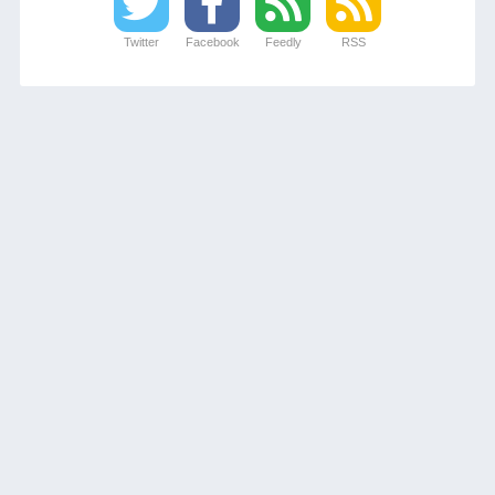
Twitter
Facebook
Feedly
RSS