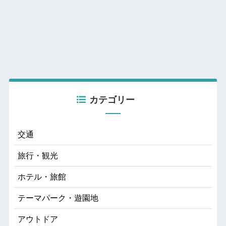
カテゴリー
交通
旅行・観光
ホテル・旅館
テーマパーク・遊園地
アウトドア