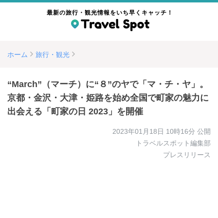
最新の旅行・観光情報をいち早くキャッチ！
ホーム
旅行・観光
“March”（マーチ）に“８”のヤで「マ・チ・ヤ」。
京都・金沢・大津・姫路を始め全国で町家の魅力に
出会える「町家の日 2023」を開催
2023年01月18日 10時16分
公開
トラベルスポット編集部
プレスリリース