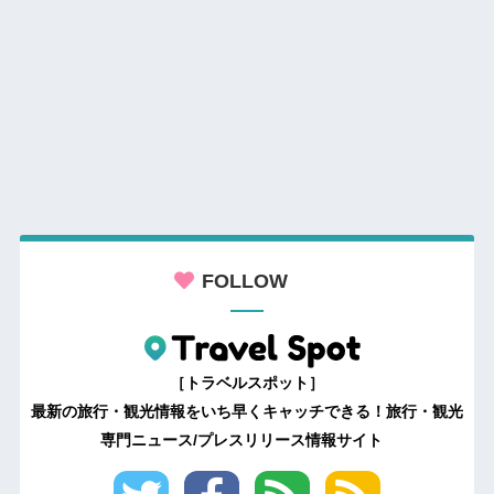
FOLLOW
［トラベルスポット］
最新の旅行・観光情報をいち早くキャッチできる！旅行・観光
専門ニュース/プレスリリース情報サイト