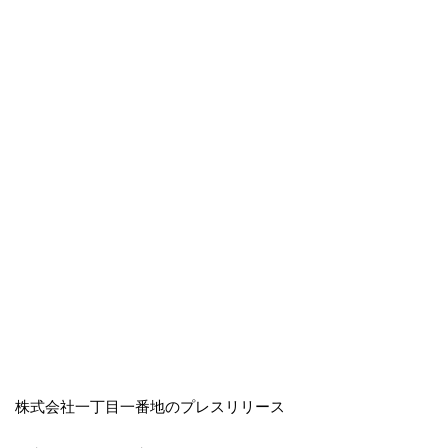
株式会社一丁目一番地のプレスリリース