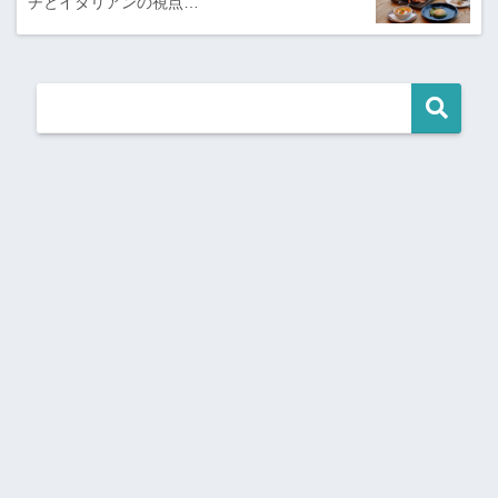
チとイタリアンの視点…