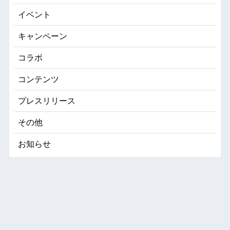
イベント
キャンペーン
コラボ
コンテンツ
プレスリリース
その他
お知らせ