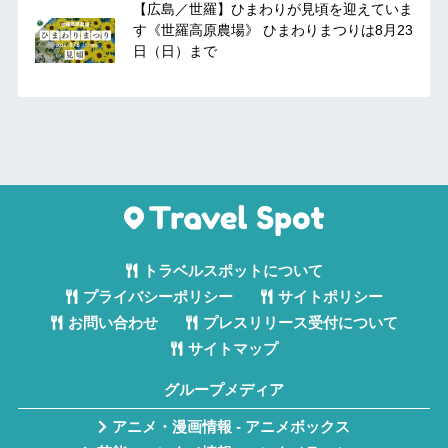
【広島／世羅】ひまわりが見頃を迎えていま
す《世羅高原農場》 ひまわりまつりは8月23
日（日）まで
トラベルスポットについて
プライバシーポリシー
サイトポリシー
お問い合わせ
プレスリリース受付について
サイトマップ
グループメディア
アニメ・漫画情報 - アニメボックス