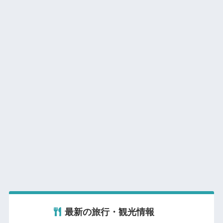
最新の旅行・観光情報