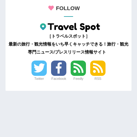
FOLLOW
［トラベルスポット］
最新の旅行・観光情報をいち早くキャッチできる！旅行・観光
専門ニュース/プレスリリース情報サイト
Twitter
Facebook
Feedly
RSS