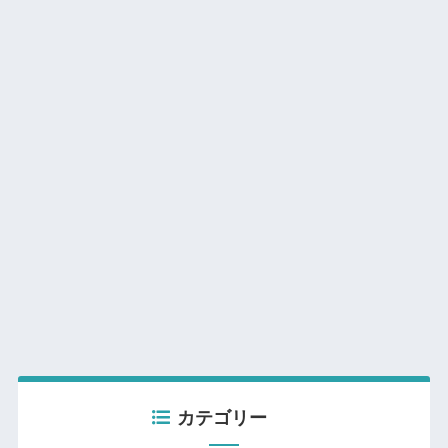
カテゴリー