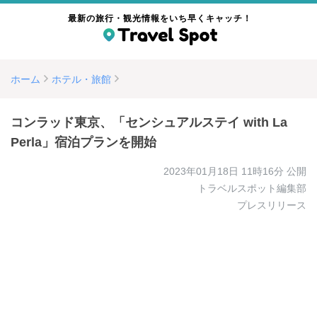
最新の旅行・観光情報をいち早くキャッチ！
ホーム
ホテル・旅館
コンラッド東京、「センシュアルステイ with La
Perla」宿泊プランを開始
2023年01月18日 11時16分
公開
トラベルスポット編集部
プレスリリース