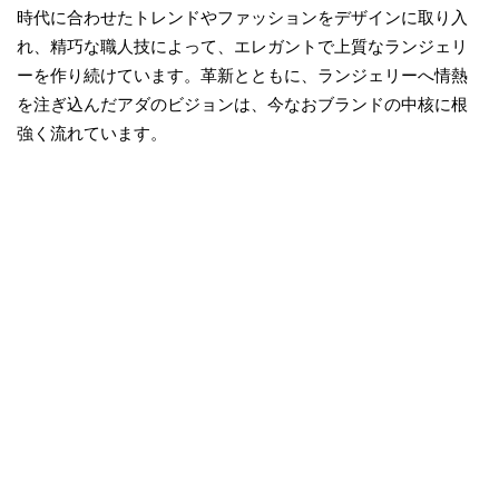
時代に合わせたトレンドやファッションをデザインに取り入
れ、精巧な職人技によって、エレガントで上質なランジェリ
ーを作り続けています。革新とともに、ランジェリーへ情熱
を注ぎ込んだアダのビジョンは、今なおブランドの中核に根
強く流れています。