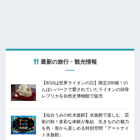
最新の旅行・観光情報
【8/10は世界ライオンの日】限定200個！の
んほいパークで愛されていたライオンの頭骨
レプリカを自然史博物館で販売
【仙台うみの杜水族館】水族館で楽しむ、芸
術の秋！多彩な体験が集結 生きものの魅力
を色・形から楽しめる特別空間『アートナイ
ト水族館』