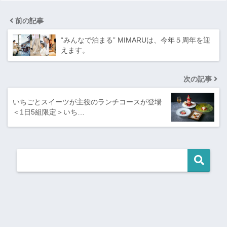
前の記事
“みんなで泊まる” MIMARUは、今年５周年を迎
えます。
次の記事
いちごとスイーツが主役のランチコースが登場
＜1日5組限定＞いち…