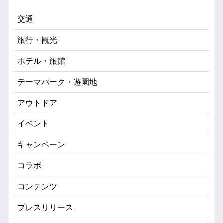
交通
旅行・観光
ホテル・旅館
テーマパーク・遊園地
アウトドア
イベント
キャンペーン
コラボ
コンテンツ
プレスリリース