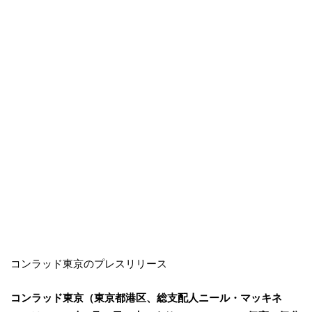
コンラッド東京のプレスリリース
コンラッド東京（東京都港区、総支配人ニール・マッキネ