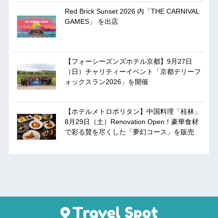
Red Brick Sunset 2026 内「THE CARNIVAL
GAMES」 を出店
【フォーシーズンズホテル京都】9月27日
（日）チャリティーイベント「京都テリーフ
ォックスラン2026」を開催
【ホテルメトロポリタン】中国料理「桂林」
8月29日（土）Renovation Open！豪華食材
で彩る贅を尽くした「夢幻コース」を販売