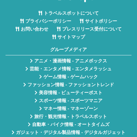
トラベルスポットについて
プライバシーポリシー
サイトポリシー
お問い合わせ
プレスリリース受付について
サイトマップ
グループメディア
アニメ・漫画情報 - アニメボックス
芸能・エンタメ情報 - エンタメラッシュ
ゲーム情報 - ゲームハック
ファッション情報 - ファッショントレンド
美容情報 - ビューティーポスト
スポーツ情報 - スポーツマニア
マネー情報 - マネーゾーン
旅行・観光情報 - トラベルスポット
自動車・バイク情報 - オートタイムズ
ガジェット・デジタル製品情報 - デジタルガジェット