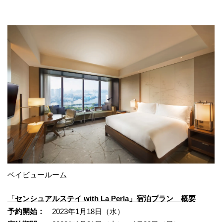
ベイビュールーム
「センシュアルステイ with La Perla」宿泊プラン 概要
予約開始：
2023年1月18日（水）