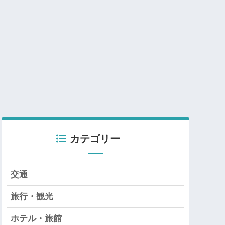
カテゴリー
交通
旅行・観光
ホテル・旅館