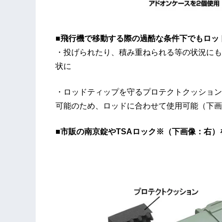
■飛行機で移動する際の過酷な条件下でもロッ
・投げられたり、積み重ねられる等の状況にも
状に
・ロッドティップを守るプロテクトクッション
可能のため、ロッドに合わせて使用可能（下画
■市販の南京錠やTSAロック※（下画像：右）