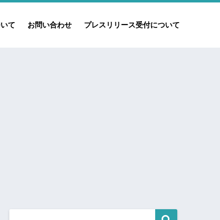
ついて
お問い合わせ
プレスリリース受付について