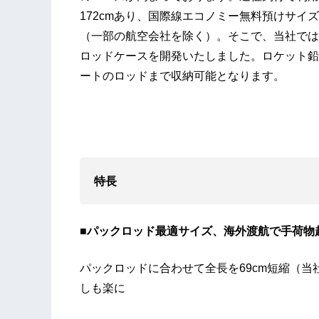
172cmあり、国際線エコノミー無料預けサイズ
（一部の航空会社を除く）。そこで、当社ではパ
ロッドケースを開発いたしました。ロケット鉛
ートのロッドまで収納可能となります。
特長
■パックロッド最適サイズ、海外渡航で手荷物
パックロッドに合わせて全長を69cm短縮（
しも楽に