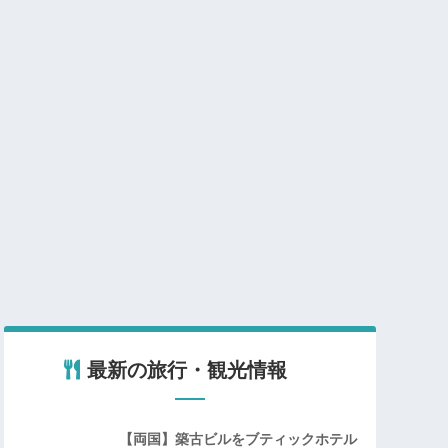
最新の旅行・観光情報
【両国】築古ビルをブティックホテル