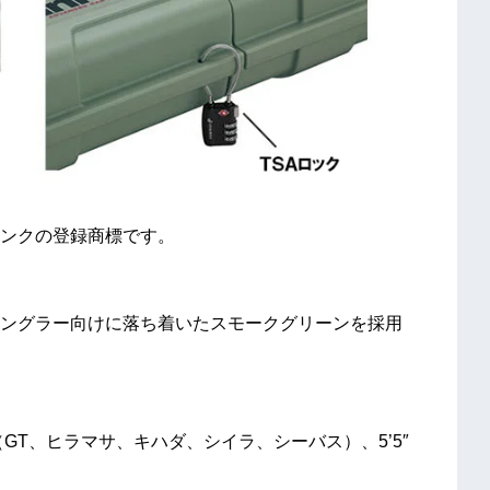
インクの登録商標です。
ングラー向けに落ち着いたスモークグリーンを採用
本（GT、ヒラマサ、キハダ、シイラ、シーバス）、5’5″