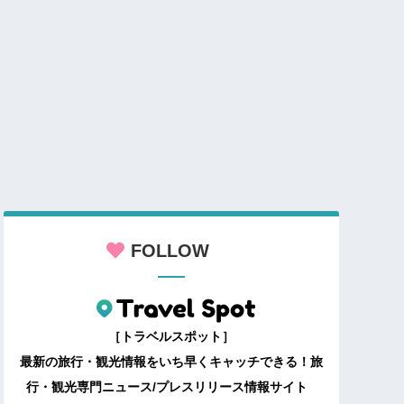
FOLLOW
［トラベルスポット］
最新の旅行・観光情報をいち早くキャッチできる！旅
行・観光専門ニュース/プレスリリース情報サイト