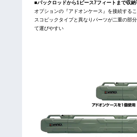
■パックロッドから1ピース7フィートまで収納
オプションの『アドオンケース』を接続するこ
スコピックタイプと異なりパーツが二重の部分
て運びやすい