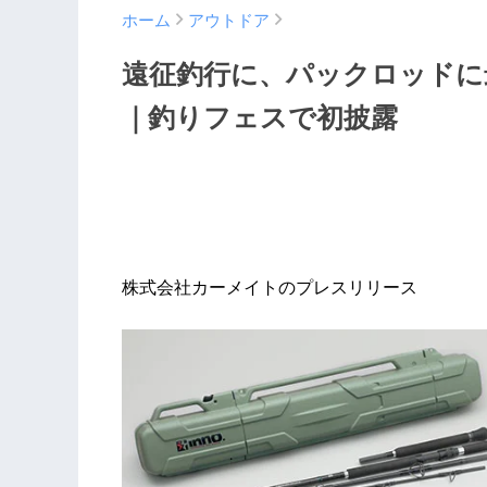
ホーム
アウトドア
遠征釣行に、パックロッドに
｜釣りフェスで初披露
株式会社カーメイトのプレスリリース