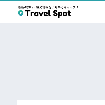
最新の旅行・観光情報をいち早くキャッチ！