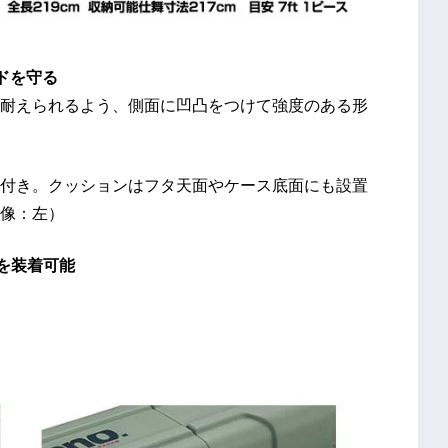
ドを守る
耐えられるよう、側面に凹凸をつけて強度のある形
付き。クッションはフタ天面やケース底面にも設置
像：左）
を装着可能