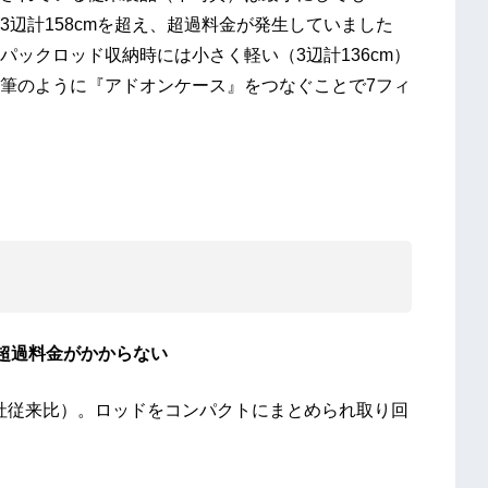
3辺計158cmを超え、超過料金が発生していました
ックロッド収納時には小さく軽い（3辺計136cm）
筆のように『アドオンケース』をつなぐことで7フィ
超過料金がかからない
当社従来比）。ロッドをコンパクトにまとめられ取り回