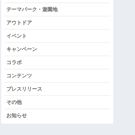
テーマパーク・遊園地
アウトドア
イベント
キャンペーン
コラボ
コンテンツ
プレスリリース
その他
お知らせ