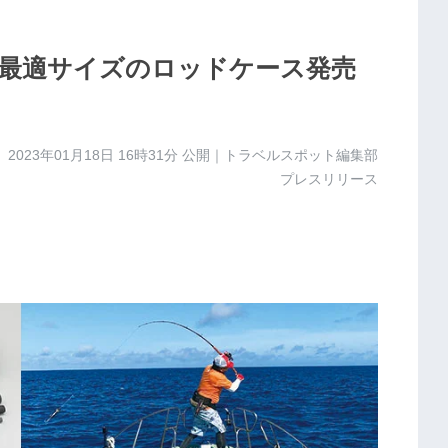
最適サイズのロッドケース発売
2023年01月18日 16時31分
公開｜トラベルスポット編集部
プレスリリース