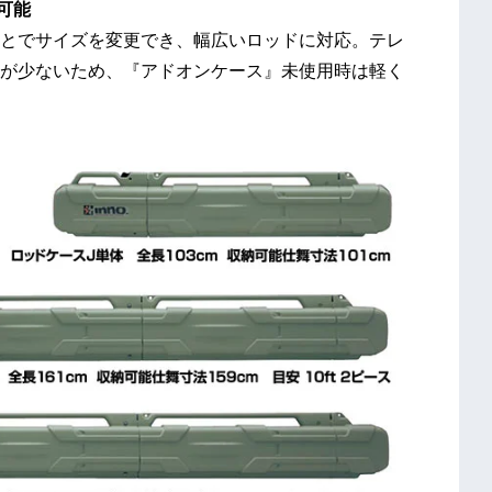
可能
とでサイズを変更でき、幅広いロッドに対応。テレ
が少ないため、『アドオンケース』未使用時は軽く