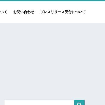
ついて
お問い合わせ
プレスリリース受付について