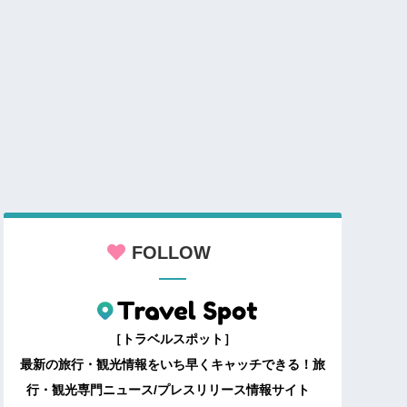
FOLLOW
［トラベルスポット］
最新の旅行・観光情報をいち早くキャッチできる！旅
行・観光専門ニュース/プレスリリース情報サイト