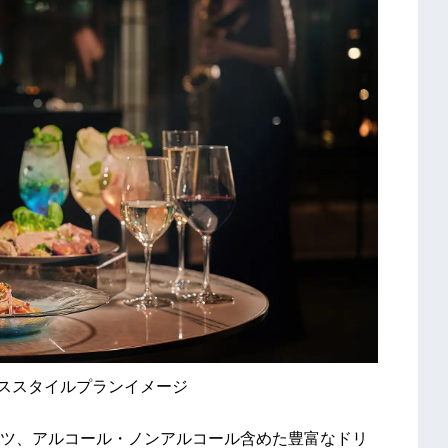
フィックススタイルプランイメージ
ツ、アルコール・ノンアルコール含めた豊富なドリ