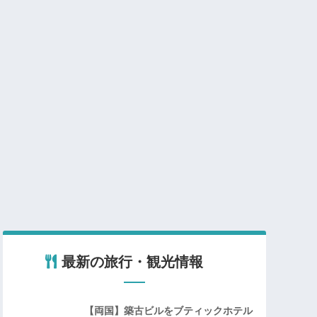
最新の旅行・観光情報
【両国】築古ビルをブティックホテル