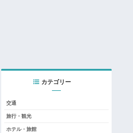
カテゴリー
交通
旅行・観光
ホテル・旅館