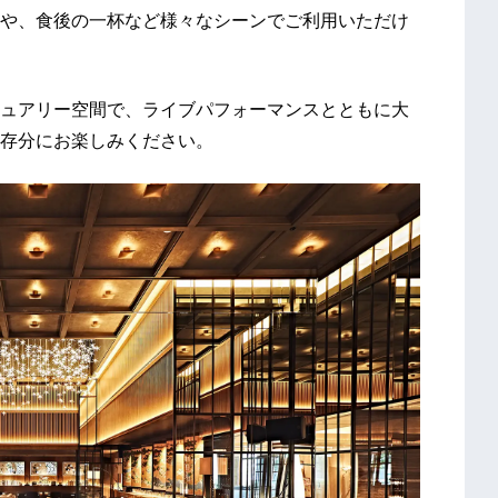
や、食後の一杯など様々なシーンでご利用いただけ
ュアリー空間で、ライブパフォーマンスとともに大
存分にお楽しみください。