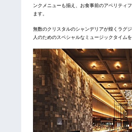
ンクメニューも揃え、お食事前のアペリティフ
ます。
無数のクリスタルのシャンデリアが煌くラグジ
人のためのスペシャルなミュージックタイムを