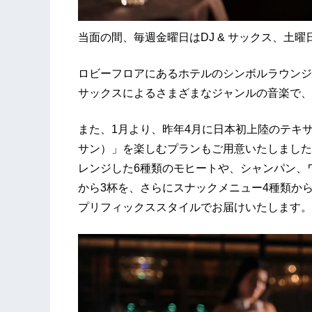
当面の間、毎週金曜日はDJ & サックス、土
ロビーフロアにあるホテルのシンボルラウンジ
サックスによるさまざまなジャンルの音楽で、
また、1月より、昨年4月に日本初上陸のテキサス
サン）」を楽しむプランもご用意いたしました。ド
レンジした6種類のモヒートや、シャンパン、
から3杯を、さらにスナックメニュー4種類から
プリフィックススタイルでお届けいたします。