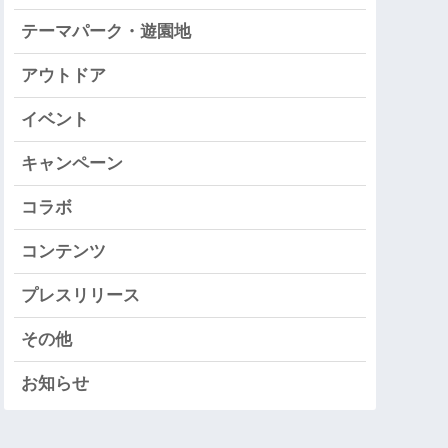
テーマパーク・遊園地
アウトドア
イベント
キャンペーン
コラボ
コンテンツ
プレスリリース
その他
お知らせ