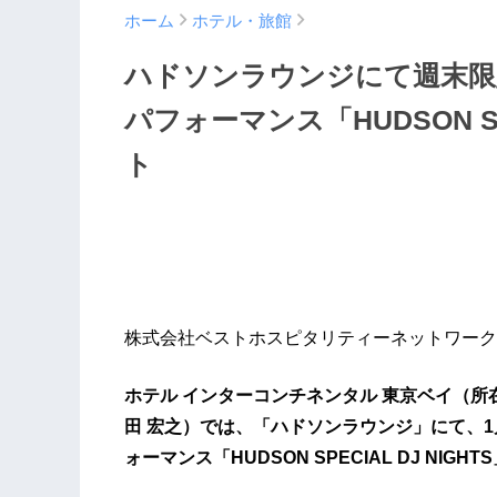
ホーム
ホテル・旅館
ハドソンラウンジにて週末限
パフォーマンス「HUDSON SP
ト
株式会社ベストホスピタリティーネットワーク
ホテル インターコンチネンタル 東京ベイ（所
田 宏之）では、「ハドソンラウンジ」にて、
ォーマンス「HUDSON SPECIAL DJ NI