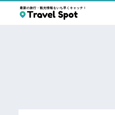
最新の旅行・観光情報をいち早くキャッチ！