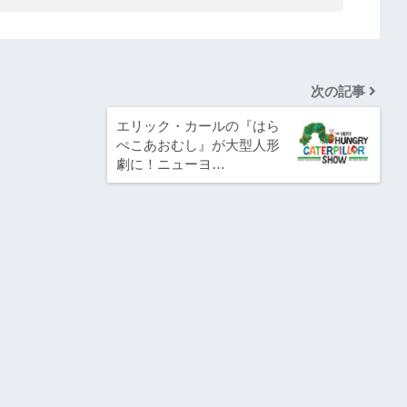
次の記事
エリック・カールの『はら
ぺこあおむし』が大型人形
劇に！ニューヨ…