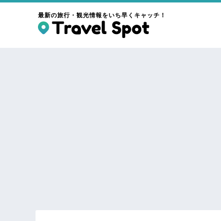
最新の旅行・観光情報をいち早くキャッチ！