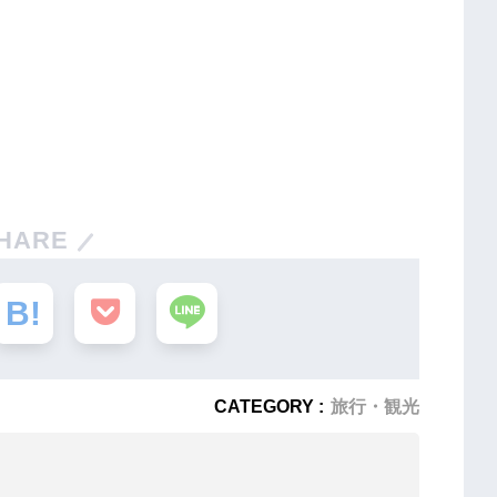
HARE
CATEGORY :
旅行・観光