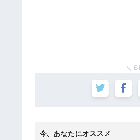
S
今、あなたにオススメ