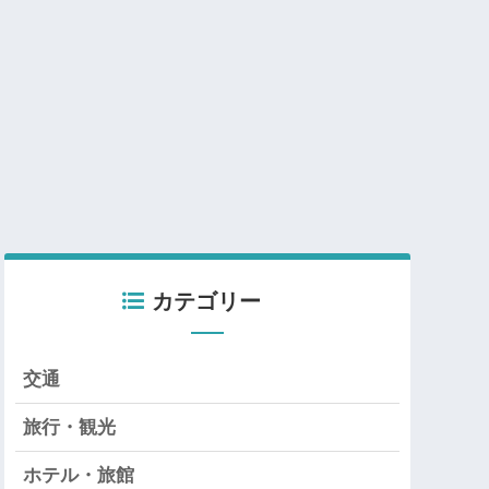
カテゴリー
交通
旅行・観光
ホテル・旅館