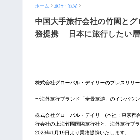
ホーム
旅行・観光
中国大手旅行会社の竹園とグロ
務提携 日本に旅行したい
株式会社グローバル・デイリーのプレスリリー
〜海外旅行ブランド「全景旅游」のインバウン
株式会社グローバル・デイリー(本社：東京都台
行会社の上海竹園国際旅行社と、海外旅行ブラ
2023年1月19日より業務提携いたします。