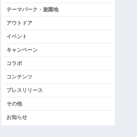
テーマパーク・遊園地
アウトドア
イベント
キャンペーン
コラボ
コンテンツ
プレスリリース
その他
お知らせ