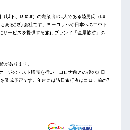
以下、U-tour）の創業者の1人である陸勇氏（Lu
会社でもある旅行会社です。ヨーロッパや日本へのアウト
客にサービスを提供する旅行ブランド「全景旅游」の
実績があります。
ッケージのテスト販売を行い、コロナ前との後の訪日
を造成予定です。年内には訪日旅行者はコロナ前の7