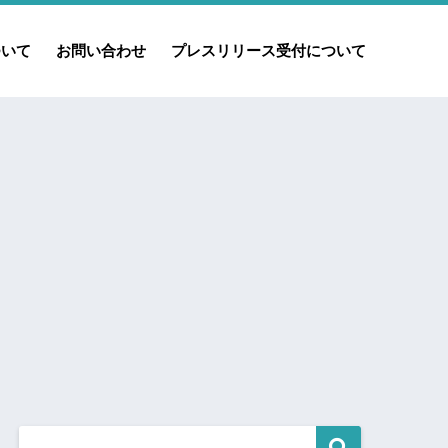
ついて
お問い合わせ
プレスリリース受付について