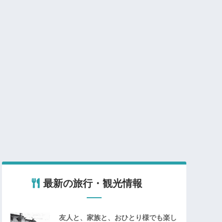
最新の旅行・観光情報
友人と、家族と、おひとり様でも楽し