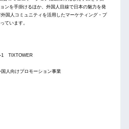
ョンを手掛けるほか、外国人目線で日本の魅力を発
在留外国人コミュニティを活用したマーケティング・プ
っています。
1 TIXTOWER
外国人向けプロモーション事業