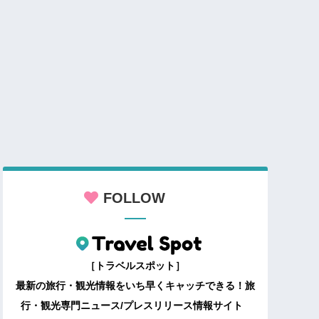
FOLLOW
［トラベルスポット］
最新の旅行・観光情報をいち早くキャッチできる！旅
行・観光専門ニュース/プレスリリース情報サイト