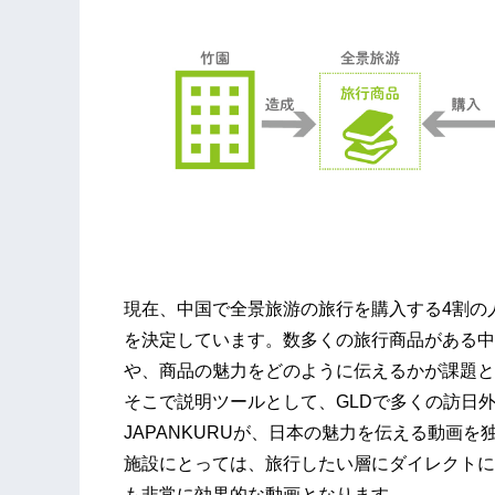
現在、中国で全景旅游の旅行を購入する4割の
を決定しています。数多くの旅行商品がある中
や、商品の魅力をどのように伝えるかが課題と
そこで説明ツールとして、GLDで多くの訪日
JAPANKURUが、日本の魅力を伝える動画
施設にとっては、旅行したい層にダイレクトに
も非常に効果的な動画となります。