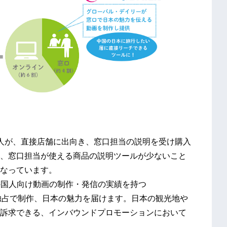
人が、直接店舗に出向き、窓口担当の説明を受け購入
、窓口担当が使える商品の説明ツールが少ないこと
なっています。
外国人向け動画の制作・発信の実績を持つ
を独占で制作、日本の魅力を届けます。日本の観光地や
訴求できる、インバウンドプロモーションにおいて