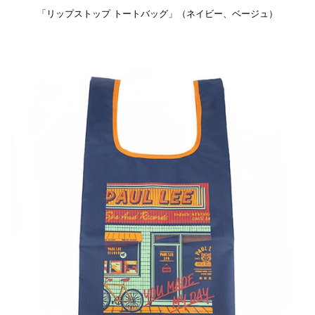
「リップストップ トートバッグ」（ネイビー、ベージュ）