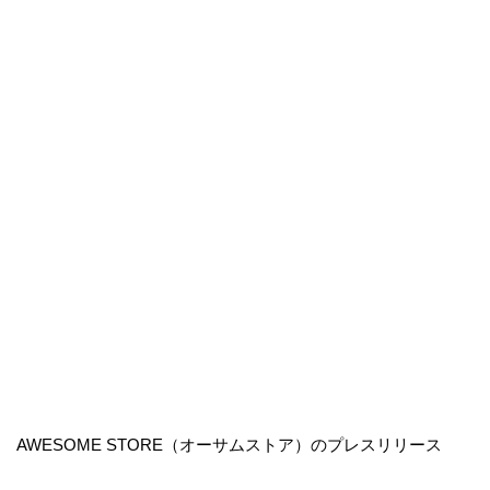
AWESOME STORE（オーサムストア）のプレスリリース