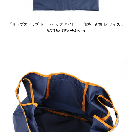
「リップストップ トートバッグ ネイビー」価格：979円／サイズ：
W29.5×D19×H54.5cm