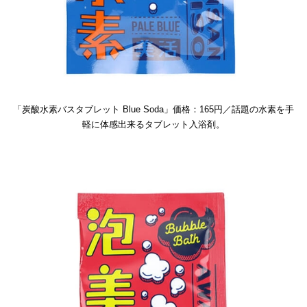
「炭酸水素バスタブレット Blue Soda」価格：165円／話題の水素を手
軽に体感出来るタブレット入浴剤。