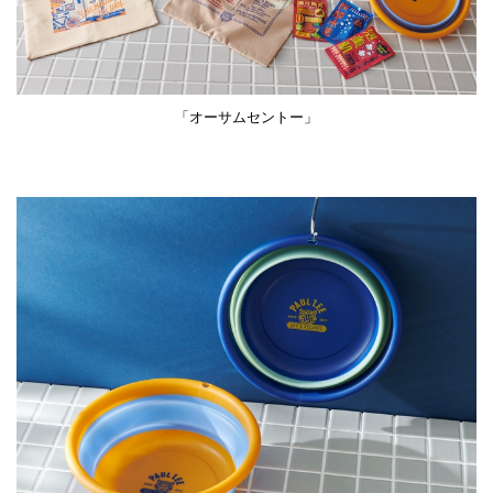
「オーサムセントー」