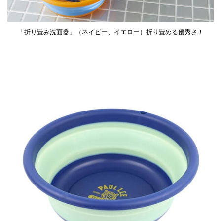
「折り畳み洗面器」（ネイビー、イエロー）折り畳める優秀さ！