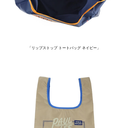
「リップストップ トートバッグ ネイビー」