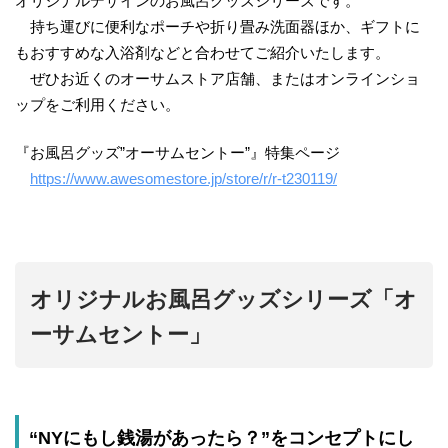
オリジナルデザインのお風呂グッズシリーズです。
持ち運びに便利なポーチや折り畳み洗面器ほか、ギフトに
もおすすめな入浴剤などと合わせてご紹介いたします。
ぜひお近くのオーサムストア店舗、またはオンラインショ
ップをご利用ください。
『お風呂グッズ”オーサムセントー”』特集ページ
https://www.awesomestore.jp/store/r/r-t230119/
オリジナルお風呂グッズシリーズ「オ
ーサムセントー」
“NYにもし銭湯があったら？”をコンセプトにし