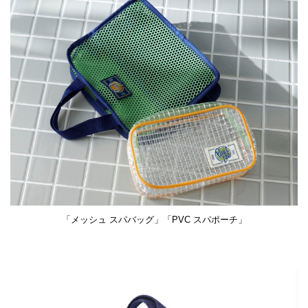
「メッシュ スパバッグ」「PVC スパポーチ」