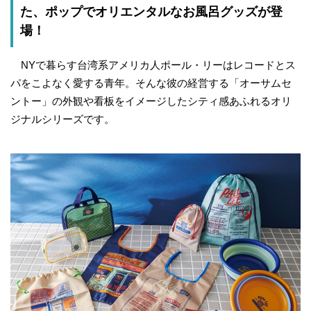
た、ポップでオリエンタルなお風呂グッズが登
場！
NYで暮らす台湾系アメリカ人ポール・リーはレコードとス
パをこよなく愛する青年。そんな彼の経営する「オーサムセ
ントー」の外観や看板をイメージしたシティ感あふれるオリ
ジナルシリーズです。