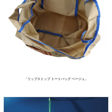
「リップストップ トートバッグ ベージュ」