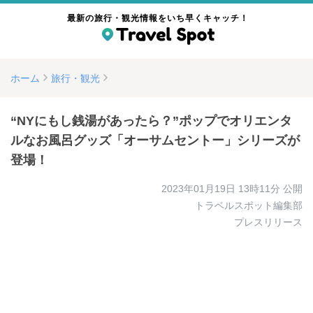
最新の旅行・観光情報をいち早くキャッチ！
ホーム
旅行・観光
“NYにもし銭湯があったら？”ポップでオリエンタ
ルなお風呂グッズ「オーサムセントー」シリーズが
登場！
2023年01月19日 13時11分
公開
トラベルスポット編集部
プレスリリース