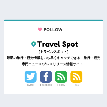
FOLLOW
［トラベルスポット］
最新の旅行・観光情報をいち早くキャッチできる！旅行・観光
専門ニュース/プレスリリース情報サイト
Twitter
Facebook
Feedly
RSS