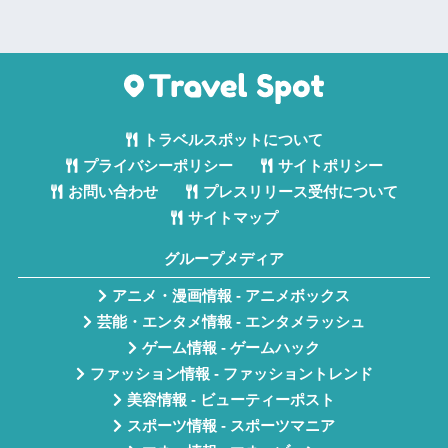
トラベルスポットについて
プライバシーポリシー
サイトポリシー
お問い合わせ
プレスリリース受付について
サイトマップ
グループメディア
アニメ・漫画情報 - アニメボックス
芸能・エンタメ情報 - エンタメラッシュ
ゲーム情報 - ゲームハック
ファッション情報 - ファッショントレンド
美容情報 - ビューティーポスト
スポーツ情報 - スポーツマニア