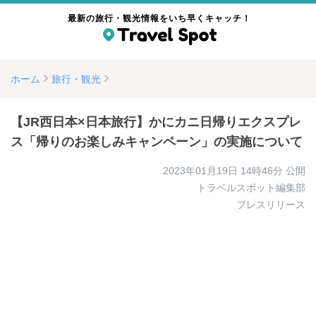
最新の旅行・観光情報をいち早くキャッチ！
ホーム
旅行・観光
【JR西日本×日本旅行】かにカニ日帰りエクスプレ
ス「帰りのお楽しみキャンペーン」の実施について
2023年01月19日 14時46分
公開
トラベルスポット編集部
プレスリリース