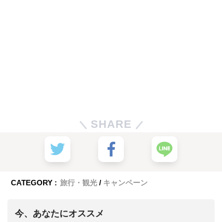
SHARE
CATEGORY :
旅行・観光
キャンペーン
今、あなたにオススメ