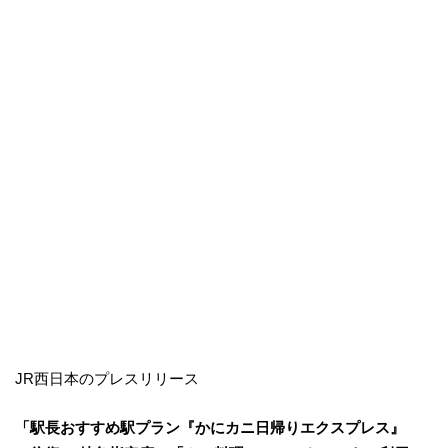
JR西日本のプレスリリース
「駅長おすすめ駅プラン『かにカニ日帰りエクスプレス』