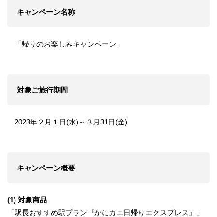
キャンペーン名称
「帰りのお楽しみキャンペーン」
対象ご旅行期間
2023年２月１日(水)～３月31日(金)
キャンペーン概要
(1) 対象商品
「駅長おすすめ駅プラン『かにカニ日帰りエクスプレス』」