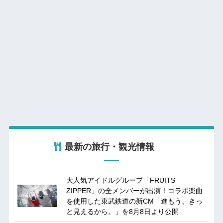
最新の旅行・観光情報
大人気アイドルグループ「FRUITS
ZIPPER」の全メンバーが出演！コラボ楽曲
を使用した東武鉄道の新CM「進もう、きっ
と見えるから。」を8月8日より公開