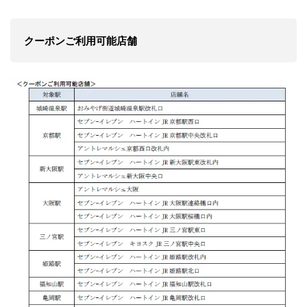
クーポンご利用可能店舗