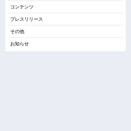
コンテンツ
プレスリリース
その他
お知らせ