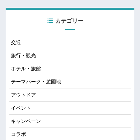
カテゴリー
交通
旅行・観光
ホテル・旅館
テーマパーク・遊園地
アウトドア
イベント
キャンペーン
コラボ