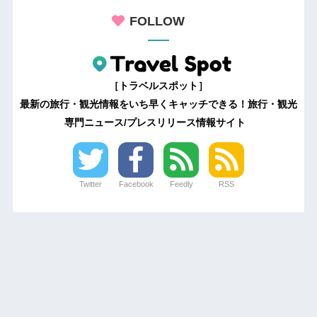
FOLLOW
［トラベルスポット］
最新の旅行・観光情報をいち早くキャッチできる！旅行・観光
専門ニュース/プレスリリース情報サイト
Twitter
Facebook
Feedly
RSS