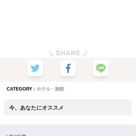
SHARE
CATEGORY :
ホテル・旅館
今、あなたにオススメ