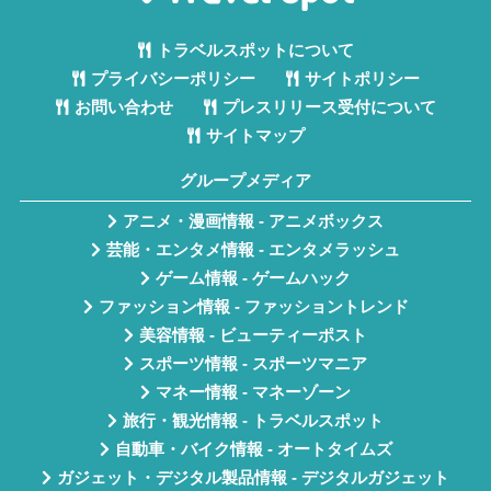
トラベルスポットについて
プライバシーポリシー
サイトポリシー
お問い合わせ
プレスリリース受付について
サイトマップ
グループメディア
アニメ・漫画情報 - アニメボックス
芸能・エンタメ情報 - エンタメラッシュ
ゲーム情報 - ゲームハック
ファッション情報 - ファッショントレンド
美容情報 - ビューティーポスト
スポーツ情報 - スポーツマニア
マネー情報 - マネーゾーン
旅行・観光情報 - トラベルスポット
自動車・バイク情報 - オートタイムズ
ガジェット・デジタル製品情報 - デジタルガジェット