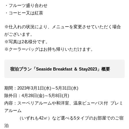
・フルーツ盛り合わせ
・コーヒー又は紅茶
※仕入れの状況により、メニューを変更させていただく場合
がございます。
※写真は2名様分です。
※クーラーバッグはお持ち帰りいただけます。
宿泊プラン「Seaside Breakfast ＆ Stay
2023
」概要
期間：2023年3月1日(水)～5月31日(水)
除外日：4月28日(金)～5月8日(月)
内容：スーペリアルームや和洋室、温泉ビューバス付 プレミ
アルーム
（いずれも42㎡）など選べる5タイプのお部屋でのご宿
泊