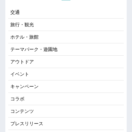
交通
旅行・観光
ホテル・旅館
テーマパーク・遊園地
アウトドア
イベント
キャンペーン
コラボ
コンテンツ
プレスリリース