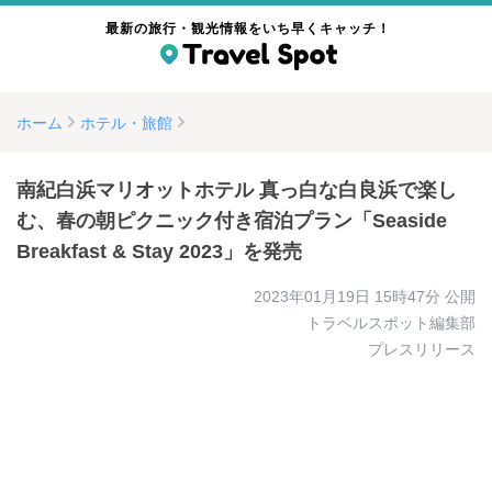
最新の旅行・観光情報をいち早くキャッチ！
ホーム
ホテル・旅館
南紀白浜マリオットホテル 真っ白な白良浜で楽し
む、春の朝ピクニック付き宿泊プラン「Seaside
Breakfast & Stay 2023」を発売
2023年01月19日 15時47分
公開
トラベルスポット編集部
プレスリリース