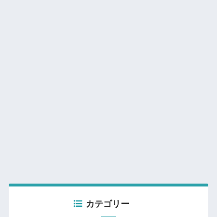
カテゴリー