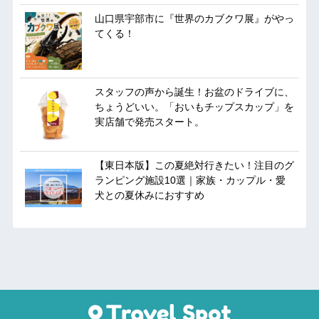
山口県宇部市に『世界のカブクワ展』がやっ
てくる！
スタッフの声から誕生！お盆のドライブに、
ちょうどいい。「おいもチップスカップ」を
実店舗で発売スタート。
【東日本版】この夏絶対行きたい！注目のグ
ランピング施設10選｜家族・カップル・愛
犬との夏休みにおすすめ