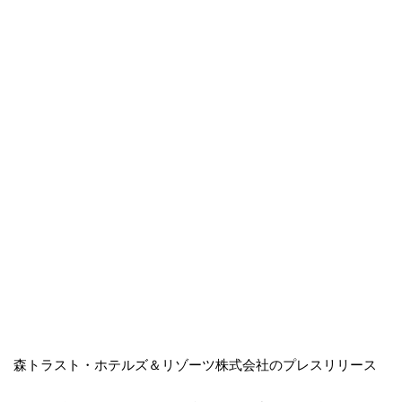
森トラスト・ホテルズ＆リゾーツ株式会社のプレスリリース