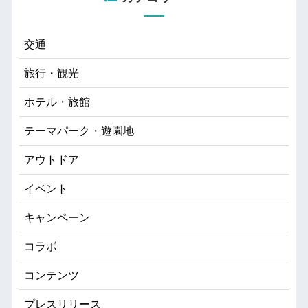
交通
旅行・観光
ホテル・旅館
テーマパーク・遊園地
アウトドア
イベント
キャンペーン
コラボ
コンテンツ
プレスリリース