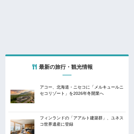
最新の旅行・観光情報
アコー、北海道・ニセコに「メルキュールニ
セコリゾート」を2026年冬開業へ
フィンランドの「アアルト建築群」、ユネス
コ世界遺産に登録