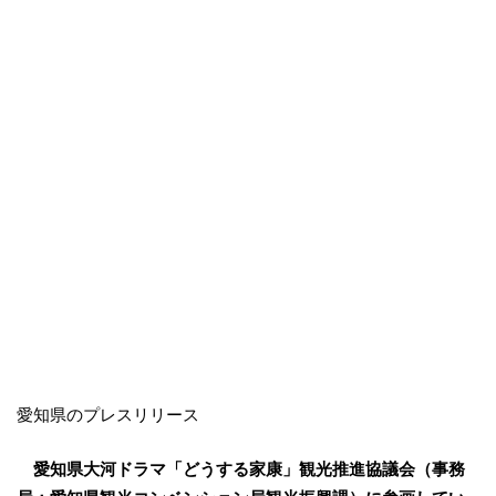
愛知県のプレスリリース
愛知県大河ドラマ「どうする家康」観光推進協議会（事務