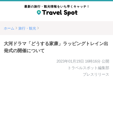
最新の旅行・観光情報をいち早くキャッチ！
ホーム
旅行・観光
大河ドラマ「どうする家康」ラッピングトレイン出
発式の開催について
2023年01月19日 16時16分
公開
トラベルスポット編集部
プレスリリース