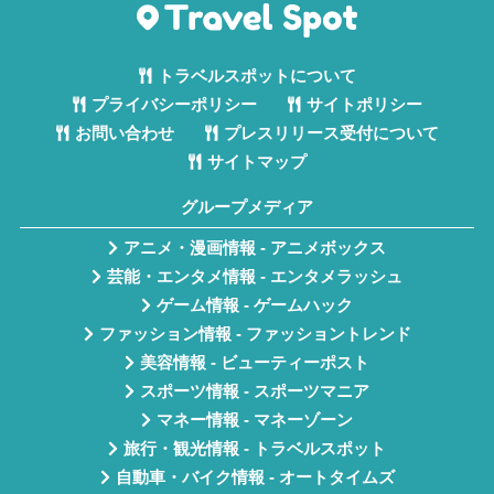
トラベルスポットについて
プライバシーポリシー
サイトポリシー
お問い合わせ
プレスリリース受付について
サイトマップ
グループメディア
アニメ・漫画情報 - アニメボックス
芸能・エンタメ情報 - エンタメラッシュ
ゲーム情報 - ゲームハック
ファッション情報 - ファッショントレンド
美容情報 - ビューティーポスト
スポーツ情報 - スポーツマニア
マネー情報 - マネーゾーン
旅行・観光情報 - トラベルスポット
自動車・バイク情報 - オートタイムズ