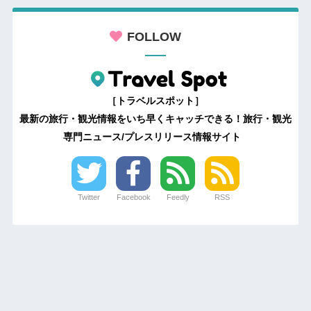
FOLLOW
［トラベルスポット］
最新の旅行・観光情報をいち早くキャッチできる！旅行・観光
専門ニュース/プレスリリース情報サイト
Twitter
Facebook
Feedly
RSS