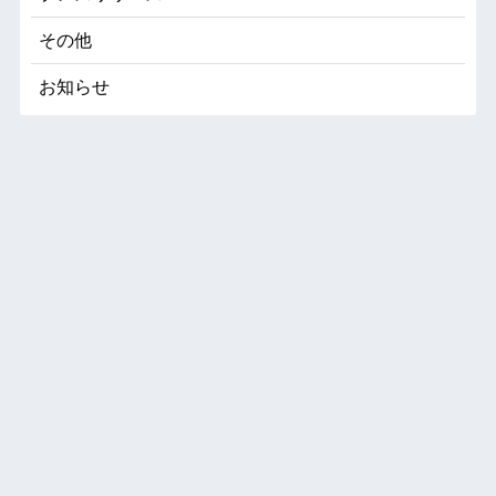
その他
お知らせ