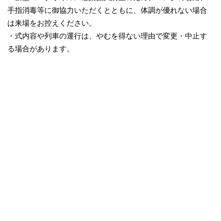
手指消毒等に御協力いただくとともに、体調が優れない場合
は来場をお控えください。
・式内容や列車の運行は、やむを得ない理由で変更・中止す
る場合があります。