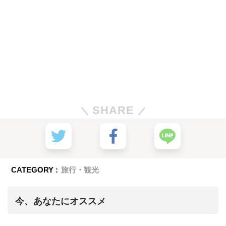
SHARE
CATEGORY :
旅行・観光
今、あなたにオススメ