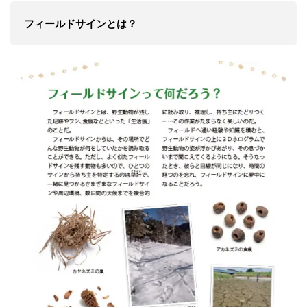
フィールドサインとは？