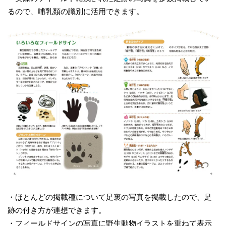
るので、哺乳類の識別に活用できます。
・ほとんどの掲載種について足裏の写真を掲載したので、足
跡の付き方が連想できます。
・フィールドサインの写真に野生動物イラストを重ねて表示