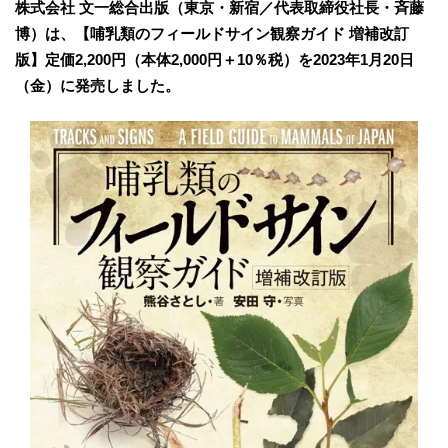
株式会社 文一総合出版（東京・新宿／代表取締役社長・斉藤
博）は、【哺乳類のフィールドサイン観察ガイド 増補改訂
版】定価2,200円（本体2,000円＋10％税）を2023年1月20日
（金）に発売しました。