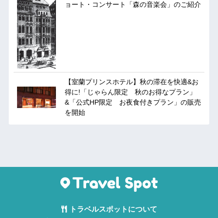
ョート・コンサート「森の音楽会」のご紹介
【室蘭プリンスホテル】秋の滞在を快適&お
得に!「じゃらん限定 秋のお得なプラン」
&「公式HP限定 お夜食付きプラン」の販売
を開始
トラベルスポットについて