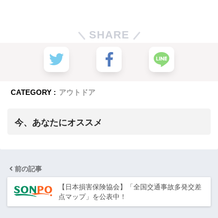
SHARE
CATEGORY :
アウトドア
今、あなたにオススメ
前の記事
【日本損害保険協会】「全国交通事故多発交差
点マップ」を公表中！