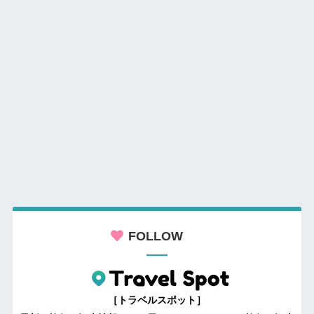
FOLLOW
［トラベルスポット］