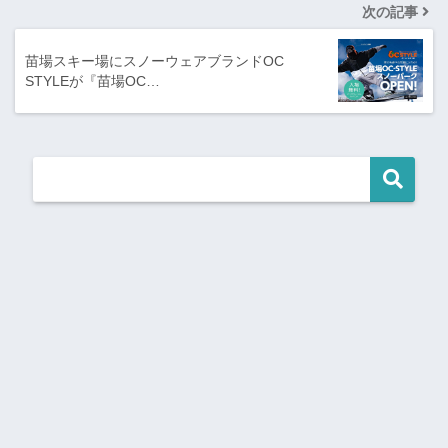
次の記事
苗場スキー場にスノーウェアブランドOC
STYLEが『苗場OC…