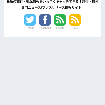
最新の旅行・観光情報をいち早くキャッチできる！旅行・観光
専門ニュース/プレスリリース情報サイト
Twitter
Facebook
Feedly
RSS