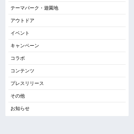
テーマパーク・遊園地
アウトドア
イベント
キャンペーン
コラボ
コンテンツ
プレスリリース
その他
お知らせ