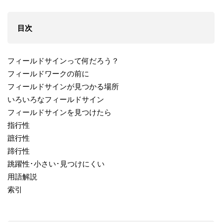
目次
フィールドサインって何だろう？
フィールドワークの前に
フィールドサインが見つかる場所
いろいろなフィールドサイン
フィールドサインを見つけたら
指行性
蹠行性
蹄行性
跳躍性･小さい･見つけにくい
用語解説
索引