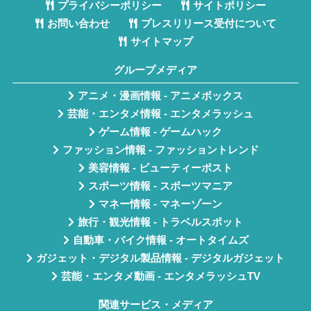
プライバシーポリシー
サイトポリシー
お問い合わせ
プレスリリース受付について
サイトマップ
グループメディア
アニメ・漫画情報 - アニメボックス
芸能・エンタメ情報 - エンタメラッシュ
ゲーム情報 - ゲームハック
ファッション情報 - ファッショントレンド
美容情報 - ビューティーポスト
スポーツ情報 - スポーツマニア
マネー情報 - マネーゾーン
旅行・観光情報 - トラベルスポット
自動車・バイク情報 - オートタイムズ
ガジェット・デジタル製品情報 - デジタルガジェット
芸能・エンタメ動画 - エンタメラッシュTV
関連サービス・メディア