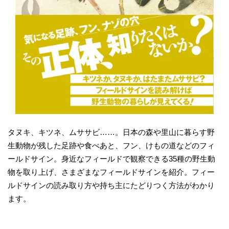
タヌキ、キツネ、ムササビ……。日本の森や里山に暮らす野
生動物が残した足跡や食べあと、フン、けもの道などのフィ
ールドサイン。身近なフィールドで観察できる35種の野生動
物を取り上げ、さまざまなフィールドサインを紹介。フィー
ルドサインの読み取り方や持ち主にたどりつく方法がわかり
ます。