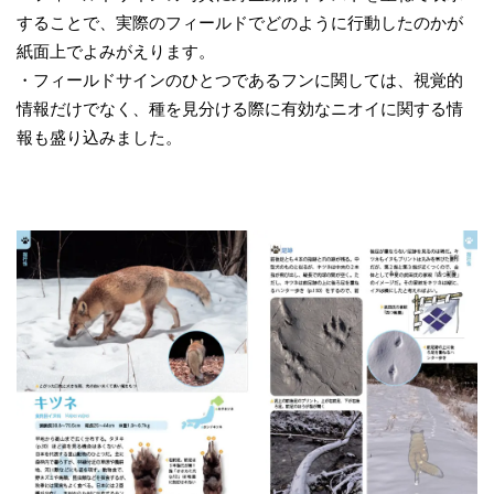
することで、実際のフィールドでどのように行動したのかが
紙面上でよみがえります。
・フィールドサインのひとつであるフンに関しては、視覚的
情報だけでなく、種を見分ける際に有効なニオイに関する情
報も盛り込みました。