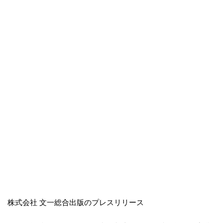
株式会社 文一総合出版のプレスリリース