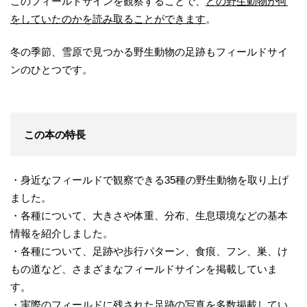
このフィールドサインを観察することで、
どの野生動物が何
をしていたのかを読み取ることができます
。
冬の季節、雪原で見つかる野生動物の足跡もフィールドサイ
ンのひとつです。
この本の特長
・身近なフィールドで観察できる35種の野生動物を取り上げ
ました。
・各種について、大きさや体重、分布、生息環境などの基本
情報を紹介しました。
・各種について、足跡や歩行パターン、食痕、フン、巣、け
もの道など、さまざまなフィールドサインを掲載していま
す。
・実際のフィールドに残された足跡の写真を多数掲載してい