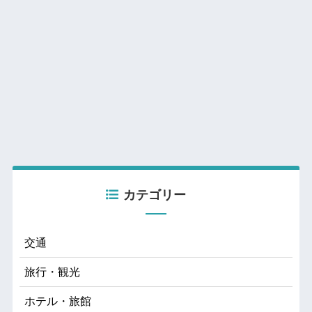
カテゴリー
交通
旅行・観光
ホテル・旅館