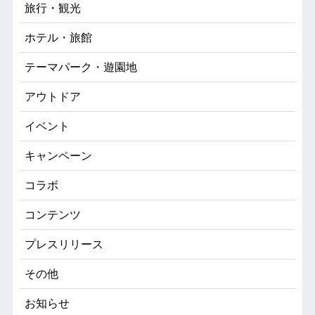
旅行・観光
ホテル・旅館
テーマパーク・遊園地
アウトドア
イベント
キャンペーン
コラボ
コンテンツ
プレスリリース
その他
お知らせ