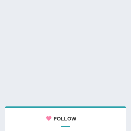
FOLLOW