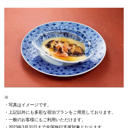
※
・写真はイメージです。
・上記以外にも多彩な宿泊プランをご用意しております。
・一般のお客様にもご利用いただけます。
・2023年3月31日まで全国旅行支援対象となります。