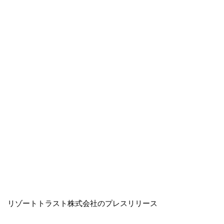
リゾートトラスト株式会社のプレスリリース