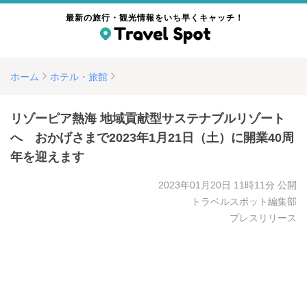
最新の旅行・観光情報をいち早くキャッチ！
ホーム
ホテル・旅館
リゾーピア熱海 地域貢献型サステナブルリゾート
へ おかげさまで2023年1月21日（土）に開業40周
年を迎えます
2023年01月20日 11時11分
公開
トラベルスポット編集部
プレスリリース