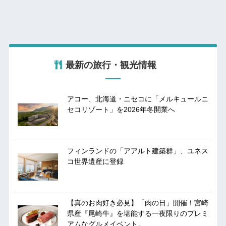
最新の旅行・観光情報
アコー、北海道・ニセコに「メルキュールニ
セコリゾート」を2026年冬開業へ
フィンランドの「アアルト建築群」、ユネス
コ世界遺産に登録
【真のお肉好き必見】「肉の日」開催！宮崎
県産『尾崎牛』を堪能する一夜限りのプレミ
アムなグルメイベント。