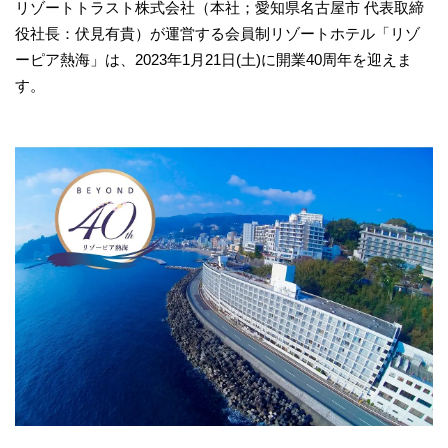
リゾートトラスト株式会社（本社；愛知県名古屋市 代表取締
役社長：伏見有貴）が運営する会員制リゾートホテル「リゾ
ーピア熱海」は、2023年1月21日(土)に開業40周年を迎えま
す。