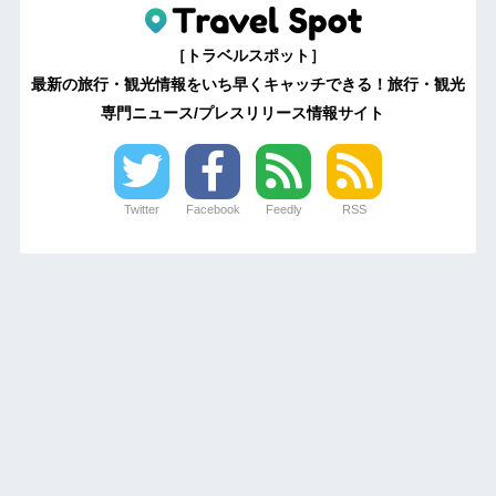
［トラベルスポット］
最新の旅行・観光情報をいち早くキャッチできる！旅行・観光
専門ニュース/プレスリリース情報サイト
Twitter
Facebook
Feedly
RSS