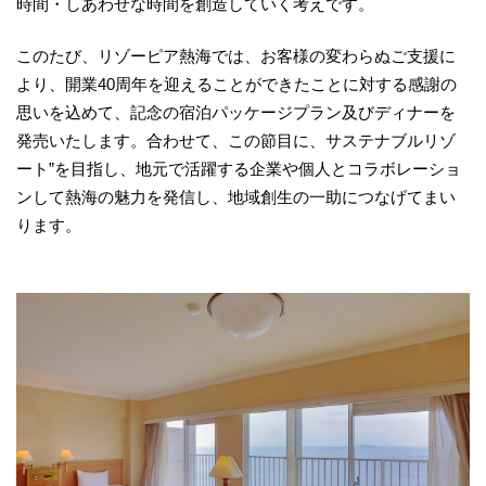
時間・しあわせな時間を創造していく考えです。
このたび、リゾーピア熱海では、お客様の変わらぬご支援に
より、開業40周年を迎えることができたことに対する感謝の
思いを込めて、記念の宿泊パッケージプラン及びディナーを
発売いたします。合わせて、この節目に、サステナブルリゾ
ート”を目指し、地元で活躍する企業や個人とコラボレーショ
ンして熱海の魅力を発信し、地域創生の一助につなげてまい
ります。