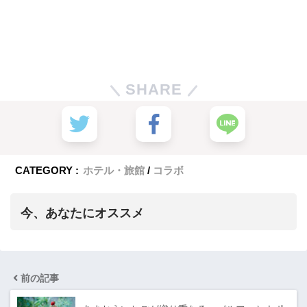
SHARE
CATEGORY :
ホテル・旅館
コラボ
今、あなたにオススメ
前の記事