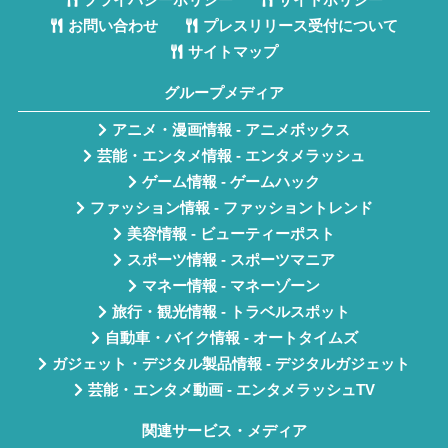
プライバシーポリシー
サイトポリシー
お問い合わせ
プレスリリース受付について
サイトマップ
グループメディア
アニメ・漫画情報 - アニメボックス
芸能・エンタメ情報 - エンタメラッシュ
ゲーム情報 - ゲームハック
ファッション情報 - ファッショントレンド
美容情報 - ビューティーポスト
スポーツ情報 - スポーツマニア
マネー情報 - マネーゾーン
旅行・観光情報 - トラベルスポット
自動車・バイク情報 - オートタイムズ
ガジェット・デジタル製品情報 - デジタルガジェット
芸能・エンタメ動画 - エンタメラッシュTV
関連サービス・メディア