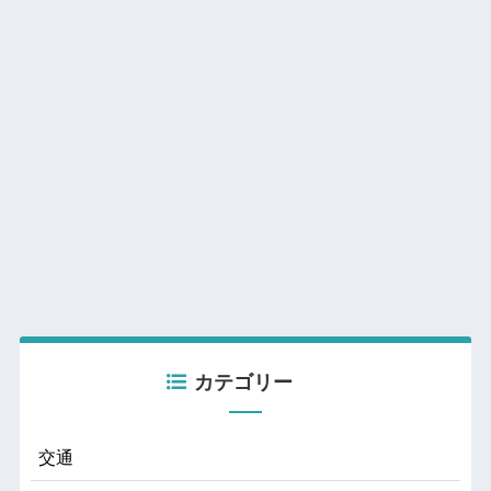
カテゴリー
交通