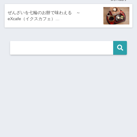
ぜんざいを七輪のお餅で味わえる ～
eXcafe（イクスカフェ）…