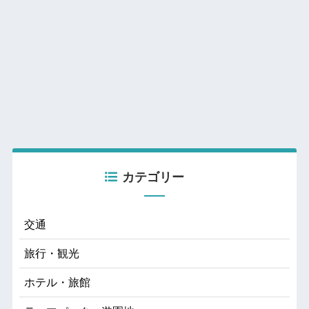
カテゴリー
交通
旅行・観光
ホテル・旅館