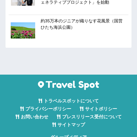
ェネラティブプロジェクト」を始動
約35万本のジニアが織りなす花風景（国営
ひたち海浜公園）
トラベルスポットについて
プライバシーポリシー
サイトポリシー
お問い合わせ
プレスリリース受付について
サイトマップ