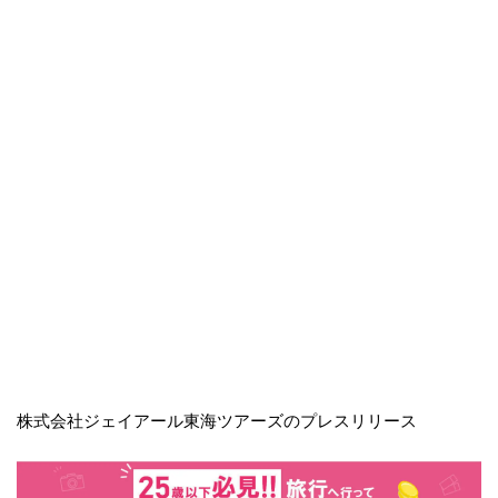
株式会社ジェイアール東海ツアーズのプレスリリース