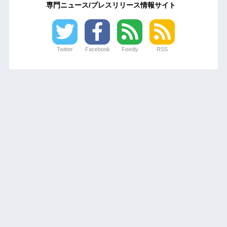
専門ニュース/プレスリリース情報サイト
Twitter
Facebook
Feedly
RSS