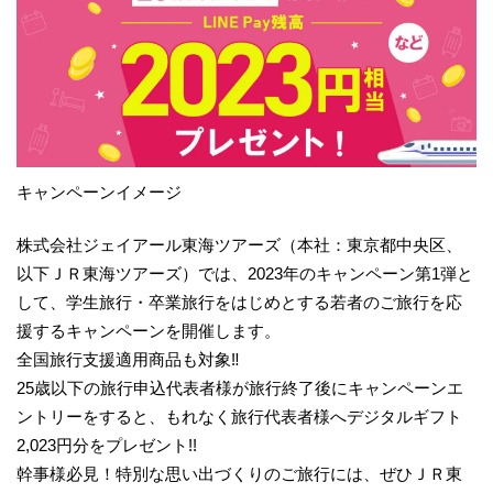
キャンペーンイメージ
株式会社ジェイアール東海ツアーズ（本社：東京都中央区、
以下ＪＲ東海ツアーズ）では、2023年のキャンペーン第1弾と
して、学生旅行・卒業旅行をはじめとする若者のご旅行を応
援するキャンペーンを開催します。
全国旅行支援適用商品も対象‼
25歳以下の旅行申込代表者様が旅行終了後にキャンペーンエ
ントリーをすると、もれなく旅行代表者様へデジタルギフト
2,023円分をプレゼント!!
幹事様必見！特別な思い出づくりのご旅行には、ぜひＪＲ東