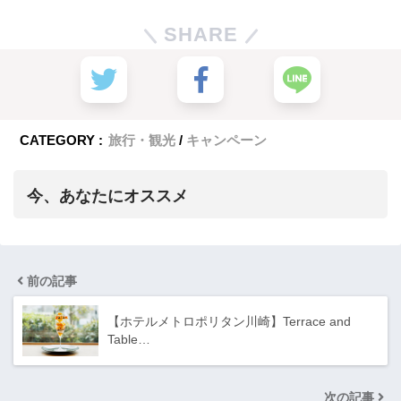
SHARE
CATEGORY :
旅行・観光
キャンペーン
今、あなたにオススメ
前の記事
【ホテルメトロポリタン川崎】Terrace and
Table…
次の記事