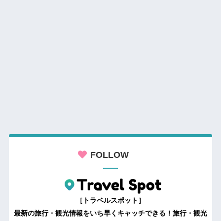
FOLLOW
［トラベルスポット］
最新の旅行・観光情報をいち早くキャッチできる！旅行・観光