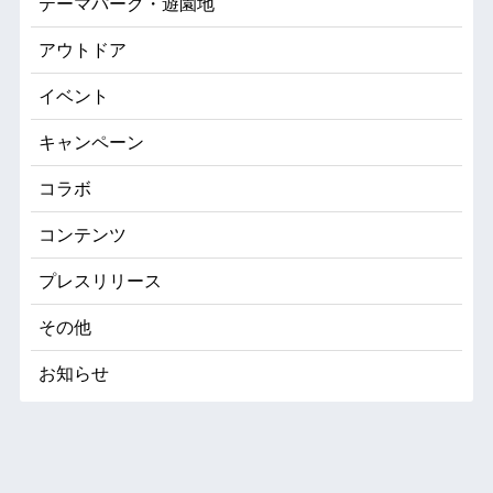
テーマパーク・遊園地
アウトドア
イベント
キャンペーン
コラボ
コンテンツ
プレスリリース
その他
お知らせ