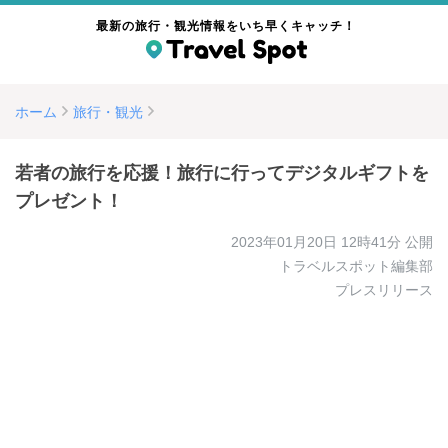
最新の旅行・観光情報をいち早くキャッチ！
ホーム
旅行・観光
若者の旅行を応援！旅行に行ってデジタルギフトを
プレゼント！
2023年01月20日 12時41分
公開
トラベルスポット編集部
プレスリリース