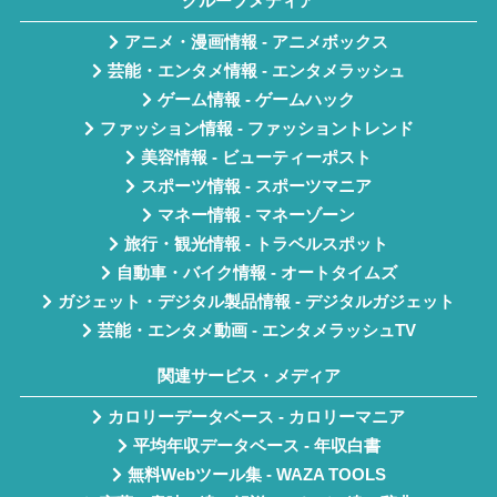
グループメディア
アニメ・漫画情報 - アニメボックス
芸能・エンタメ情報 - エンタメラッシュ
ゲーム情報 - ゲームハック
ファッション情報 - ファッショントレンド
美容情報 - ビューティーポスト
スポーツ情報 - スポーツマニア
マネー情報 - マネーゾーン
旅行・観光情報 - トラベルスポット
自動車・バイク情報 - オートタイムズ
ガジェット・デジタル製品情報 - デジタルガジェット
芸能・エンタメ動画 - エンタメラッシュTV
関連サービス・メディア
カロリーデータベース - カロリーマニア
平均年収データベース - 年収白書
無料Webツール集 - WAZA TOOLS