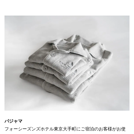
パジャマ
フォーシーズンズホテル東京大手町にご宿泊のお客様がお使