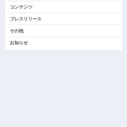
コンテンツ
プレスリリース
その他
お知らせ