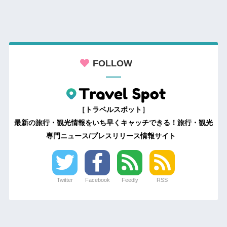
FOLLOW
［トラベルスポット］
最新の旅行・観光情報をいち早くキャッチできる！旅行・観光
専門ニュース/プレスリリース情報サイト
Twitter
Facebook
Feedly
RSS