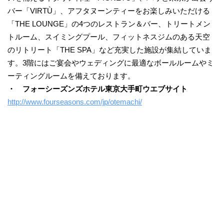
バー「VIRTÙ」、アフタヌーンティーをお楽しみいただける
「THE LOUNGE」の4つのレストラン＆バー、トリートメン
トルーム、スイミングプール、フィットネスジムのある天空
のリトリート「THE SPA」など充実した施設が集結していま
す。3階にはご宴会やウェディングに最適なボールルームやミ
ーティングルームを備えております。
・ フォーシーズンズホテル東京大手町ウエブサイト
http://www.fourseasons.com/jp/otemachi/