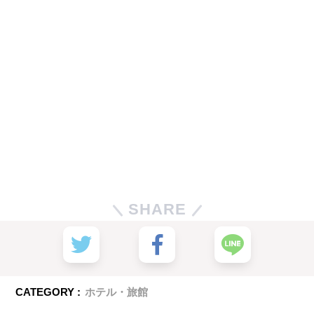
SHARE
CATEGORY :
ホテル・旅館