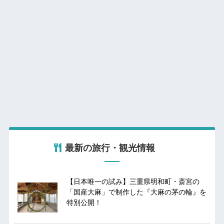
最新の旅行・観光情報
【日本唯一の試み】三重県明和町・斎宮の
「国産大麻」で制作した『大麻の茅の輪』を
特別公開！