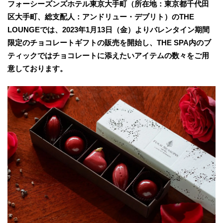
フォーシーズンズホテル東京大手町（所在地：東京都千代田
区大手町、総支配人：アンドリュー・デブリト）のTHE
LOUNGEでは、2023年1月13日（金）よりバレンタイン期間
限定のチョコレートギフトの販売を開始し、THE SPA内のブ
ティックではチョコレートに添えたいアイテムの数々をご用
意しております。