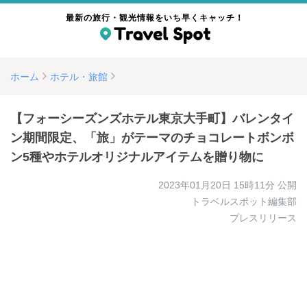
最新の旅行・観光情報をいち早くキャッチ！
ホーム
ホテル・旅館
【フォーシーズンズホテル東京大手町】バレンタイ
ン期間限定、「旅」がテーマのチョコレートボンボ
ン5種やホテルオリジナルアイテムを贈り物に
2023年01月20日 15時11分
公開
トラベルスポット編集部
プレスリリース