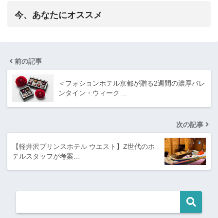
今、あなたにオススメ
前の記事
＜フォションホテル京都が贈る2週間の濃厚バレ
ンタイン・ウィーク…
次の記事
【軽井沢プリンスホテル ウエスト】Z世代のホ
テルスタッフが考案…