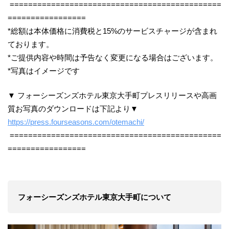
==============================================
=================
*総額は本体価格に消費税と15%のサービスチャージが含まれ
ております。
*ご提供内容や時間は予告なく変更になる場合はございます。
*写真はイメージです
▼ フォーシーズンズホテル東京大手町プレスリリースや高画
質お写真のダウンロードは下記より▼
https://press.fourseasons.com/otemachi/
==============================================
=================
フォーシーズンズホテル東京大手町について