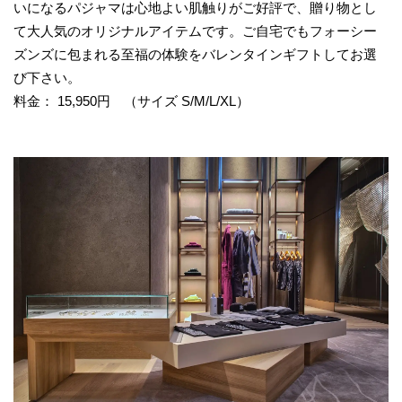
いになるパジャマは心地よい肌触りがご好評で、贈り物とし
て大人気のオリジナルアイテムです。ご自宅でもフォーシー
ズンズに包まれる至福の体験をバレンタインギフトしてお選
び下さい。
料金： 15,950円 （サイズ S/M/L/XL）