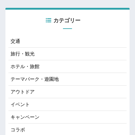
カテゴリー
交通
旅行・観光
ホテル・旅館
テーマパーク・遊園地
アウトドア
イベント
キャンペーン
コラボ