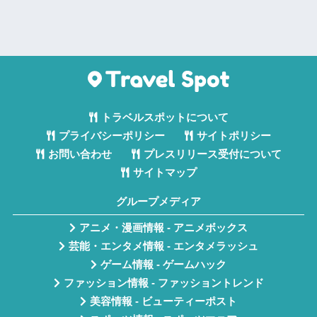
トラベルスポットについて
プライバシーポリシー
サイトポリシー
お問い合わせ
プレスリリース受付について
サイトマップ
グループメディア
アニメ・漫画情報 - アニメボックス
芸能・エンタメ情報 - エンタメラッシュ
ゲーム情報 - ゲームハック
ファッション情報 - ファッショントレンド
美容情報 - ビューティーポスト