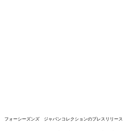
フォーシーズンズ ジャパンコレクションのプレスリリース