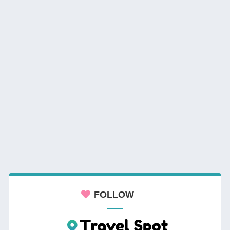
FOLLOW