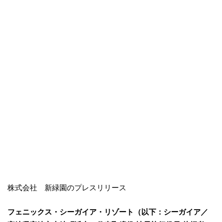
株式会社 新緑園のプレスリリース
フェニックス・シーガイア・リゾート（以下：シーガイア／