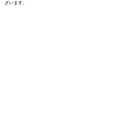
ざいます。