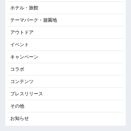
ホテル・旅館
テーマパーク・遊園地
アウトドア
イベント
キャンペーン
コラボ
コンテンツ
プレスリリース
その他
お知らせ