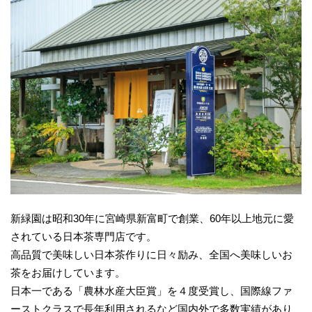
新緑園は昭和30年に宮崎県新富町で創業、60年以上地元に愛
されている日本茶専門店です。
高品質で美味しい日本茶作りに日々励み、全国へ美味しいお
茶をお届けしています。
日本一である「農林水産大臣賞」を４度受賞し、国際線ファ
ーストクラスで長年利用されるなど国内外で多数実績があり