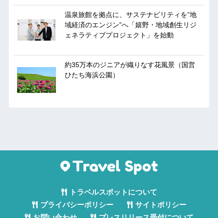
温泉旅館を拠点に、サステナビリティを”地
域経済のエンジン”へ「嬉野・地域創生リジ
ェネラティブプロジェクト」を始動
約35万本のジニアが織りなす花風景（国営
ひたち海浜公園）
トラベルスポットについて
プライバシーポリシー
サイトポリシー
お問い合わせ
プレスリリース受付について