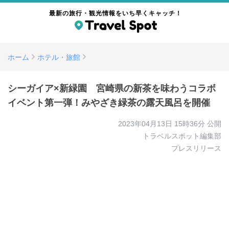
最新の旅行・観光情報をいち早くキャッチ！
ホーム
ホテル・旅館
シーガイア×新緑園 宮崎県の新茶を味わうコラボ
イベント第一弾！みやざき緑茶の露天風呂を開催
2023年04月13日 15時36分
公開
トラベルスポット編集部
プレスリリース