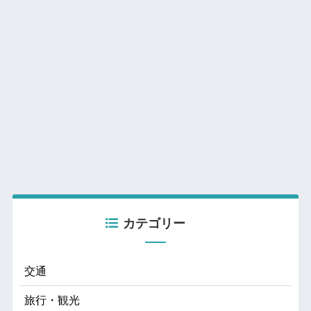
カテゴリー
交通
旅行・観光