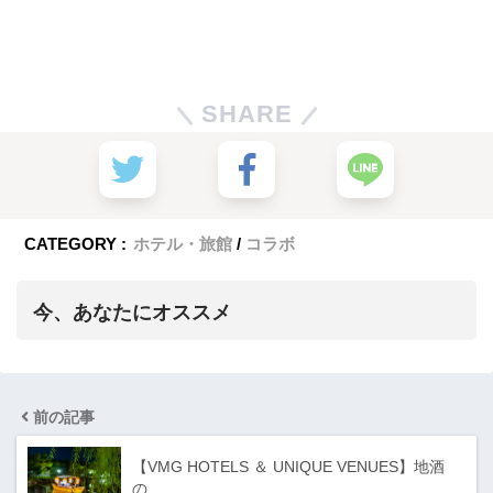
SHARE
CATEGORY :
ホテル・旅館
コラボ
今、あなたにオススメ
前の記事
【VMG HOTELS ＆ UNIQUE VENUES】地酒
の…