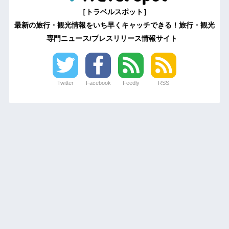
［トラベルスポット］
最新の旅行・観光情報をいち早くキャッチできる！旅行・観光
専門ニュース/プレスリリース情報サイト
Twitter
Facebook
Feedly
RSS