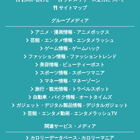
サイトマップ
グループメディア
アニメ・漫画情報 - アニメボックス
芸能・エンタメ情報 - エンタメラッシュ
ゲーム情報 - ゲームハック
ファッション情報 - ファッショントレンド
美容情報 - ビューティーポスト
スポーツ情報 - スポーツマニア
マネー情報 - マネーゾーン
旅行・観光情報 - トラベルスポット
自動車・バイク情報 - オートタイムズ
ガジェット・デジタル製品情報 - デジタルガジェット
芸能・エンタメ動画 - エンタメラッシュTV
関連サービス・メディア
カロリーデータベース - カロリーマニア