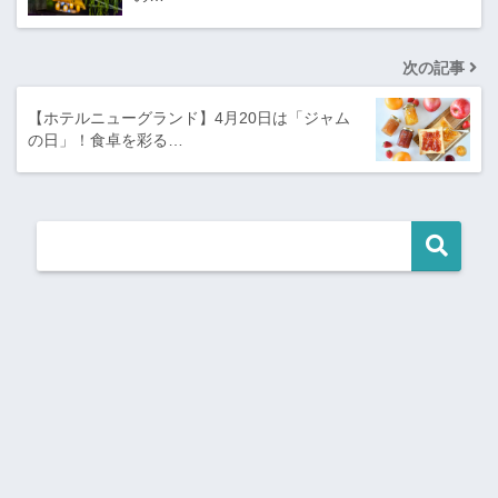
次の記事
【ホテルニューグランド】4月20日は「ジャム
の日」！食卓を彩る…