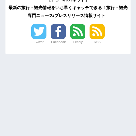
最新の旅行・観光情報をいち早くキャッチできる！旅行・観光
専門ニュース/プレスリリース情報サイト
Twitter
Facebook
Feedly
RSS