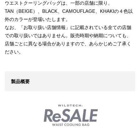
ウエストクーリングバッグは、一部の店舗に限り、
TAN（BEIGE）、BLACK、CAMOUFLAGE、KHAKIの４色以
外のカラーが登場いたします。
なお、「お取り扱い店舗情報」に記載されている全ての店舗
での取り扱いではありません。販売時期や納期についても、
店舗ごとに異なる場合がありますので、あらかじめご了承く
ださい。
製品概要