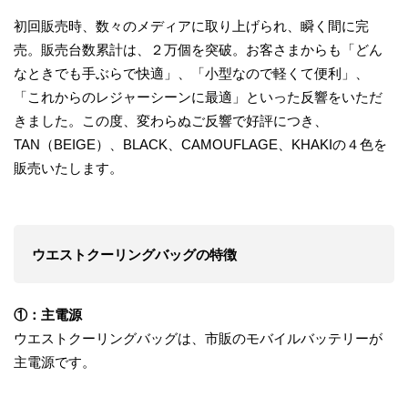
初回販売時、数々のメディアに取り上げられ、瞬く間に完
売。販売台数累計は、２万個を突破。お客さまからも「どん
なときでも手ぶらで快適」、「小型なので軽くて便利」、
「これからのレジャーシーンに最適」といった反響をいただ
きました。この度、変わらぬご反響で好評につき、
TAN（BEIGE）、BLACK、CAMOUFLAGE、KHAKIの４色を
販売いたします。
ウエストクーリングバッグの特徴
①：主電源
ウエストクーリングバッグは、市販のモバイルバッテリーが
主電源です。