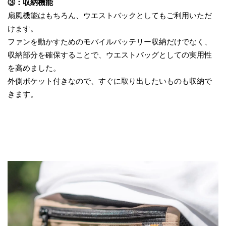
③：収納機能
扇風機能はもちろん、ウエストバックとしてもご利用いただ
けます。
ファンを動かすためのモバイルバッテリー収納だけでなく、
収納部分を確保することで、ウエストバッグとしての実用性
を高めました。
外側ポケット付きなので、すぐに取り出したいものも収納で
きます。