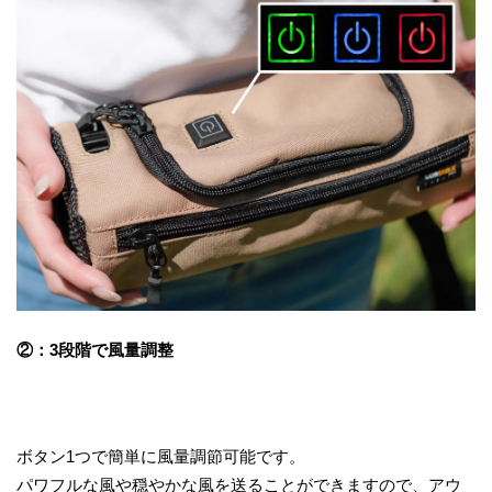
②：3段階で風量調整
ボタン1つで簡単に風量調節可能です。
パワフルな風や穏やかな風を送ることができますので、アウ