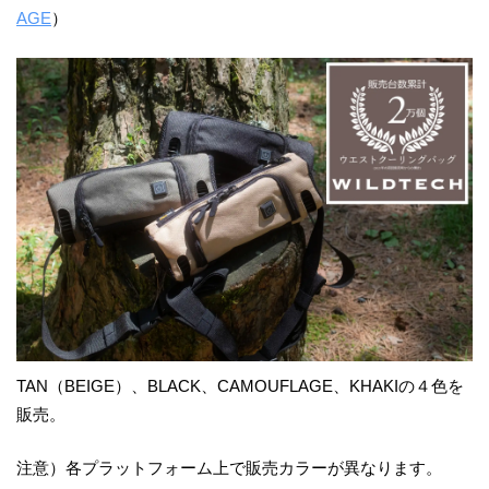
AGE
）
TAN（BEIGE）、BLACK、CAMOUFLAGE、KHAKIの４色を
販売。
注意）各プラットフォーム上で販売カラーが異なります。