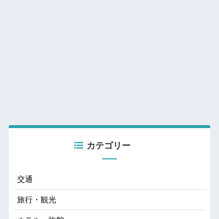
カテゴリー
交通
旅行・観光