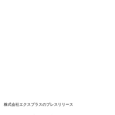
株式会社エクスプラスのプレスリリース