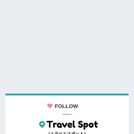
FOLLOW
［トラベルスポット］