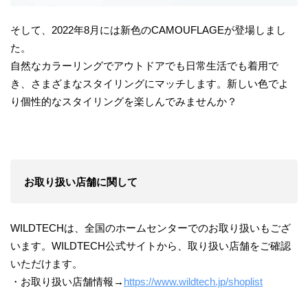
そして、2022年8月には新色のCAMOUFLAGEが登場しまし
た。
自然なカラーリングでアウトドアでも日常生活でも着用で
き、さまざまなスタイリングにマッチします。新しい色でよ
り個性的なスタイリングを楽しんでみませんか？
お取り扱い店舗に関して
WILDTECHは、全国のホームセンターでのお取り扱いもござ
います。WILDTECH公式サイトから、取り扱い店舗をご確認
いただけます。
・お取り扱い店舗情報→
https://www.wildtech.jp/shoplist