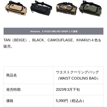
TAN（BEIGE）、BLACK、CAMOUFLAGE、KHAKIの４色を
販売。
ウエストクーリングバッグ
商品名
（WAIST COOLING BAG）
発売時期
2023年3月下旬
価格
5,990円（税込み）