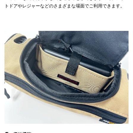
トドアやレジャーなどのさまざまな場面でご利用できます。