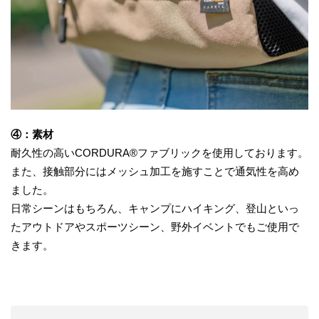
④：素材
耐久性の高いCORDURA®ファブリックを使用しております。
また、接触部分にはメッシュ加工を施すことで通気性を高め
ました。
日常シーンはもちろん、キャンプにハイキング、登山といっ
たアウトドアやスポーツシーン、野外イベントでもご使用で
きます。