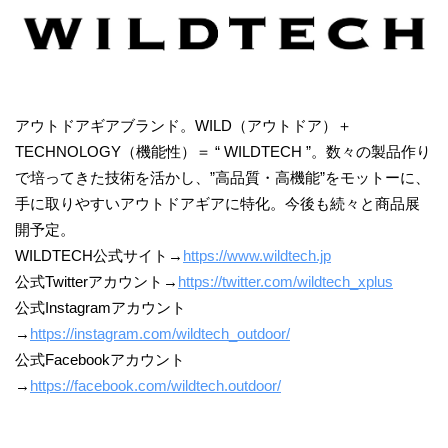
アウトドアギアブランド。WILD（アウトドア）＋
TECHNOLOGY（機能性）＝ “ WILDTECH ”。数々の製品作り
で培ってきた技術を活かし、”高品質・高機能”をモットーに、
手に取りやすいアウトドアギアに特化。今後も続々と商品展
開予定。
WILDTECH公式サイト→
https://www.wildtech.jp
公式Twitterアカウント→
https://twitter.com/wildtech_xplus
公式Instagramアカウント
→
https://instagram.com/wildtech_outdoor/
公式Facebookアカウント
→
https://facebook.com/wildtech.outdoor/