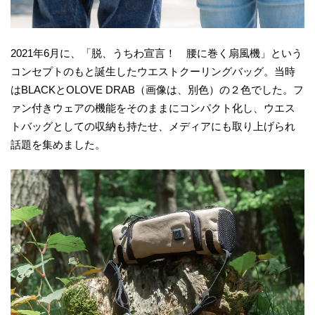
2021年6月に、「脱、うちわ宣言！ 腰に巻く扇風機」という
コンセプトのもと誕生したウエストクーリングバッグ。当時
はBLACKとOLOVE DRAB（画像は、別色）の２色でした。フ
ァン付きウェアの機能をそのままにコンパクト化し、ウエス
トバッグとしての収納も持たせ、メディアにも取り上げられ
話題を集めました。