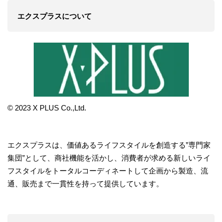
エクスプラスについて
© 2023 X PLUS Co.,Ltd.
エクスプラスは、価値あるライフスタイルを創造する”専門家
集団”として、商社機能を活かし、消費者が求める新しいライ
フスタイルをトータルコーディネートして企画から製造、流
通、販売まで一貫性を持って提供しています。