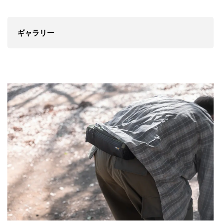
ギャラリー