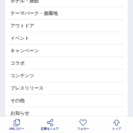
ホテル・旅館
テーマパーク・遊園地
アウトドア
イベント
キャンペーン
コラボ
コンテンツ
プレスリリース
その他
お知らせ
URLコピー
記事をシェア
フォロー
トップ