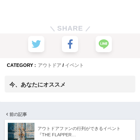
SHARE
CATEGORY :
アウトドア
イベント
今、あなたにオススメ
前の記事
アウトドアファンの行列ができるイベント
『THE FLAPPER…