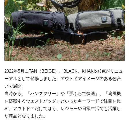
2022年5月にTAN（BEIGE）、BLACK、KHAKIの3色がリニュ
ーアルとして登場しました。アウトドアイメージのある色合
いで展開。
当時から、「ハンズフリー」や「手ぶらで快適」、「扇風機
を搭載するウエストバッグ」といったキーワードで注目を集
め、アウトドアだけではく、レジャーや日常生活でも活躍し
た商品となりました。