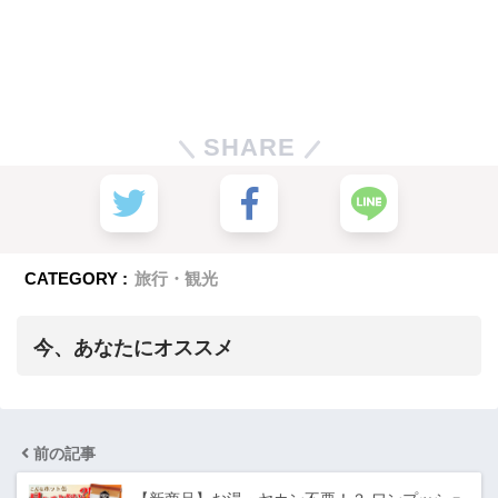
SHARE
CATEGORY :
旅行・観光
今、あなたにオススメ
前の記事