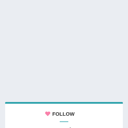
FOLLOW