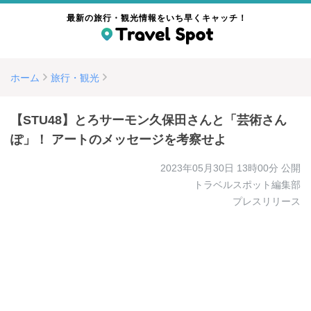
最新の旅行・観光情報をいち早くキャッチ！
ホーム
旅行・観光
【STU48】とろサーモン久保田さんと「芸術さん
ぽ」！ アートのメッセージを考察せよ
2023年05月30日 13時00分
公開
トラベルスポット編集部
プレスリリース