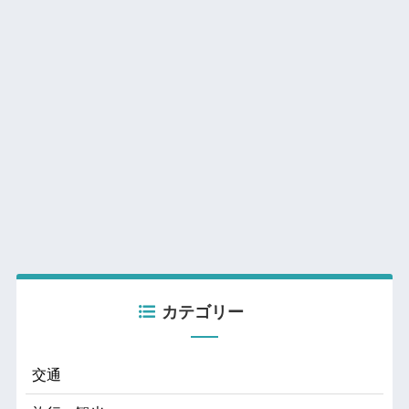
カテゴリー
交通