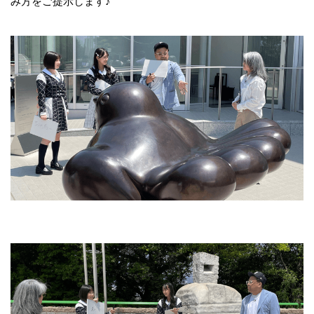
み方をご提示します♪