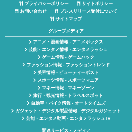
プライバシーポリシー
サイトポリシー
お問い合わせ
プレスリリース受付について
サイトマップ
グループメディア
アニメ・漫画情報 - アニメボックス
芸能・エンタメ情報 - エンタメラッシュ
ゲーム情報 - ゲームハック
ファッション情報 - ファッショントレンド
美容情報 - ビューティーポスト
スポーツ情報 - スポーツマニア
マネー情報 - マネーゾーン
旅行・観光情報 - トラベルスポット
自動車・バイク情報 - オートタイムズ
ガジェット・デジタル製品情報 - デジタルガジェット
芸能・エンタメ動画 - エンタメラッシュTV
関連サービス・メディア