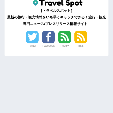
［トラベルスポット］
最新の旅行・観光情報をいち早くキャッチできる！旅行・観光
専門ニュース/プレスリリース情報サイト
Twitter
Facebook
Feedly
RSS