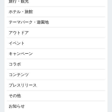
旅行・観光
ホテル・旅館
テーマパーク・遊園地
アウトドア
イベント
キャンペーン
コラボ
コンテンツ
プレスリリース
その他
お知らせ