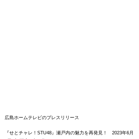
広島ホームテレビのプレスリリース
『せとチャレ！STU48』瀬戸内の魅力を再発見！ 2023年6月