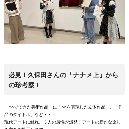
必見！久保田さんの「ナナメ上」から
の珍考察！
「○○でできた美術作品」に「○○を表現した立体作品」、「作
品のタイトル」など・・・
現代アートに触れ、３人の感性が爆発！アートの新たな楽し