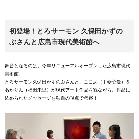
初登場！とろサーモン 久保田かずの
ぶさんと広島市現代美術館へ
舞台となるのは、今年リニューアルオープンした広島市現代
美術館。
とろサーモン久保田かずのぶさんと、ここあ（甲斐心愛）＆
あかりん（福田朱里）が現代アート作品を観ながら、作品に
込められたメッセージを独自の視点で考察！