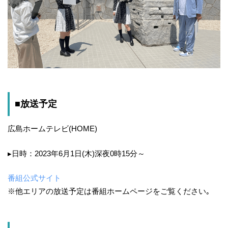
■放送予定
広島ホームテレビ(HOME)
▸日時：2023年6月1日(木)深夜0時15分～
番組公式サイト
※他エリアの放送予定は番組ホームページをご覧ください｡