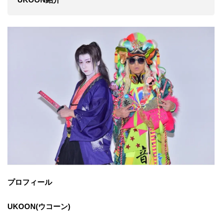
プロフィール
UKOON(ウコーン)