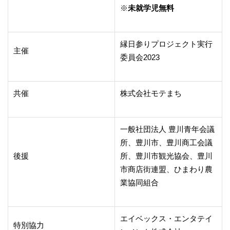
※
未就学児無料
縁日参りプロジェクト実行
主催
委員会2023
共催
株式会社モテまち
一般社団法人 豊川青年会議
所、豊川市、豊川商工会議
後援
所、豊川市観光協会、豊川
市商店街連盟、ひまわり農
業協同組合
エイベックス・エンタテイ
特別協力