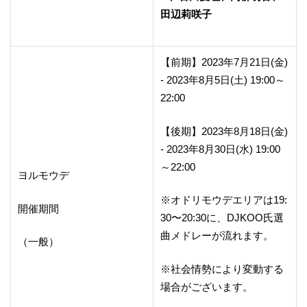
田辺莉咲子
【前期】2023年7月21日(金)
- 2023年8月5日(土) 19:00～
22:00
【後期】2023年8月18日(金)
- 2023年8月30日(水) 19:00
～22:00
ヨルモウデ
※オドリモウデエリアは19:
開催期間
30〜20:30に、DJKOO氏選
曲メドレーが流れます。
（一般）
※社会情勢により変動する
場合がございます。