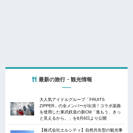
最新の旅行・観光情報
大人気アイドルグループ「FRUITS
ZIPPER」の全メンバーが出演！コラボ楽曲
を使用した東武鉄道の新CM「進もう、きっ
と見えるから。」を8月8日より公開
【株式会社エルシティ】自然共生型の観光事