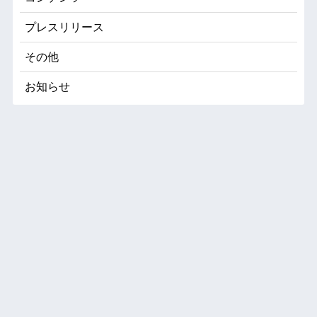
プレスリリース
その他
お知らせ