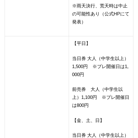
※雨天決行、荒天時は中止
の可能性あり（公式HPにて
発表）
【平日】
当日券 大人（中学生以上）
1,500円 ※プレ開催日は1,
000円
前売券 大人（中学生以
上）1,100円 ※プレ開催日
は800円
【金、土、日】
当日券 大人（中学生以上）