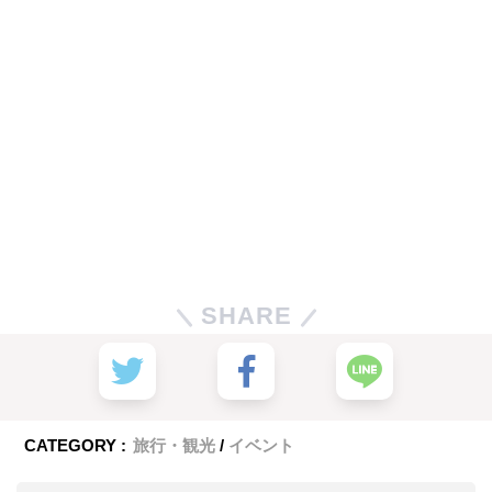
SHARE
CATEGORY :
旅行・観光
イベント