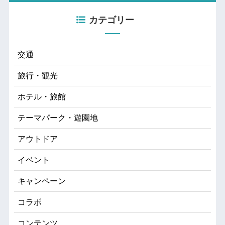
カテゴリー
交通
旅行・観光
ホテル・旅館
テーマパーク・遊園地
アウトドア
イベント
キャンペーン
コラボ
コンテンツ