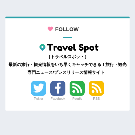
FOLLOW
［トラベルスポット］
最新の旅行・観光情報をいち早くキャッチできる！旅行・観光
専門ニュース/プレスリリース情報サイト
Twitter
Facebook
Feedly
RSS