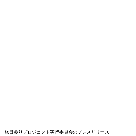
縁日参りプロジェクト実行委員会のプレスリリース