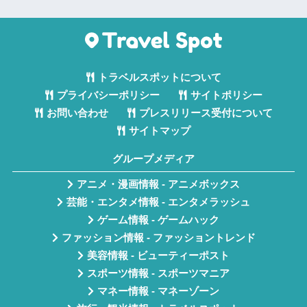
トラベルスポットについて
プライバシーポリシー
サイトポリシー
お問い合わせ
プレスリリース受付について
サイトマップ
グループメディア
アニメ・漫画情報 - アニメボックス
芸能・エンタメ情報 - エンタメラッシュ
ゲーム情報 - ゲームハック
ファッション情報 - ファッショントレンド
美容情報 - ビューティーポスト
スポーツ情報 - スポーツマニア
マネー情報 - マネーゾーン