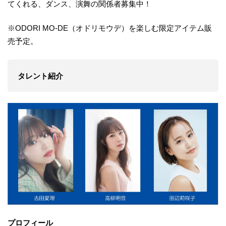
てくれる、ダンス、演舞の関係者募集中！
※ODORI MO-DE（オドリモウデ）を楽しむ限定アイテム販
売予定。
タレント紹介
プロフィール