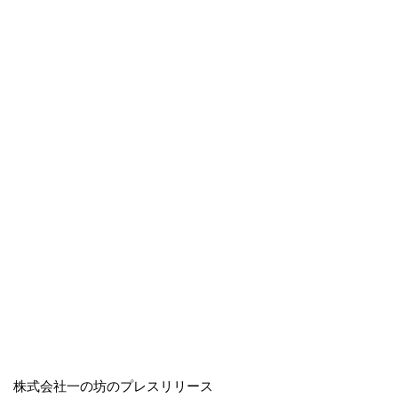
株式会社一の坊のプレスリリース