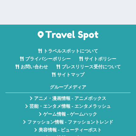
トラベルスポットについて
プライバシーポリシー
サイトポリシー
お問い合わせ
プレスリリース受付について
サイトマップ
グループメディア
アニメ・漫画情報 - アニメボックス
芸能・エンタメ情報 - エンタメラッシュ
ゲーム情報 - ゲームハック
ファッション情報 - ファッショントレンド
美容情報 - ビューティーポスト