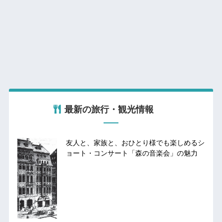
最新の旅行・観光情報
友人と、家族と、おひとり様でも楽しめるシ
ョート・コンサート「森の音楽会」の魅力