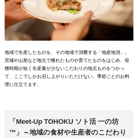
地域で生産したものを、その地域で消費する「地産地消」。
宮城や山形など地元で獲れたものや育てたものをはじめ、収
穫時期が短く生産量が少ないこだわりの地元ものをつかっ
て、ここでしかお召し上がりいただけない、季節ごとのお料
理に仕立てます。
「Meet-Up TOHOKU ソト活 一の坊
™」～地域の食材や生産者のこだわり