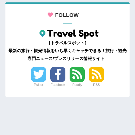
FOLLOW
［トラベルスポット］
最新の旅行・観光情報をいち早くキャッチできる！旅行・観光
専門ニュース/プレスリリース情報サイト
Twitter
Facebook
Feedly
RSS