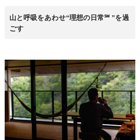
山と呼吸をあわせ“理想の日常℠ ”を過
ごす