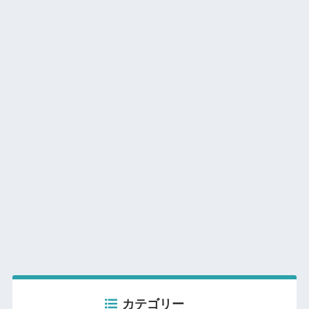
カテゴリー