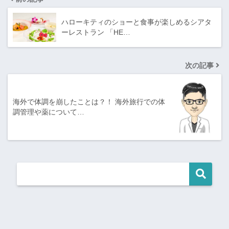
ハローキティのショーと食事が楽しめるシアタ
ーレストラン 「HE…
次の記事
海外で体調を崩したことは？！ 海外旅行での体
調管理や薬について…