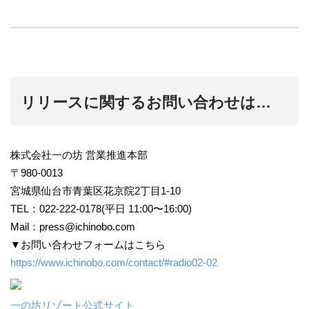
リリースに関するお問い合わせは…
株式会社⼀の坊 営業推進本部
〒980-0013
宮城県仙台市⻘葉区花京院2丁⽬1-10
TEL：022-222-0178(平⽇ 11:00〜16:00)
Mail：
press@ichinobo.com
▼お問い合わせフォームはこちら
https://www.ichinobo.com/contact/#radio02-02
一の坊リゾート公式サイト