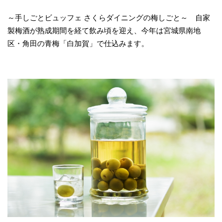
～手しごとビュッフェ さくらダイニングの梅しごと～ 自家
製梅酒が熟成期間を経て飲み頃を迎え、今年は宮城県南地
区・角田の青梅「白加賀」で仕込みます。