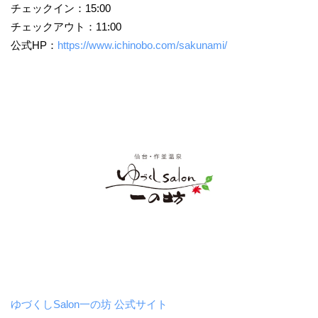
チェックイン：15:00
チェックアウト：11:00
公式HP：
https://www.ichinobo.com/sakunami/
ゆづくしSalon一の坊 公式サイト