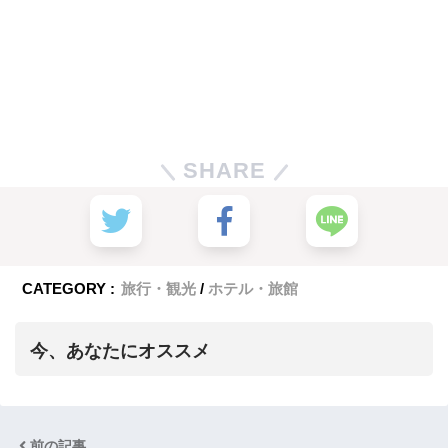
SHARE
CATEGORY :
旅行・観光
ホテル・旅館
今、あなたにオススメ
前の記事