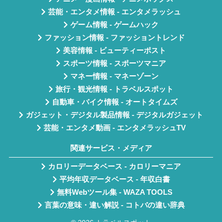
芸能・エンタメ情報 - エンタメラッシュ
ゲーム情報 - ゲームハック
ファッション情報 - ファッショントレンド
美容情報 - ビューティーポスト
スポーツ情報 - スポーツマニア
マネー情報 - マネーゾーン
旅行・観光情報 - トラベルスポット
自動車・バイク情報 - オートタイムズ
ガジェット・デジタル製品情報 - デジタルガジェット
芸能・エンタメ動画 - エンタメラッシュTV
関連サービス・メディア
カロリーデータベース - カロリーマニア
平均年収データベース - 年収白書
無料Webツール集 - WAZA TOOLS
言葉の意味・違い解説 - コトバの違い辞典