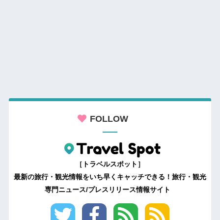
FOLLOW
［トラベルスポット］
最新の旅行・観光情報をいち早くキャッチできる！旅行・観光
専門ニュース/プレスリリース情報サイト