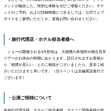
メントが融合した、特別な体験をぜひご堪能ください。チケ
ットのご予約、および詳細情報につきましては、公式ウェブ
サイトをご参照いただくか、直接お問い合わせください。
・旅行代理店・ホテル担当者様へ
ショーの開催される4月初旬は、大相撲の本場所や稽古見学
ツアーがお休みの時期にあたります。訪日されますお客様か
ら「相撲が見たい」とのご相談がございましたら、是非ご紹
介いただけますと幸いです。（当イベントは全編英語進行で
ございます）
・公演ご招待について
各旅行代理店様、ホテルご担当者様、マスコミ関係者様の皆