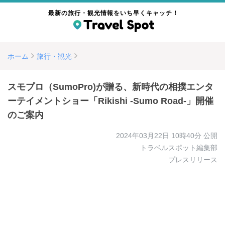
最新の旅行・観光情報をいち早くキャッチ！
ホーム
旅行・観光
スモプロ（SumoPro)が贈る、新時代の相撲エンタ
ーテイメントショー「Rikishi -Sumo Road-」開催
のご案内
2024年03月22日 10時40分
公開
トラベルスポット編集部
プレスリリース