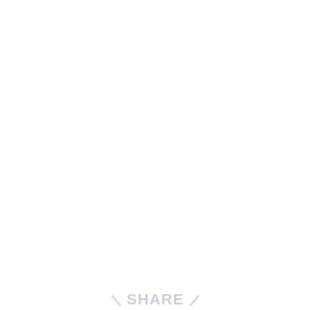
SHARE