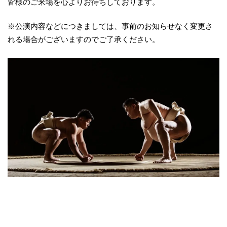
皆様のご来場を心よりお待ちしております。
※公演内容などにつきましては、事前のお知らせなく変更さ
れる場合がございますのでご了承ください。