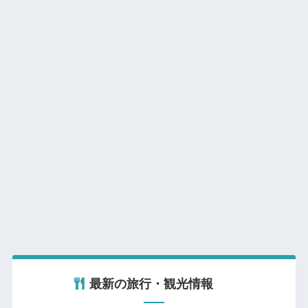
最新の旅行・観光情報