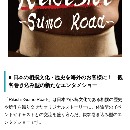
■ 日本の相撲文化・歴史を海外のお客様に！ 観
客巻き込み型の新たなエンタメショー
「Rikishi -Sumo Road-」は日本の伝統文化である相撲の歴史
や所作を織り交ぜたオリジナルストーリーに、体験型のイベ
ントやキャストとの交流を盛り込んだ、観客巻き込み型のエ
ンタメショーです。