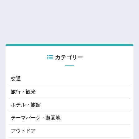
カテゴリー
交通
旅行・観光
ホテル・旅館
テーマパーク・遊園地
アウトドア