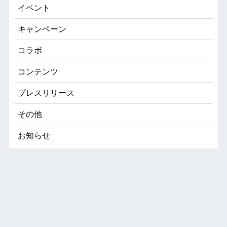
イベント
キャンペーン
コラボ
コンテンツ
プレスリリース
その他
お知らせ