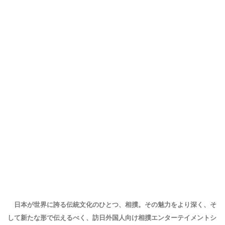
日本が世界に誇る伝統文化のひとつ、相撲。その魅力をより深く、そ
して新たな形で伝えるべく、訪日外国人向け相撲エンターテイメントシ