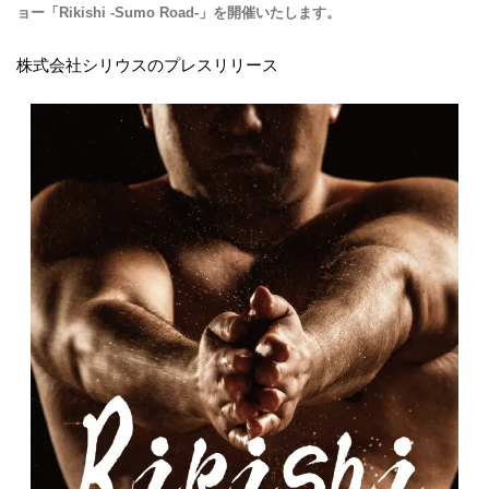
ョー「Rikishi -Sumo Road-」を開催いたします。
株式会社シリウスのプレスリリース