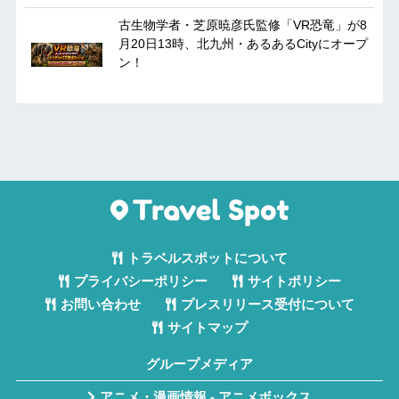
古生物学者・芝原暁彦氏監修「VR恐竜」が8
月20日13時、北九州・あるあるCityにオープ
ン！
トラベルスポットについて
プライバシーポリシー
サイトポリシー
お問い合わせ
プレスリリース受付について
サイトマップ
グループメディア
アニメ・漫画情報 - アニメボックス