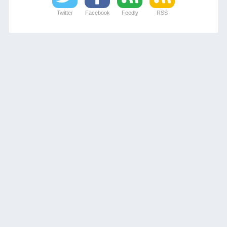
Twitter
Facebook
Feedly
RSS