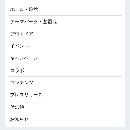
ホテル・旅館
テーマパーク・遊園地
アウトドア
イベント
キャンペーン
コラボ
コンテンツ
プレスリリース
その他
お知らせ