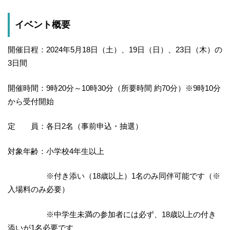
イベント概要
開催日程：2024年5月18日（土）、19日（日）、23日（木）の
3日間
開催時間：9時20分～10時30分（所要時間 約70分）※9時10分
から受付開始
定 員：各日2名（事前申込・抽選）
対象年齢：小学校4年生以上
※付き添い（18歳以上）1名のみ同伴可能です（※
入場料のみ必要）
※中学生未満の参加者には必ず、18歳以上の付き
添いが1名必要です