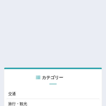
カテゴリー
交通
旅行・観光