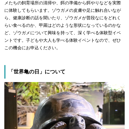
メたちの飼育場所の清掃や、餌の準備から餌やりなどを実際
に体験してもらいます。ゾウガメの皮膚や足に触れ合いなが
ら、健康診断の話を聞いたり、ゾウガメが普段なにをどれく
らい食べるのか、甲羅はどのような形状になっているのかな
ど、ゾウガメについて興味を持って、深く学べる体験型イベ
ントです。子どもや大人も学べる体験イベントなので、ぜひ
この機会にお申込ください。
「世界亀の日」について