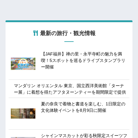
最新の旅行・観光情報
【JAF福井】禅の里・永平寺町の魅力を満
喫！5スポットを巡るドライブスタンプラリ
ー開催
マンダリン オリエンタル 東京、国立西洋美術館「ターナ
ー展」に着想を得たアフタヌーンティーを期間限定で提供
夏の奈良で着物と書道を楽しむ、1日限定の
文化体験イベントを8月9日に開催
シャインマスカットが彩る秋限定スイーツフ