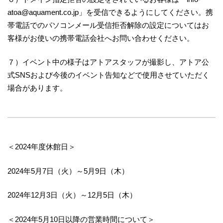
atoa@aquament.co.jp」を受信できるようにしてください。携
帯電話でのパソコンメール受信拒否解除の設定についてはお
客様がお使いの携帯電話会社へお問い合わせください。
７）イベント中の様子はアトアスタッフが撮影し、アトア公
式SNSおよび今後のイベント告知などで使用させていただく
場合があります。
＜2024年度休館日＞
2024年5月7日（火）～5月9日（木）
2024年12月3日（火）～12月5日（木）
＜2024年5月10日以降の営業時間について＞