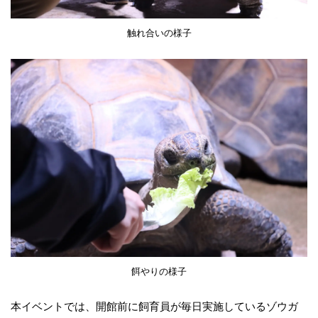
触れ合いの様子
餌やりの様子
本イベントでは、開館前に飼育員が毎日実施しているゾウガ