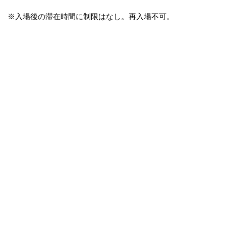
※入場後の滞在時間に制限はなし。再入場不可。