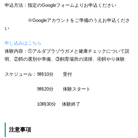
申込方法：指定のGoogleフォームよりお申込ください
※Googleアカウントをご準備のうえお申込くださ
い
申し込みはこちら
体験内容：①アルダブラゾウガメと健康チェックについて説
明、②餌の選別や準備、③飼育場所の清掃、④餌やり体験
スケジュール：9時10分 受付
9時20分 体験スタート
10時30分 体験終了
注意事項