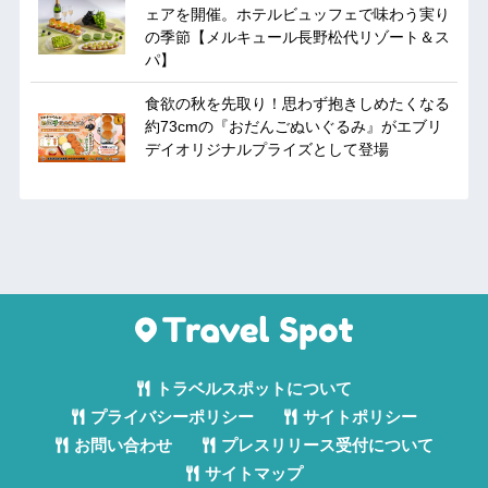
ェアを開催。ホテルビュッフェで味わう実り
の季節【メルキュール長野松代リゾート＆ス
パ】
食欲の秋を先取り！思わず抱きしめたくなる
約73cmの『おだんごぬいぐるみ』がエブリ
デイオリジナルプライズとして登場
トラベルスポットについて
プライバシーポリシー
サイトポリシー
お問い合わせ
プレスリリース受付について
サイトマップ