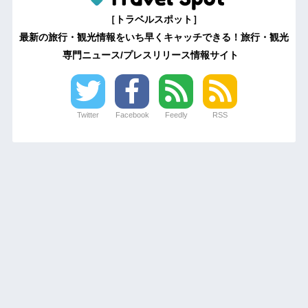
［トラベルスポット］
最新の旅行・観光情報をいち早くキャッチできる！旅行・観光
専門ニュース/プレスリリース情報サイト
Twitter
Facebook
Feedly
RSS