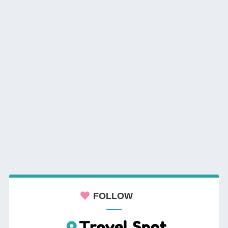
FOLLOW