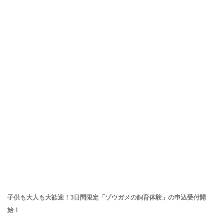
子供も大人も大歓迎！3日間限定「ゾウガメの飼育体験」の申込受付開
始！