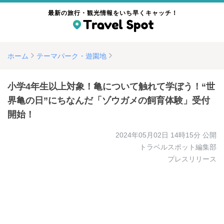
最新の旅行・観光情報をいち早くキャッチ！
ホーム
テーマパーク・遊園地
小学4年生以上対象！亀について触れて学ぼう！“世
界亀の日”にちなんだ「ゾウガメの飼育体験」受付
開始！
2024年05月02日 14時15分
公開
トラベルスポット編集部
プレスリリース