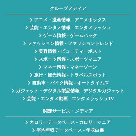
グループメディア
アニメ・漫画情報 - アニメボックス
芸能・エンタメ情報 - エンタメラッシュ
ゲーム情報 - ゲームハック
ファッション情報 - ファッショントレンド
美容情報 - ビューティーポスト
スポーツ情報 - スポーツマニア
マネー情報 - マネーゾーン
旅行・観光情報 - トラベルスポット
自動車・バイク情報 - オートタイムズ
ガジェット・デジタル製品情報 - デジタルガジェット
芸能・エンタメ動画 - エンタメラッシュTV
関連サービス・メディア
カロリーデータベース - カロリーマニア
平均年収データベース - 年収白書