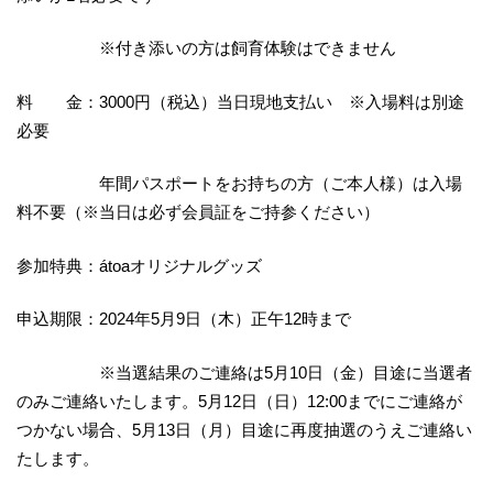
※付き添いの方は飼育体験はできません
料 金：3000円（税込）当日現地支払い ※入場料は別途
必要
年間パスポートをお持ちの方（ご本人様）は入場
料不要（※当日は必ず会員証をご持参ください）
参加特典：átoaオリジナルグッズ
申込期限：2024年5月9日（木）正午12時まで
※当選結果のご連絡は5月10日（金）目途に当選者
のみご連絡いたします。5月12日（日）12:00までにご連絡が
つかない場合、5月13日（月）目途に再度抽選のうえご連絡い
たします。