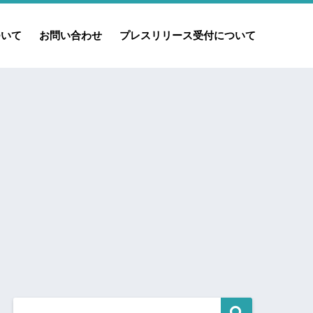
ついて
お問い合わせ
プレスリリース受付について