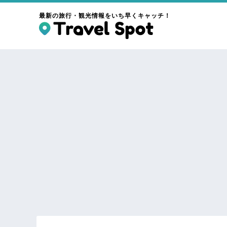
最新の旅行・観光情報をいち早くキャッチ！