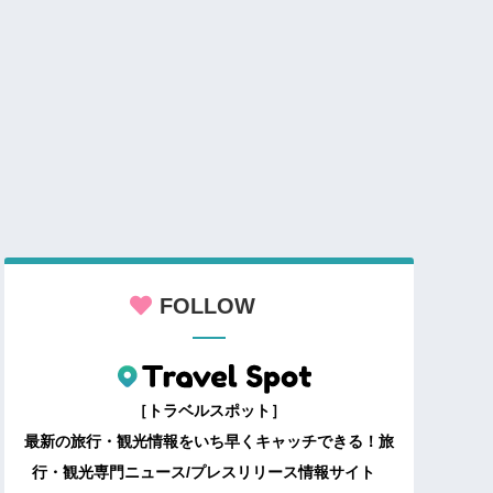
FOLLOW
［トラベルスポット］
最新の旅行・観光情報をいち早くキャッチできる！旅
行・観光専門ニュース/プレスリリース情報サイト