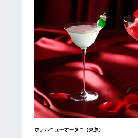
ホテルニューオータニ（東京）