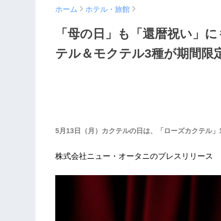
ホーム
ホテル・旅館
「母の日」も「還暦祝い」に
テル＆モクテル3種が期間限
5月13日（月）カクテルの日は、「ローズカクテル」
株式会社ニュー・オータニのプレスリリース