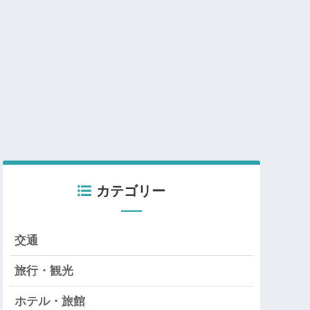
カテゴリー
交通
旅行・観光
ホテル・旅館