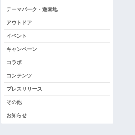
テーマパーク・遊園地
アウトドア
イベント
キャンペーン
コラボ
コンテンツ
プレスリリース
その他
お知らせ