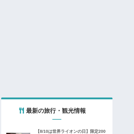
最新の旅行・観光情報
【8/10は世界ライオンの日】限定200