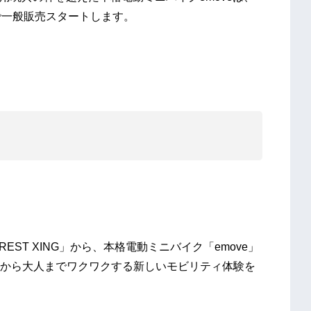
0円で一般販売スタートします。
REST XING」から、本格電動ミニバイク「emove」
から大人までワクワクする新しいモビリティ体験を