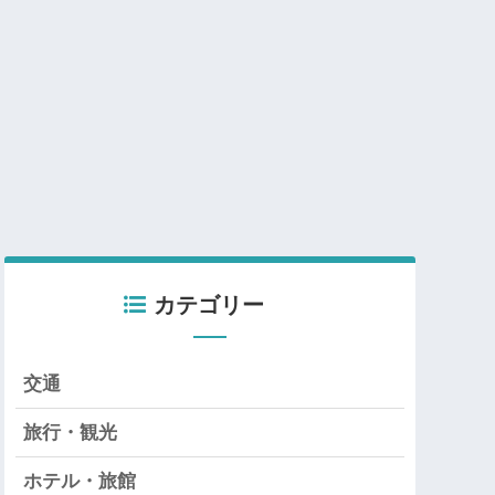
カテゴリー
交通
旅行・観光
ホテル・旅館