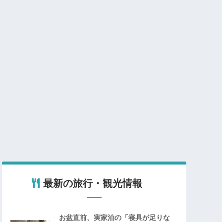
最新の旅行・観光情報
お盆直前、実家泊の「寝具が足りな