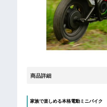
商品詳細
家族で楽しめる本格電動ミニバイク