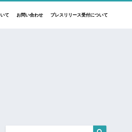
ついて
お問い合わせ
プレスリリース受付について