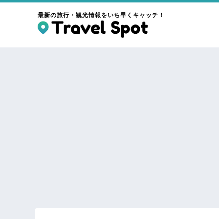
最新の旅行・観光情報をいち早くキャッチ！