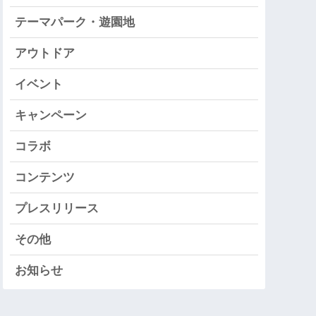
テーマパーク・遊園地
アウトドア
イベント
キャンペーン
コラボ
コンテンツ
プレスリリース
その他
お知らせ