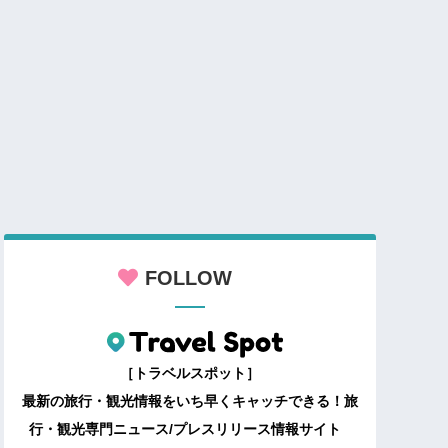
FOLLOW
［トラベルスポット］
最新の旅行・観光情報をいち早くキャッチできる！旅
行・観光専門ニュース/プレスリリース情報サイト