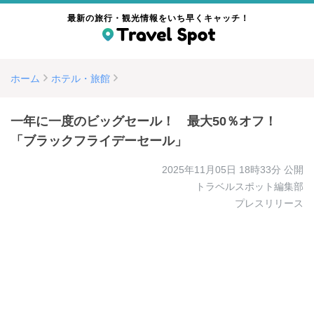
最新の旅行・観光情報をいち早くキャッチ！
ホーム
ホテル・旅館
一年に一度のビッグセール！ 最大50％オフ！
「ブラックフライデーセール」
2025年11月05日 18時33分
公開
トラベルスポット編集部
プレスリリース