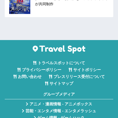
が共同制作
トラベルスポットについて
プライバシーポリシー
サイトポリシー
お問い合わせ
プレスリリース受付について
サイトマップ
グループメディア
アニメ・漫画情報 - アニメボックス
芸能・エンタメ情報 - エンタメラッシュ
ゲーム情報 - ゲームハック