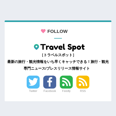
FOLLOW
［トラベルスポット］
最新の旅行・観光情報をいち早くキャッチできる！旅行・観光
専門ニュース/プレスリリース情報サイト
Twitter
Facebook
Feedly
RSS