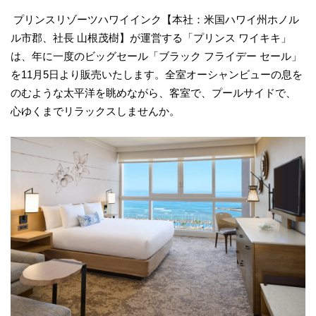
プリンスリゾーツハワイインク【本社：米国ハワイ州ホノル
ル市郡、社長 山根茂樹】が運営する「プリンス ワイキキ」
は、年に一度のビッグセール「ブラック フライデー セール」
を11月5日より販売いたします。全室オーシャンビューの息を
のむような太平洋を眺めながら、客室で、プールサイドで、
心ゆくまでリラックスしませんか。