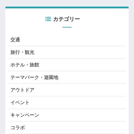
カテゴリー
交通
旅行・観光
ホテル・旅館
テーマパーク・遊園地
アウトドア
イベント
キャンペーン
コラボ