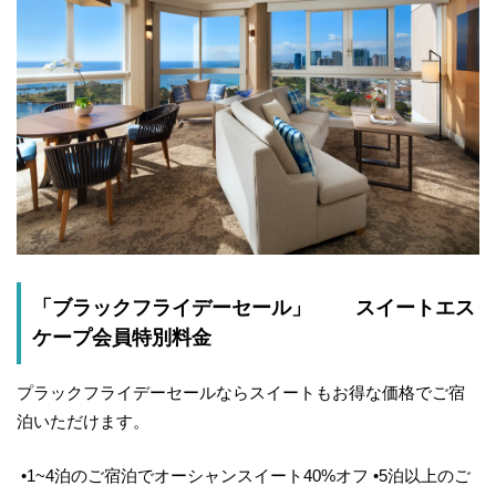
「ブラックフライデーセール」 スイートエス
ケープ会員特別料金
プラックフライデーセールならスイートもお得な価格でご宿
泊いただけます。
•1~4泊のご宿泊でオーシャンスイート40%オフ •5泊以上のご