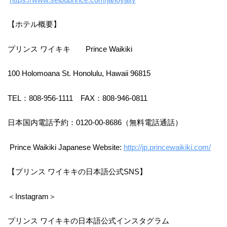
【ホテル概要】
プリンス ワイキキ Prince Waikiki
100 Holomoana St. Honolulu, Hawaii 96815
TEL：808-956-1111 FAX：808-946-0811
日本国内電話予約：0120-00-8686（無料電話通話）
Prince Waikiki Japanese Website:
http://jp.princewaikiki.com/
【プリンス ワイキキの日本語公式SNS】
＜Instagram＞
プリンス ワイキキの日本語公式インスタグラム