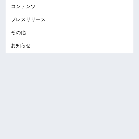
コンテンツ
プレスリリース
その他
お知らせ