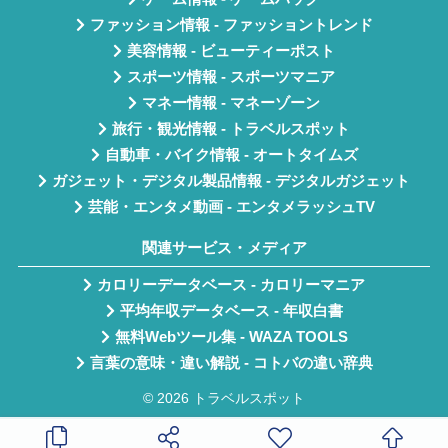
ファッション情報 - ファッショントレンド
美容情報 - ビューティーポスト
スポーツ情報 - スポーツマニア
マネー情報 - マネーゾーン
旅行・観光情報 - トラベルスポット
自動車・バイク情報 - オートタイムズ
ガジェット・デジタル製品情報 - デジタルガジェット
芸能・エンタメ動画 - エンタメラッシュTV
関連サービス・メディア
カロリーデータベース - カロリーマニア
平均年収データベース - 年収白書
無料Webツール集 - WAZA TOOLS
言葉の意味・違い解説 - コトバの違い辞典
© 2026 トラベルスポット