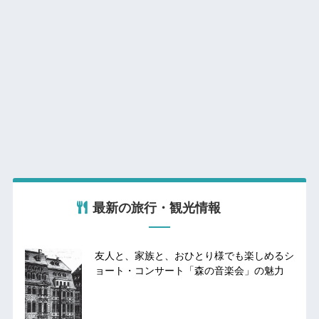
最新の旅行・観光情報
友人と、家族と、おひとり様でも楽しめるシ
ョート・コンサート「森の音楽会」の魅力