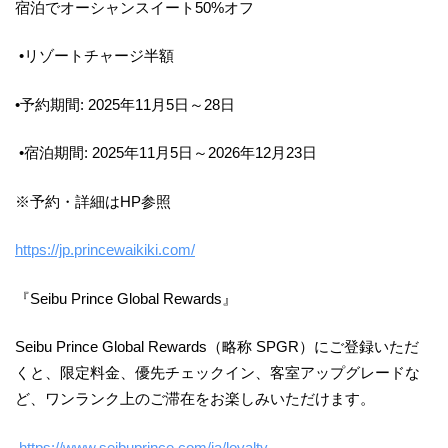
宿泊でオーシャンスイート50%オフ
•リゾートチャージ半額
•予約期間: 2025年11月5日～28日
•宿泊期間: 2025年11月5日～2026年12月23日
※予約・詳細はHP参照
https://jp.princewaikiki.com/
『Seibu Prince Global Rewards』
Seibu Prince Global Rewards（略称 SPGR）にご登録いただ
くと、限定料金、優先チェックイン、客室アップグレードな
ど、ワンランク上のご滞在をお楽しみいただけます。
https://www.seibuprince.com/ja/loyalty