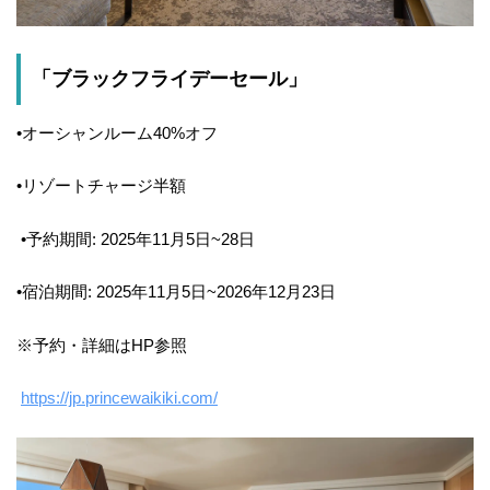
「ブラックフライデーセール」
•オーシャンルーム40%オフ
•リゾートチャージ半額
•予約期間: 2025年11月5日~28日
•宿泊期間: 2025年11月5日~2026年12月23日
※予約・詳細はHP参照
https://jp.princewaikiki.com/