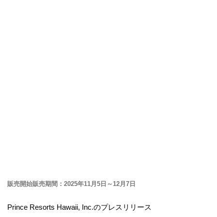
販売開始販売期間：2025年11月5日～12月7日
Prince Resorts Hawaii, Inc.のプレスリリース