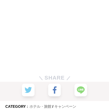
SHARE
CATEGORY :
ホテル・旅館
キャンペーン