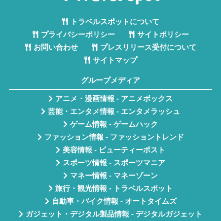
トラベルスポットについて
プライバシーポリシー
サイトポリシー
お問い合わせ
プレスリリース受付について
サイトマップ
グループメディア
アニメ・漫画情報 - アニメボックス
芸能・エンタメ情報 - エンタメラッシュ
ゲーム情報 - ゲームハック
ファッション情報 - ファッショントレンド
美容情報 - ビューティーポスト
スポーツ情報 - スポーツマニア
マネー情報 - マネーゾーン
旅行・観光情報 - トラベルスポット
自動車・バイク情報 - オートタイムズ
ガジェット・デジタル製品情報 - デジタルガジェット