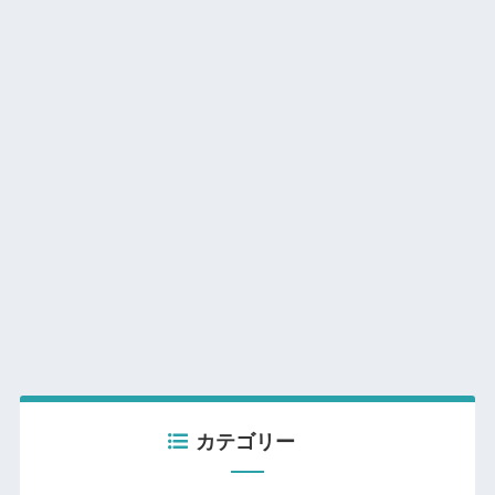
カテゴリー