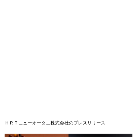
ＨＲＴニューオータニ株式会社のプレスリリース