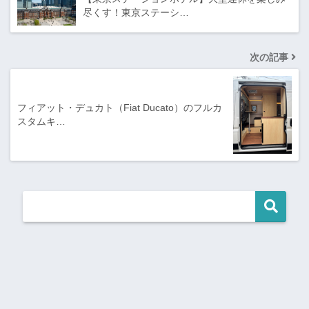
尽くす！東京ステーシ…
次の記事
フィアット・デュカト（Fiat Ducato）のフルカ
スタムキ…