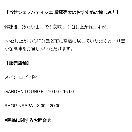
【当館シェフパティシエ 横塚亮大のおすすめの愉しみ方】
解凍後、冷たいままでも美味しく召し上がれますが、
お召し上がりの10分ほど前に常温に戻していただくとより豊
かな風味をお愉しみいただけます。
【販売店舗】
メイン ロビィ階
GARDEN LOUNGE 10:00～16:00
SHOP NASPA 8:00～20:00
■商品に関するお問合せ