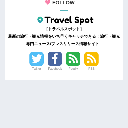
FOLLOW
［トラベルスポット］
最新の旅行・観光情報をいち早くキャッチできる！旅行・観光
専門ニュース/プレスリリース情報サイト
Twitter
Facebook
Feedly
RSS