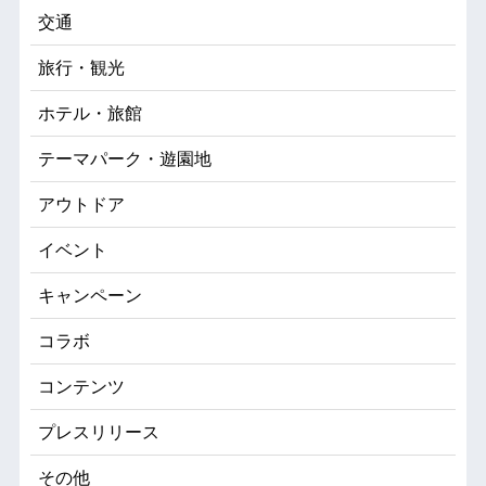
交通
旅行・観光
ホテル・旅館
テーマパーク・遊園地
アウトドア
イベント
キャンペーン
コラボ
コンテンツ
プレスリリース
その他