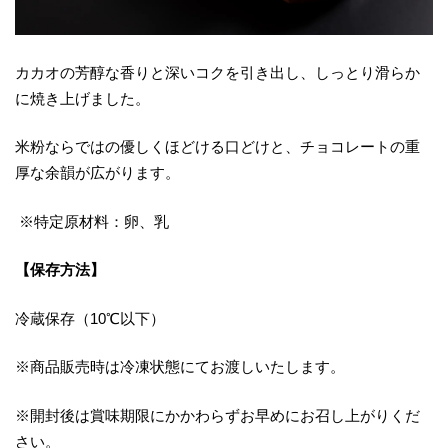
カカオの芳醇な香りと深いコクを引き出し、しっとり滑らか
に焼き上げました。
米粉ならではの優しくほどける口どけと、チョコレートの重
厚な余韻が広がります。
※特定原材料：卵、乳
【保存方法】
冷蔵保存（10℃以下）
※商品販売時は冷凍状態にてお渡しいたします。
※開封後は賞味期限にかかわらずお早めにお召し上がりくだ
さい。