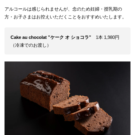
アルコールは感じられませんが、念のため妊婦・授乳期の
方・お子さまはお控えいただくことをおすすめいたします。
Cake au chocolat ”ケーク オ ショコラ”
1本 1,980円
（冷凍でのお渡し）