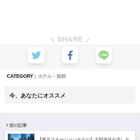
SHARE
CATEGORY :
ホテル・旅館
今、あなたにオススメ
前の記事
【東京ステーションホテル】大型連休を楽しみ