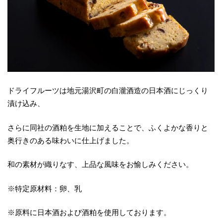
ドライフルーツは地元湯沢町の白瀧酒造の日本酒にじっくり
漬け込み、
さらに同社の酒粕を生地に加えることで、ふくよかな香りと
奥行きのある味わいに仕上げました。
和の素材が織りなす、上品な風味をお愉しみください。
※特定原材料：卵、乳
※原料に日本酒および酒粕を使用しております。