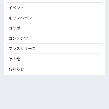
イベント
キャンペーン
コラボ
コンテンツ
プレスリリース
その他
お知らせ