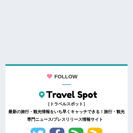
FOLLOW
［トラベルスポット］
最新の旅行・観光情報をいち早くキャッチできる！旅行・観光
専門ニュース/プレスリリース情報サイト