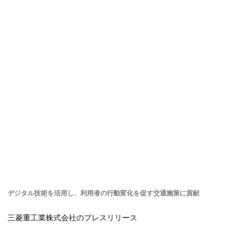
デジタル技術を活用し、利用者の行動変化を促す交通施策に貢献
三菱重工業株式会社のプレスリリース