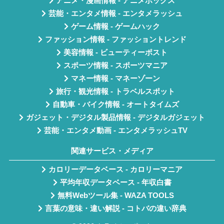
アニメ・漫画情報 - アニメボックス
芸能・エンタメ情報 - エンタメラッシュ
ゲーム情報 - ゲームハック
ファッション情報 - ファッショントレンド
美容情報 - ビューティーポスト
スポーツ情報 - スポーツマニア
マネー情報 - マネーゾーン
旅行・観光情報 - トラベルスポット
自動車・バイク情報 - オートタイムズ
ガジェット・デジタル製品情報 - デジタルガジェット
芸能・エンタメ動画 - エンタメラッシュTV
関連サービス・メディア
カロリーデータベース - カロリーマニア
平均年収データベース - 年収白書
無料Webツール集 - WAZA TOOLS
言葉の意味・違い解説 - コトバの違い辞典