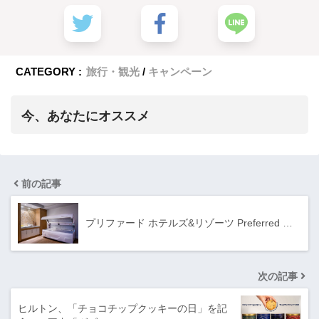
CATEGORY :
旅行・観光
キャンペーン
今、あなたにオススメ
前の記事
プリファード ホテルズ&リゾーツ Preferred …
次の記事
ヒルトン、「チョコチップクッキーの日」を記