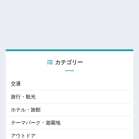
カテゴリー
交通
旅行・観光
ホテル・旅館
テーマパーク・遊園地
アウトドア