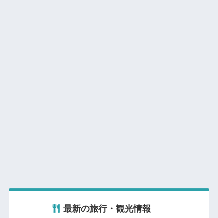
最新の旅行・観光情報