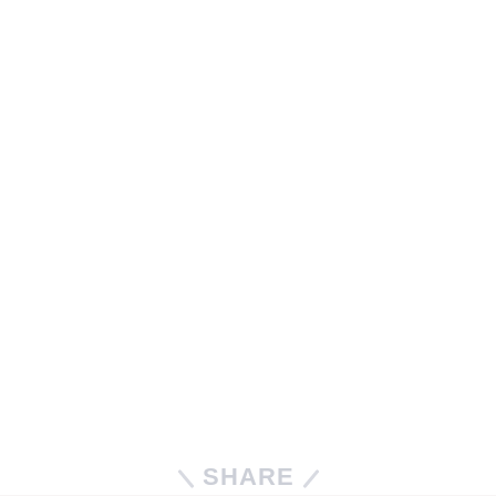
SHARE