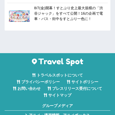
8/7(金)開幕！すとぷり史上最大規模の「渋
谷ジャック」をすべて公開！16の企画で電
車・バス・街中をすとぷり一色に！
トラベルスポットについて
プライバシーポリシー
サイトポリシー
お問い合わせ
プレスリリース受付について
サイトマップ
グループメディア