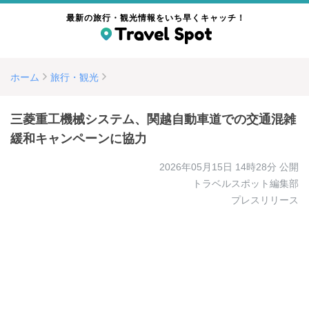
最新の旅行・観光情報をいち早くキャッチ！
ホーム
旅行・観光
三菱重工機械システム、関越自動車道での交通混雑
緩和キャンペーンに協力
2026年05月15日 14時28分
公開
トラベルスポット編集部
プレスリリース