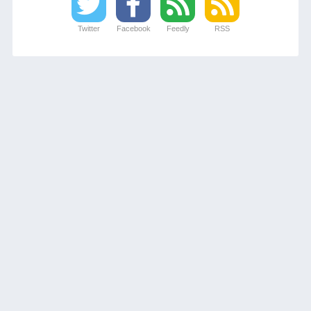
Twitter
Facebook
Feedly
RSS