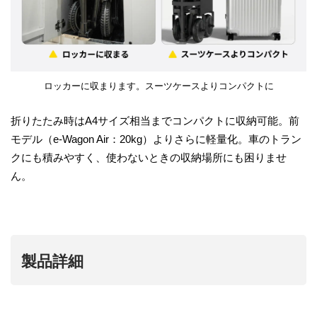
ロッカーに収まります。スーツケースよりコンパクトに
折りたたみ時はA4サイズ相当までコンパクトに収納可能。前
モデル（e-Wagon Air：20kg）よりさらに軽量化。車のトラン
クにも積みやすく、使わないときの収納場所にも困りませ
ん。
製品詳細