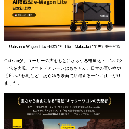
Outisan e-Wagon Liteが日本に初上陸！Makuakeにて先行発売開始
Outisanが、ユーザーの声をもとにさらなる軽量化・コンパク
ト化を実現。アウトドアシーンはもちろん、日常の買い物や
近所への移動など、あらゆる場面で活躍する一台に仕上がり
ました。