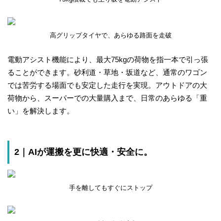
高グリップタイヤで、あらゆる路面を走破
電動アシスト機能により、最大75kgの荷物を指一本で引っ張
ることができます。砂利道・草地・坂道など、通常のワゴン
では苦労する場面でも安定した走行を実現。アウトドアの大
荷物から、スーパーでの大量購入まで、日常のあらゆる「重
い」を解決します。
2｜AIが運搬を更に快適・安全に。
手を離してもすぐにストップ