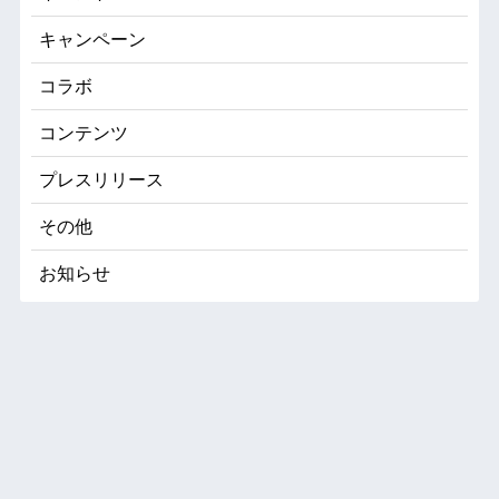
キャンペーン
コラボ
コンテンツ
プレスリリース
その他
お知らせ