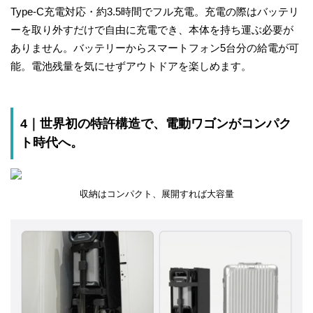
Type-C充電対応・約3.5時間でフル充電。充電の際はバッテリ
ーを取り外すだけで自由に充電でき、本体を持ち運ぶ必要が
ありません。バッテリーからスマートフォン5台分の給電が可
能。電池残量を気にせずアウトドアを楽しめます。
4｜世界初の特許構造で、電動ワゴンがコンパク
ト時代へ。
収納はコンパクト、展開すれば大容量