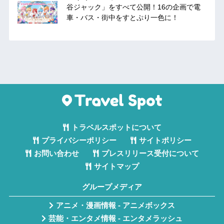
谷ジャック」をすべて公開！16の企画で電
車・バス・街中をすとぷり一色に！
トラベルスポットについて
プライバシーポリシー
サイトポリシー
お問い合わせ
プレスリリース受付について
サイトマップ
グループメディア
アニメ・漫画情報 - アニメボックス
芸能・エンタメ情報 - エンタメラッシュ