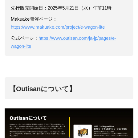
先行販売開始日：2025年5月21日（水）午前11時
Makuake開催ページ：
https://www.makuake.com/project/e-wagon-lite
公式ページ：
https://www.outisan.com/ja-jp/pages/e-
wagon-lite
【Outisanについて】