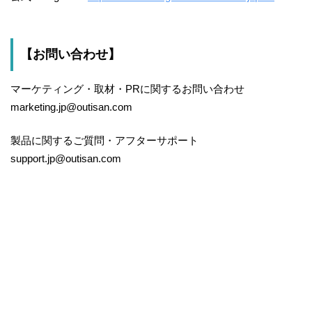
【お問い合わせ】
マーケティング・取材・PRに関するお問い合わせ
marketing.jp@outisan.com
製品に関するご質問・アフターサポート
support.jp@outisan.com