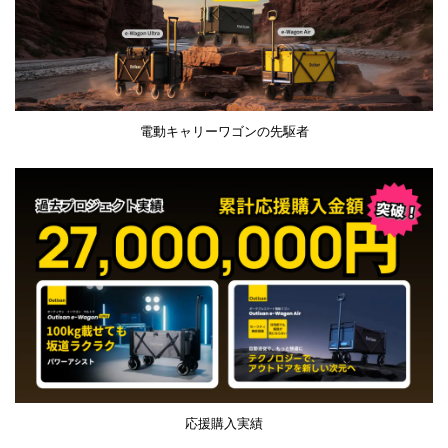
電動キャリーワゴンの先駆者
応援購入実績