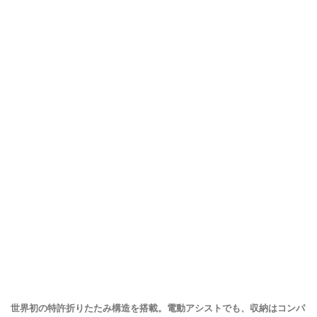
世界初の特許折りたたみ構造を搭載。電動アシストでも、収納はコンパ