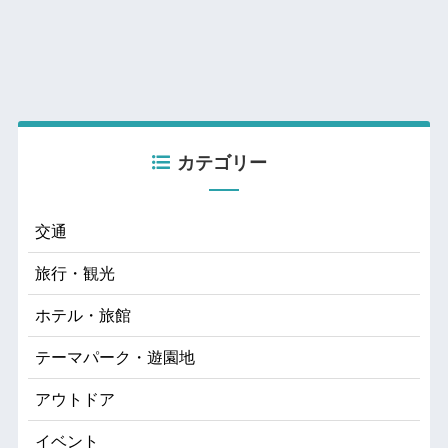
カテゴリー
交通
旅行・観光
ホテル・旅館
テーマパーク・遊園地
アウトドア
イベント