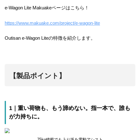
e-Wagon Lite Makuakeページはこちら！
https://www.makuake.com/project/e-wagon-lite
Outisan e-Wagon Liteの特徴を紹介します。
【製品ポイント】
1｜重い荷物も、もう諦めない。指一本で、誰も
が力持ちに。
75kg積載でも上り坂を電動アシスト