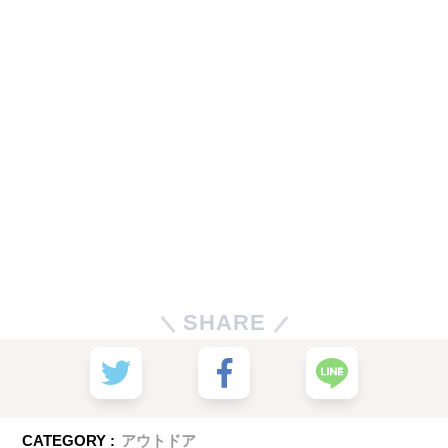
SHARE
CATEGORY :
アウトドア