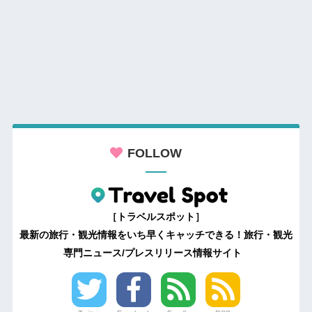
FOLLOW
［トラベルスポット］
最新の旅行・観光情報をいち早くキャッチできる！旅行・観光
専門ニュース/プレスリリース情報サイト