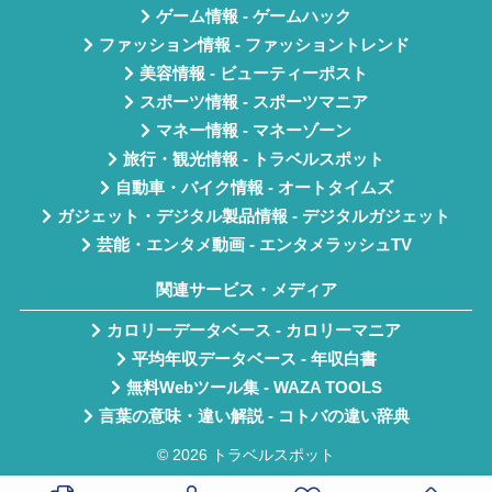
ゲーム情報 - ゲームハック
ファッション情報 - ファッショントレンド
美容情報 - ビューティーポスト
スポーツ情報 - スポーツマニア
マネー情報 - マネーゾーン
旅行・観光情報 - トラベルスポット
自動車・バイク情報 - オートタイムズ
ガジェット・デジタル製品情報 - デジタルガジェット
芸能・エンタメ動画 - エンタメラッシュTV
関連サービス・メディア
カロリーデータベース - カロリーマニア
平均年収データベース - 年収白書
無料Webツール集 - WAZA TOOLS
言葉の意味・違い解説 - コトバの違い辞典
© 2026 トラベルスポット