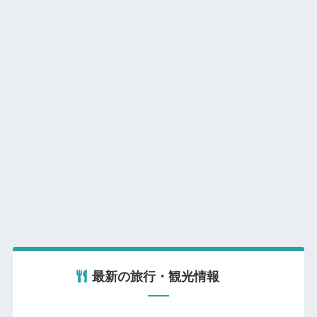
最新の旅行・観光情報