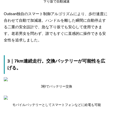
下り坂で自動減速
Outisan独自のスマート制御アルゴリズムにより、歩行速度に
合わせて自動で加減速。ハンドルを離した瞬間に自動停止す
る二重の安全設計で、急な下り坂でも安心して使用できま
す。老若男女を問わず、誰でもすぐに直感的に操作できる安
全性を追求しました。
3｜7km連続走行。交換バッテリーが可能性を広
げる。
3秒でバッテリー交換
モバイルバッテリーとしてスマートフォンなどに給電も可能