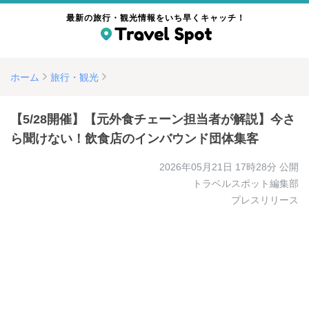
最新の旅行・観光情報をいち早くキャッチ！
ホーム
旅行・観光
【5/28開催】【元外食チェーン担当者が解説】今さ
ら聞けない！飲食店のインバウンド団体集客
2026年05月21日 17時28分
公開
トラベルスポット編集部
プレスリリース