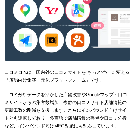
口コミコムは、国内外の口コミサイトを“もっと”売上に変える
「店舗向け集客一元化プラットフォーム」です。
口コミ分析データを活かした店舗改善やGoogleマップ・口コ
ミサイトからの集客数増加、複数の口コミサイト店舗情報の
更新工数の削減を支援します。さらにインバウンド向けサイ
トとも連携しており、多言語で店舗情報の整備や口コミ分析
など、インバウンド向けMEO対策にも対応しています。