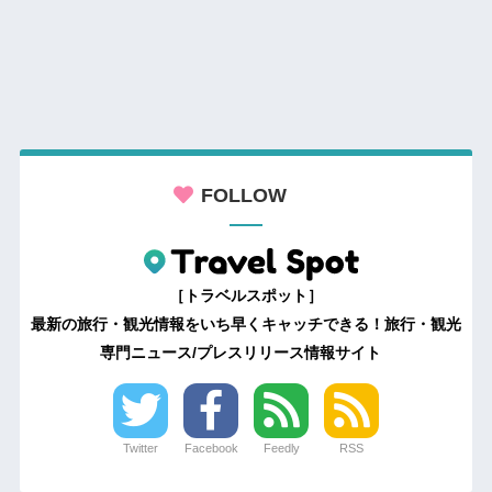
FOLLOW
［トラベルスポット］
最新の旅行・観光情報をいち早くキャッチできる！旅行・観光
専門ニュース/プレスリリース情報サイト
Twitter
Facebook
Feedly
RSS