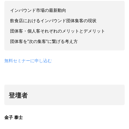
インバウンド市場の最新動向
飲食店におけるインバウンド団体集客の現状
団体客・個人客それぞれのメリットとデメリット
団体客を”次の集客”に繋げる考え方
無料セミナーに申し込む
登壇者
金子 泰士