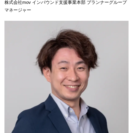
株式会社mov
インバウンド支援事業本部 プランナーグループ
マネージャー