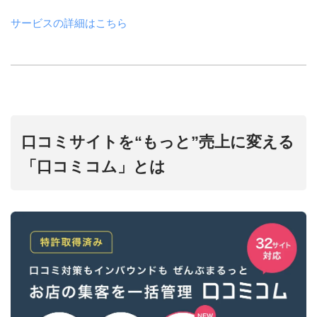
サービスの詳細はこちら
口コミサイトを“もっと”売上に変える
「口コミコム」とは