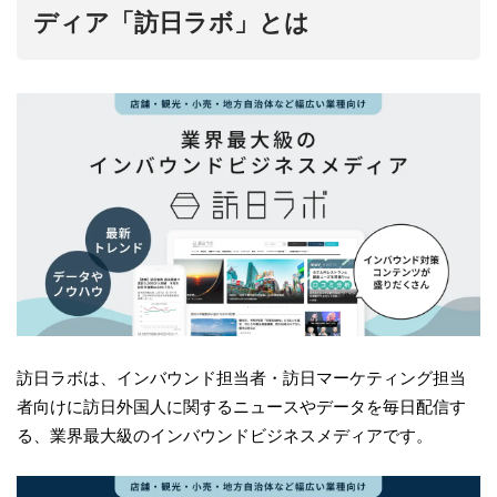
ディア「訪日ラボ」とは
訪日ラボは、インバウンド担当者・訪日マーケティング担当
者向けに訪日外国人に関するニュースやデータを毎日配信す
る、業界最大級のインバウンドビジネスメディアです。