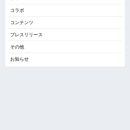
コラボ
コンテンツ
プレスリリース
その他
お知らせ