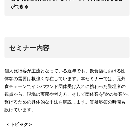
ができる
セミナー内容
個人旅行客が主流となっている近年でも、飲食店における団
体客の需要は根強く存在しています。本セミナーでは、元外
食チェーンでインバウンド団体受け入れに携わった登壇者の
視点から、現場の実態や考え方、そして団体客を”次の集客”へ
繋げるための具体的な手法を解説します。質疑応答の時間も
設けています。
＜トピック＞