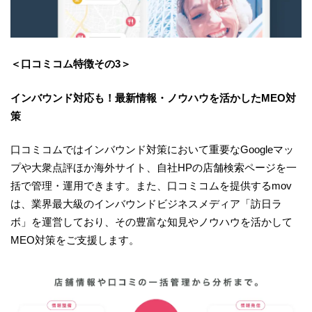
＜口コミコム特徴その3＞
インバウンド対応も！最新情報・ノウハウを活かしたMEO対
策
口コミコムではインバウンド対策において重要なGoogleマッ
プや大衆点評ほか海外サイト、自社HPの店舗検索ページを一
括で管理・運用できます。また、口コミコムを提供するmov
は、業界最大級のインバウンドビジネスメディア「訪日ラ
ボ」を運営しており、その豊富な知見やノウハウを活かして
MEO対策をご支援します。