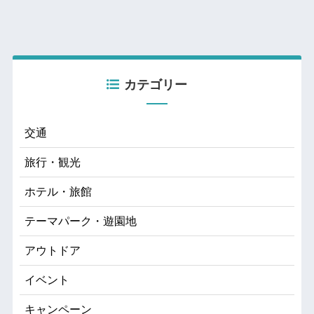
カテゴリー
交通
旅行・観光
ホテル・旅館
テーマパーク・遊園地
アウトドア
イベント
キャンペーン