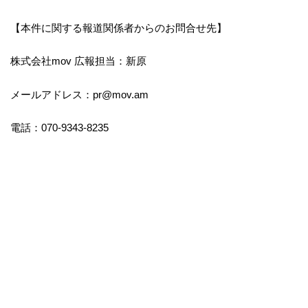
【本件に関する報道関係者からのお問合せ先】
株式会社mov 広報担当：新原
メールアドレス：pr@mov.am
電話：070-9343-8235