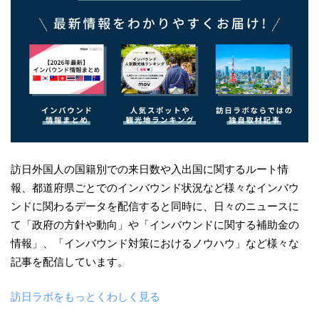
訪日外国人の国籍別での来日数や入出国に関するルート情
報、都道府県ごとでのインバウンド状況など様々なインバウ
ンドに関わるデータを配信すると同時に、日々のニュースに
て「政府の方針や動向」や「インバウンドに関する補助金の
情報」、「インバウンド対策におけるノウハウ」など様々な
記事を配信しています。
訪日ラボをもっとくわしく見る