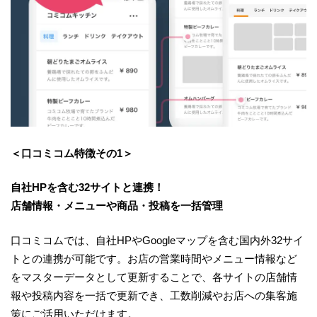
＜口コミコム特徴その1＞
自社HPを含む32サイトと連携！
店舗情報・メニューや商品・投稿を一括管理
口コミコムでは、自社HPやGoogleマップを含む国内外32サイ
トとの連携が可能です。お店の営業時間やメニュー情報など
をマスターデータとして更新することで、各サイトの店舗情
報や投稿内容を一括で更新でき、工数削減やお店への集客施
策にご活用いただけます。