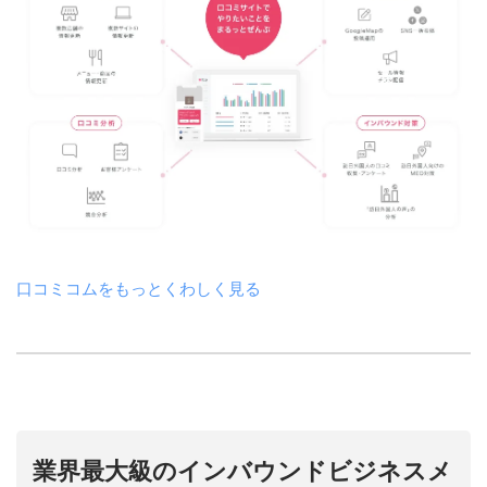
口コミコムをもっとくわしく見る
業界最大級のインバウンドビジネスメ