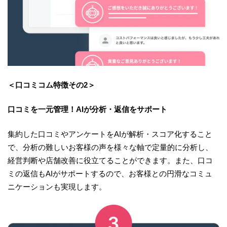
＜口コミコム特徴その2＞
口コミを一元管理！AIが分析・返信をサポート
集約した口コミやアンケートをAIが解析・スコア化すること
で、分析の難しいお客様の声を様々な軸で定量的に分析し、
経営判断や店舗改善に役立てることができます。また、口コ
ミの返信もAIがサポートするので、お客様との円滑なコミュ
ニケーションも実現します。