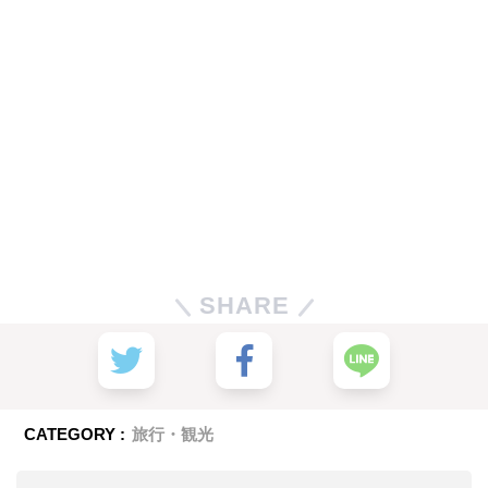
SHARE
CATEGORY :
旅行・観光