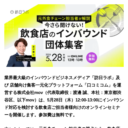
業界最大級のインバウンドビジネスメディア「訪日ラボ」及
び 店舗向け集客一元化プラットフォーム「口コミコム」を運
営する株式会社mov（代表取締役：渡邊 誠、本社：東京都渋
谷区、以下mov）は、5月28日（木）12:00-13:00にインバウン
ド対応を検討する飲食店ご担当者様向けのオンラインセミナ
ーを開催します。参加費は無料です。