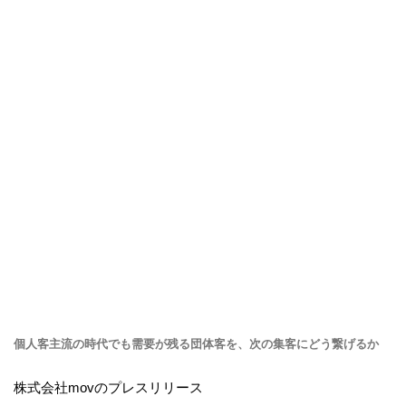
個人客主流の時代でも需要が残る団体客を、次の集客にどう繋げるか
株式会社movのプレスリリース