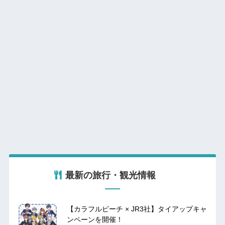
最新の旅行・観光情報
【カラフルピーチ × JR3社】タイアップキャ
ンペーンを開催！