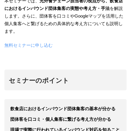
本セミナーでは、
元外食チェーン担当者の視点から、飲食店
におけるインバウンド団体集客の実態や考え方・手法
を解説
します。さらに、団体客を口コミやGoogleマップを活用した
個人集客へと繋げるための具体的な考え方についても説明し
ます。
無料セミナーに申し込む
セミナーのポイント
飲食店におけるインバウンド団体集客の基本が分かる
団体客を口コミ・個人集客に繋げる考え方が分かる
現場で実際に行われているインバウンド対応を知ること