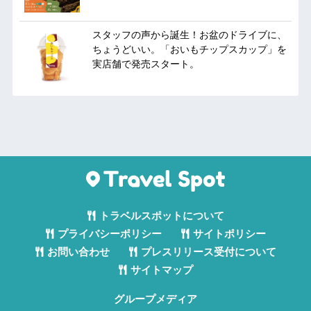
スタッフの声から誕生！お盆のドライブに、
ちょうどいい。「おいもチップスカップ」を
実店舗で発売スタート。
トラベルスポットについて
プライバシーポリシー
サイトポリシー
お問い合わせ
プレスリリース受付について
サイトマップ
グループメディア