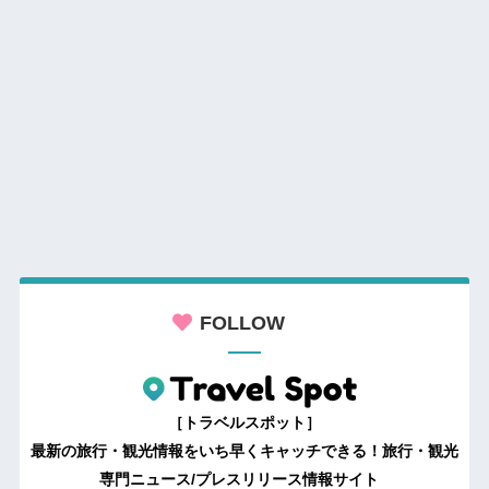
FOLLOW
［トラベルスポット］
最新の旅行・観光情報をいち早くキャッチできる！旅行・観光
専門ニュース/プレスリリース情報サイト