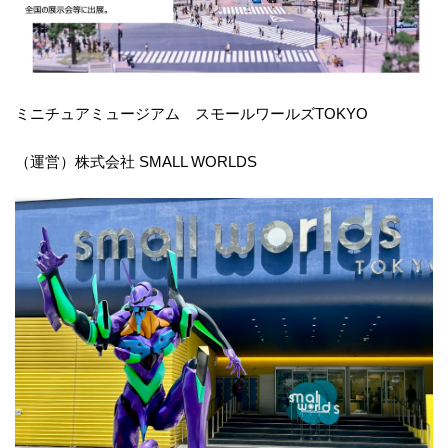
ミニチュアミュージアム スモールワールズTOKYO
（運営）株式会社 SMALL WORLDS