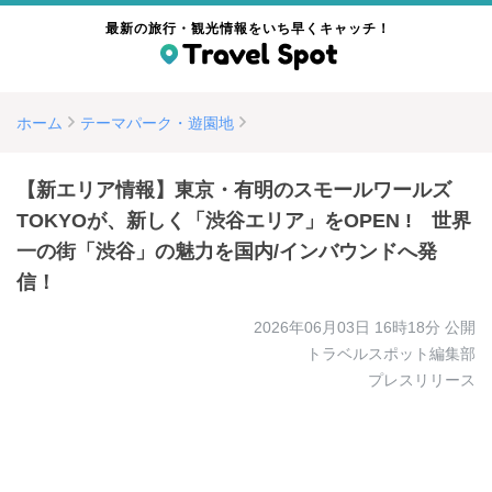
最新の旅行・観光情報をいち早くキャッチ！
ホーム
テーマパーク・遊園地
【新エリア情報】東京・有明のスモールワールズ
TOKYOが、新しく「渋谷エリア」をOPEN ! 世界
一の街「渋谷」の魅力を国内/インバウンドへ発
信！
2026年06月03日 16時18分
公開
トラベルスポット編集部
プレスリリース