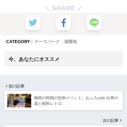
SHARE
CATEGORY :
テーマパーク・遊園地
今、あなたにオススメ
前の記事
梅雨の時期の恒例イベント。おふろcafe 白寿の
湯と昭和レトロ…
次の記事