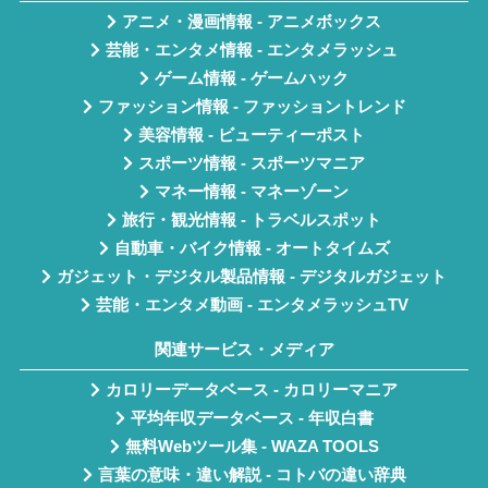
アニメ・漫画情報 - アニメボックス
芸能・エンタメ情報 - エンタメラッシュ
ゲーム情報 - ゲームハック
ファッション情報 - ファッショントレンド
美容情報 - ビューティーポスト
スポーツ情報 - スポーツマニア
マネー情報 - マネーゾーン
旅行・観光情報 - トラベルスポット
自動車・バイク情報 - オートタイムズ
ガジェット・デジタル製品情報 - デジタルガジェット
芸能・エンタメ動画 - エンタメラッシュTV
関連サービス・メディア
カロリーデータベース - カロリーマニア
平均年収データベース - 年収白書
無料Webツール集 - WAZA TOOLS
言葉の意味・違い解説 - コトバの違い辞典