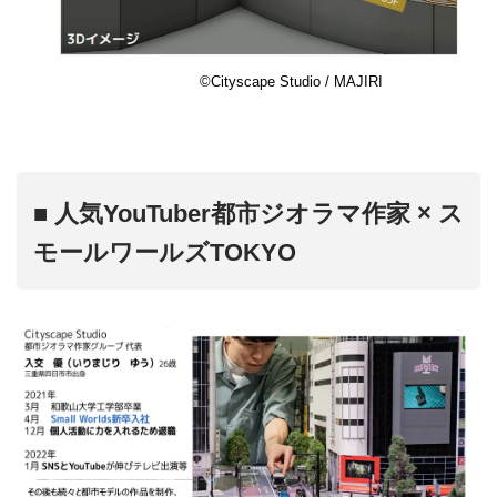
©️Cityscape Studio / MAJIRI
■
人気YouTuber都市ジオラマ作家 × ス
モールワールズTOKYO