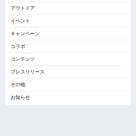
アウトドア
イベント
キャンペーン
コラボ
コンテンツ
プレスリリース
その他
お知らせ