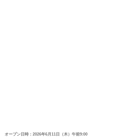
オープン日時：2026年6月11日（木）午前9:00