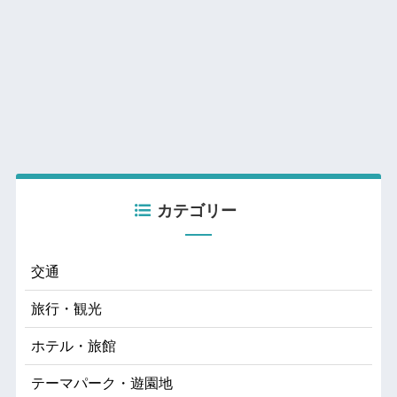
カテゴリー
交通
旅行・観光
ホテル・旅館
テーマパーク・遊園地