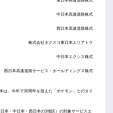
速道路株式
速道路株式
速道路株式
コ東日本エリアトラ
クシス株式
ス・ホールディングス株式
西日本は、今年で30周年を迎えた「ポケモン」とのタイ
東日本・中日本・西日本の3地区）の対象サービスエ