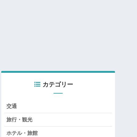
カテゴリー
交通
旅行・観光
ホテル・旅館