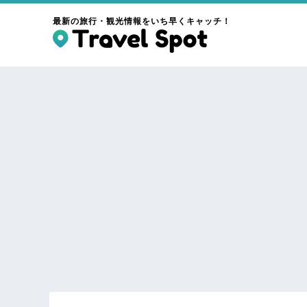
最新の旅行・観光情報をいち早くキャッチ！