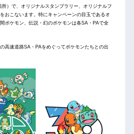
4箇所）で、オリジナルスタンプラリー、オリジナルフ
をおこないます。特にキャンペーンの目玉であるオ
間ポケモン、伝説・幻のポケモンは各SA・PAで全
の高速道路SA・PAをめぐってポケモンたちとの出