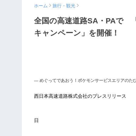
ホーム
旅行・観光
全国の高速道路SA・PAで 
キャンペーン」を開催！
― めぐってであおう！ポケモンサービスエリアのたび
西日本高速道路株式会社のプレスリリース
令和8
日