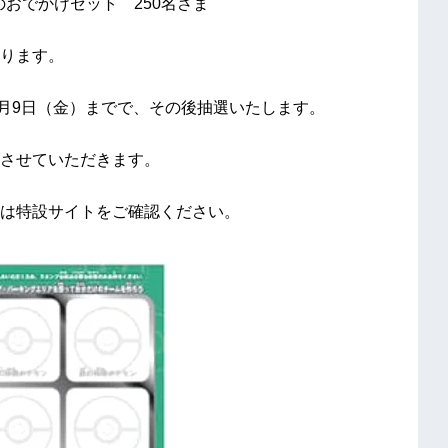
のおでかけセット 250名さま
ります。
年10月9日（金）までで、その後抽選いたします。
させていただきます。
は特設サイトをご確認ください。