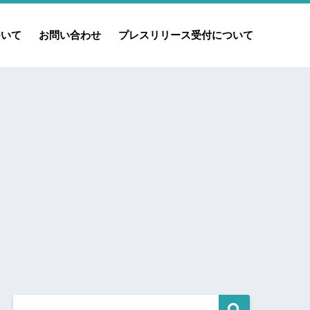
ついて
お問い合わせ
プレスリリース受付について