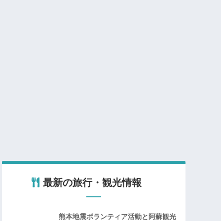
最新の旅行・観光情報
熊本地震ボランティア活動と阿蘇観光