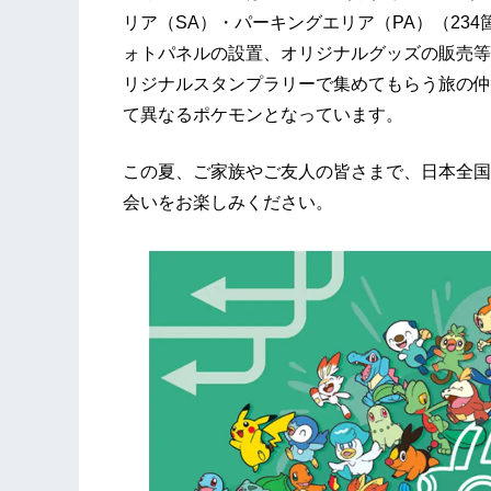
リア（SA）・パーキングエリア（PA）（23
ォトパネルの設置、オリジナルグッズの販売等
リジナルスタンプラリーで集めてもらう旅の仲
て異なるポケモンとなっています。
この夏、ご家族やご友人の皆さまで、日本全国
会いをお楽しみください。