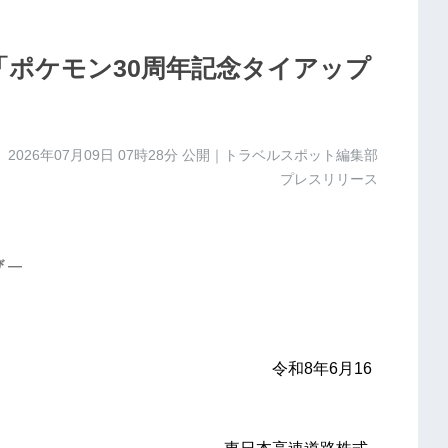
「ポケモン30周年記念タイアップ
2026年07月09日 07時28分
公開｜トラベルスポット編集部
プレスリリース
 ―
年6月16