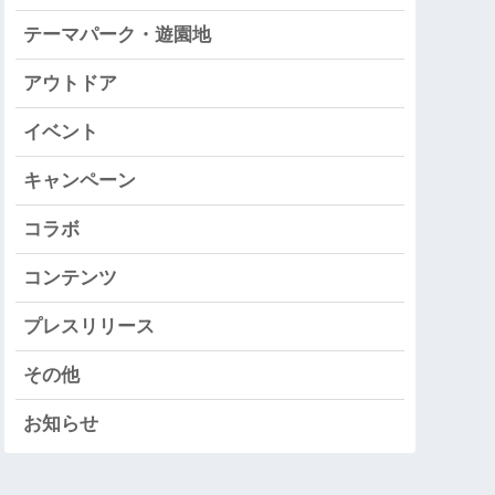
テーマパーク・遊園地
アウトドア
イベント
キャンペーン
コラボ
コンテンツ
プレスリリース
その他
お知らせ