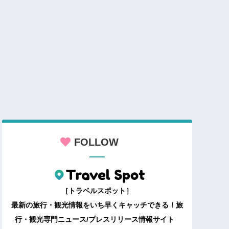
FOLLOW
［トラベルスポット］
最新の旅行・観光情報をいち早くキャッチできる！旅
行・観光専門ニュース/プレスリリース情報サイト