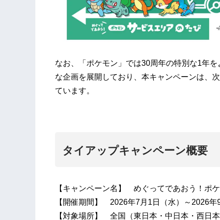
なお、「ポケモン」では30周年の特別な1年
な企画を展開しており、本キャンペーンは、次
ています。
タイアップキャンペーン概要
【キャンペーン名】 めぐってであおう！ポケ
【開催期間】 2026年7月1日（水）～2026年
【対象場所】 全国（東日本・中日本・西日本