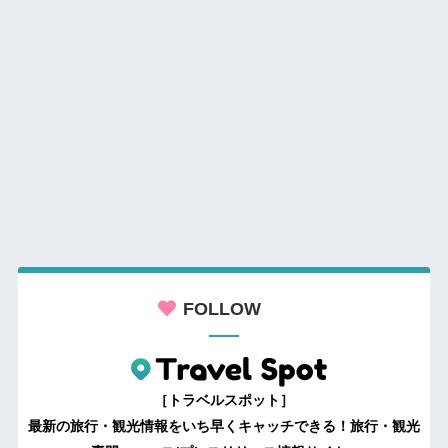
FOLLOW
［トラベルスポット］
最新の旅行・観光情報をいち早くキャッチできる！旅行・観光