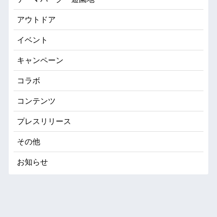
アウトドア
イベント
キャンペーン
コラボ
コンテンツ
プレスリリース
その他
お知らせ