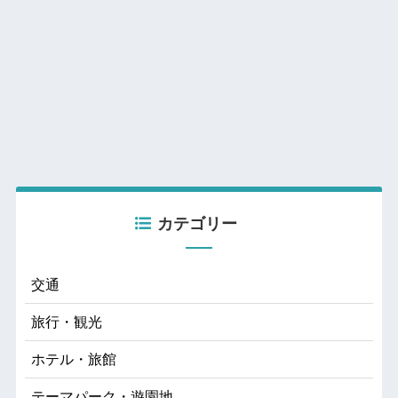
カテゴリー
交通
旅行・観光
ホテル・旅館
テーマパーク・遊園地