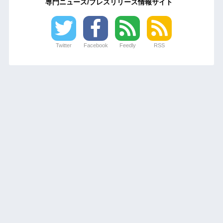
専門ニュース/プレスリリース情報サイト
Twitter
Facebook
Feedly
RSS