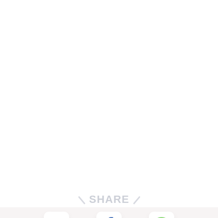
SHARE