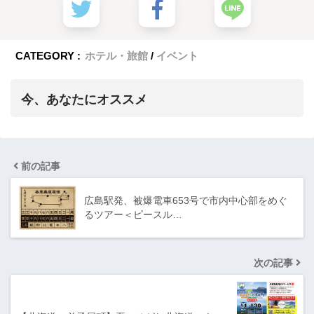
CATEGORY :
ホテル・旅館
イベント
今、あなたにオススメ
前の記事
広島駅発、被爆電車653号で市内中心部をめぐ
るツアー＜ピースル…
次の記事