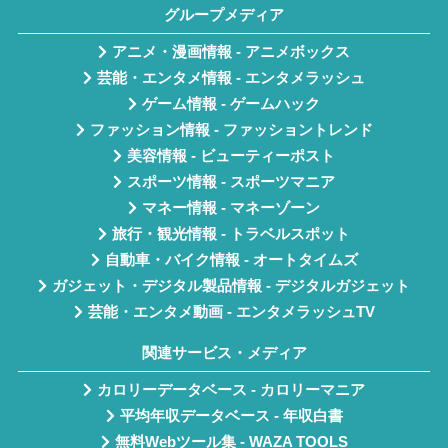
グループメディア
アニメ・漫画情報 - アニメボックス
芸能・エンタメ情報 - エンタメラッシュ
ゲーム情報 - ゲームハック
ファッション情報 - ファッショントレンド
美容情報 - ビューティーポスト
スポーツ情報 - スポーツマニア
マネー情報 - マネーゾーン
旅行・観光情報 - トラベルスポット
自動車・バイク情報 - オートタイムズ
ガジェット・デジタル製品情報 - デジタルガジェット
芸能・エンタメ動画 - エンタメラッシュTV
関連サービス・メディア
カロリーデータベース - カロリーマニア
平均年収データベース - 年収白書
無料Webツール集 - WAZA TOOLS