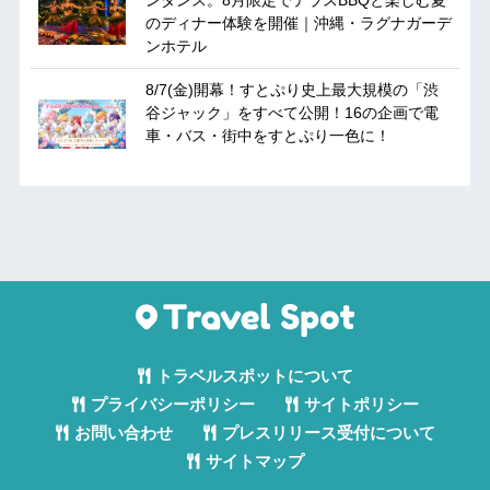
のディナー体験を開催｜沖縄・ラグナガーデ
ンホテル
8/7(金)開幕！すとぷり史上最大規模の「渋
谷ジャック」をすべて公開！16の企画で電
車・バス・街中をすとぷり一色に！
トラベルスポットについて
プライバシーポリシー
サイトポリシー
お問い合わせ
プレスリリース受付について
サイトマップ