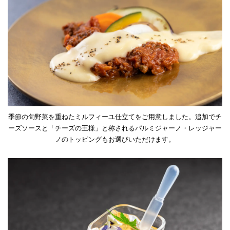
季節の旬野菜を重ねたミルフィーユ仕立てをご用意しました。追加でチ
ーズソースと「チーズの王様」と称されるパルミジャーノ・レッジャー
ノのトッピングもお選びいただけます。