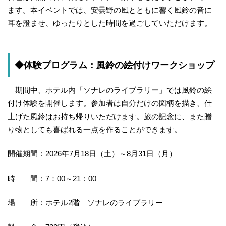
ます。本イベントでは、安曇野の風とともに響く風鈴の音に
耳を澄ませ、ゆったりとした時間を過ごしていただけます。
◆体験プログラム：風鈴の絵付けワークショップ
期間中、ホテル内「ソナレのライブラリー」では風鈴の絵
付け体験を開催します。参加者は自分だけの図柄を描き、仕
上げた風鈴はお持ち帰りいただけます。旅の記念に、また贈
り物としても喜ばれる一点を作ることができます。
開催期間：2026年7月18日（土）～8月31日（月）
時 間：7：00～21：00
場 所：ホテル2階 ソナレのライブラリー