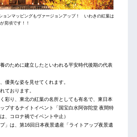
クションマッピングもヴァージョンアップ！ いわきの紅葉は
が見頃です！！
養のために建立したといわれる平安時代後期の代表
、優美な姿を見せてくれます。
れております。
く彩り、東北の紅葉の名所としても有名で、東日本
ップするナイトイベント「国宝白水阿弥陀堂 夜間特
は、コロナ禍でイベント中止）
プ」は、第16回日本夜景遺産「ライトアップ夜景遺