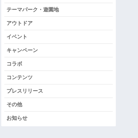
テーマパーク・遊園地
アウトドア
イベント
キャンペーン
コラボ
コンテンツ
プレスリリース
その他
お知らせ