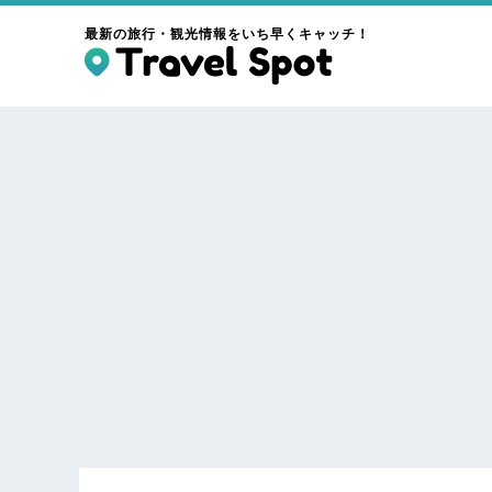
最新の旅行・観光情報をいち早くキャッチ！