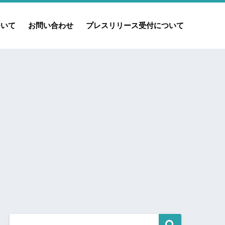
ついて
お問い合わせ
プレスリリース受付について