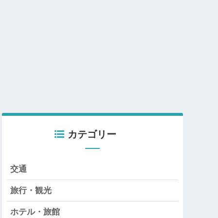
カテゴリー
交通
旅行・観光
ホテル・旅館