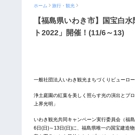
ホーム
旅行・観光
【福島県いわき市】国宝白水
ト2022」開催！(11/6～13)
一般社団法人いわき観光まちづくりビューロー
浄土庭園の紅葉を美しく照らす光の演出とプロ
上界光明」
いわき観光共同キャンペーン実行委員会（福島県
6日(日)～13日(日)に、福島県唯一の国宝