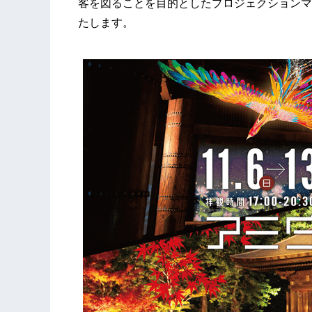
客を図ることを目的としたプロジェクションマ
たします。