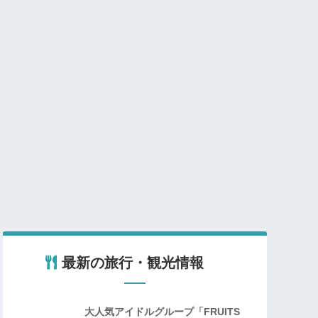
最新の旅行・観光情報
大人気アイドルグループ「FRUITS