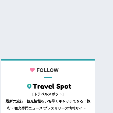
FOLLOW
［トラベルスポット］
最新の旅行・観光情報をいち早くキャッチできる！旅
行・観光専門ニュース/プレスリリース情報サイト