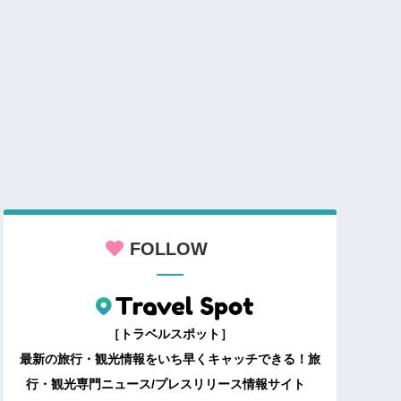
FOLLOW
［トラベルスポット］
最新の旅行・観光情報をいち早くキャッチできる！旅
行・観光専門ニュース/プレスリリース情報サイト