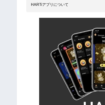
HARTiアプリについて