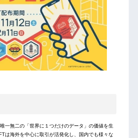
唯一無二の「世界に１つだけのデータ」の価値を生
FTは海外を中心に取引が活発化し、国内でも様々な