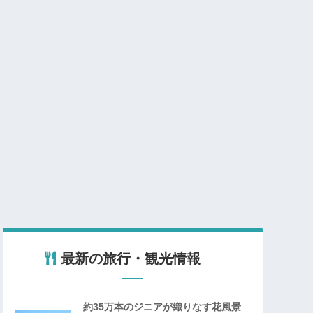
最新の旅行・観光情報
約35万本のジニアが織りなす花風景