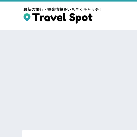
最新の旅行・観光情報をいち早くキャッチ！