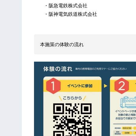
・阪急電鉄株式会社
・阪神電気鉄道株式会社
本施策の体験の流れ