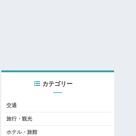
カテゴリー
交通
旅行・観光
ホテル・旅館