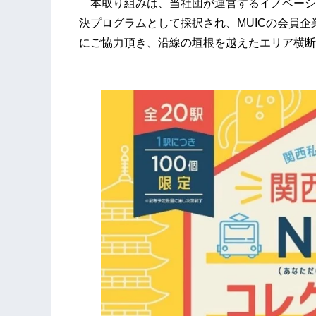
本取り組みは、当社団が運営するイノベーション創出
決プログラムとして採択され、MUICの会員
にご協力頂き、沿線の垣根を越えたエリア横断