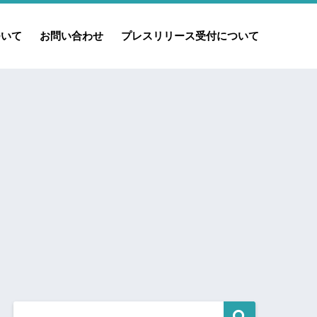
ついて
お問い合わせ
プレスリリース受付について