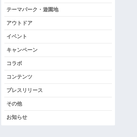
テーマパーク・遊園地
アウトドア
イベント
キャンペーン
コラボ
コンテンツ
プレスリリース
その他
お知らせ