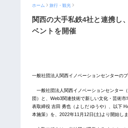
ホーム
旅行・観光
関西の大手私鉄4社と連携し、
ベントを開催
一般社団法人関西イノベーションセンターのプ
一般社団法人関西イノベーションセンター（代
団）と、Web3関連技術で新しい文化・芸術市
表取締役 吉田 勇也（よしだ ゆうや）、以下 
本施策）を、2022年11月12日(土)より開始し