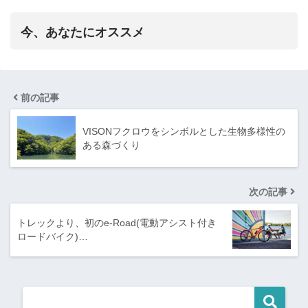
今、あなたにオススメ
前の記事
VISONフクロウをシンボルとした生物多様性の
ある森づくり
次の記事
トレックより、初のe-Road(電動アシスト付き
ロードバイク)…