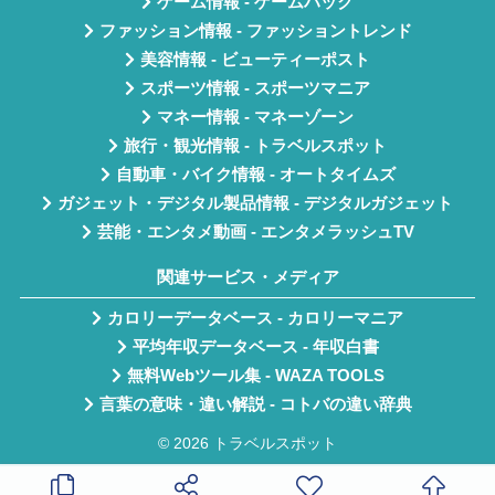
ゲーム情報 - ゲームハック
ファッション情報 - ファッショントレンド
美容情報 - ビューティーポスト
スポーツ情報 - スポーツマニア
マネー情報 - マネーゾーン
旅行・観光情報 - トラベルスポット
自動車・バイク情報 - オートタイムズ
ガジェット・デジタル製品情報 - デジタルガジェット
芸能・エンタメ動画 - エンタメラッシュTV
関連サービス・メディア
カロリーデータベース - カロリーマニア
平均年収データベース - 年収白書
無料Webツール集 - WAZA TOOLS
言葉の意味・違い解説 - コトバの違い辞典
© 2026 トラベルスポット