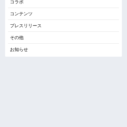
コラボ
コンテンツ
プレスリリース
その他
お知らせ