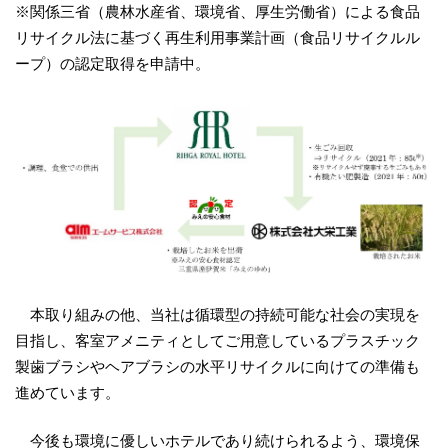
※関係三省（農林水産省、環境省、厚生労働省）による食品
リサイクル法に基づく再生利用事業計画（食品リサイクルル
ープ）の認定取得を申請中。
本取り組みの他、当社は循環型の持続可能な社会の実現を
目指し、客室アメニティとしてご用意しているプラスチック
製歯ブラシやヘアブラシの水平リサイクルに向けての準備も
進めています。
今後も環境に優しいホテルであり続けられるよう、環境保