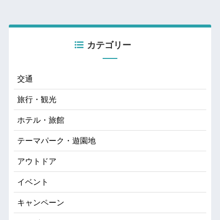
カテゴリー
交通
旅行・観光
ホテル・旅館
テーマパーク・遊園地
アウトドア
イベント
キャンペーン