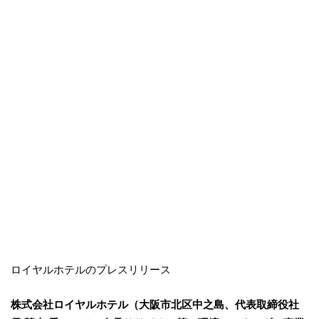
ロイヤルホテルのプレスリリース
株式会社ロイヤルホテル（大阪市北区中之島、代表取締役社