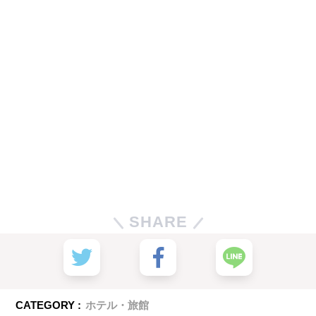
SHARE
CATEGORY :
ホテル・旅館