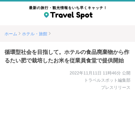
最新の旅行・観光情報をいち早くキャッチ！
ホーム
ホテル・旅館
循環型社会を目指して。ホテルの食品廃棄物から作
るたい肥で栽培したお米を従業員食堂で提供開始
2022年11月11日 11時46分
公開
トラベルスポット編集部
プレスリリース