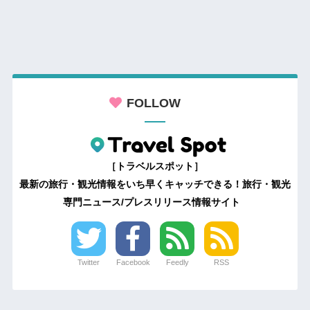
FOLLOW
［トラベルスポット］
最新の旅行・観光情報をいち早くキャッチできる！旅行・観光
専門ニュース/プレスリリース情報サイト
Twitter
Facebook
Feedly
RSS