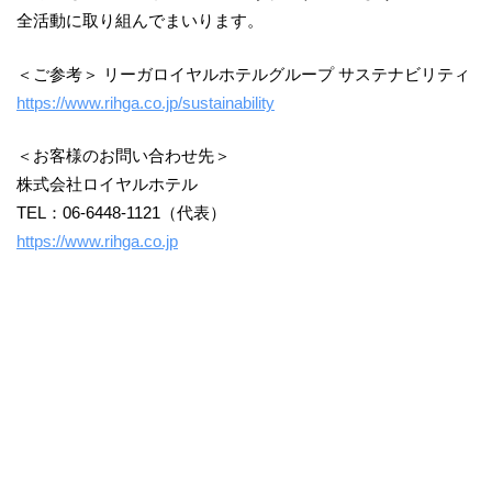
全活動に取り組んでまいります。
＜ご参考＞ リーガロイヤルホテルグループ サステナビリティ
https://www.rihga.co.jp/sustainability
＜お客様のお問い合わせ先＞
株式会社ロイヤルホテル
TEL：06-6448-1121（代表）
https://www.rihga.co.jp