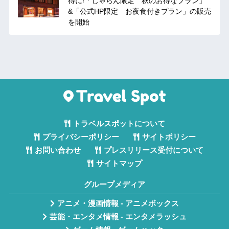
得に!「じゃらん限定 秋のお得なプラン」
&「公式HP限定 お夜食付きプラン」の販売
を開始
トラベルスポットについて
プライバシーポリシー
サイトポリシー
お問い合わせ
プレスリリース受付について
サイトマップ
グループメディア
アニメ・漫画情報 - アニメボックス
芸能・エンタメ情報 - エンタメラッシュ