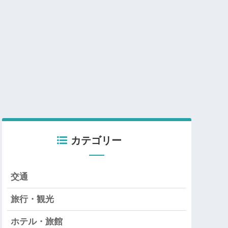
カテゴリー
交通
旅行・観光
ホテル・旅館