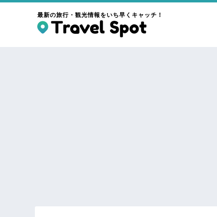
最新の旅行・観光情報をいち早くキャッチ！