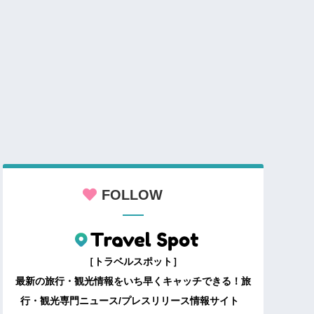
FOLLOW
［トラベルスポット］
最新の旅行・観光情報をいち早くキャッチできる！旅
行・観光専門ニュース/プレスリリース情報サイト