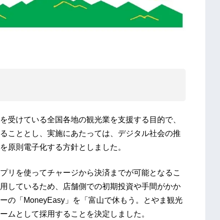
を受けている全国各地の観光業を支援する目的で、
ることとし、実施にあたっては、デジタル社会の推
を原則電子化する方針としました。
プリを使ってチャージから決済までが可能となるこ
用しているため、店舗側での初期投資や手間がかか
の「MoneyEasy」を「富山で休もう。とやま観光
ームとして採用することを決定しました。