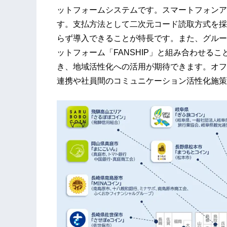
ットフォームシステムです。スマートフォンア
す。支払方法として二次元コード読取方式を採
らず導入できることが特長です。また、グルー
ットフォーム「FANSHIP」と組み合わせる
き、地域活性化への活用が期待できます。オフ
連携や社員間のコミュニケーション活性化施策