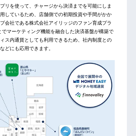
プリを使って、チャージから決済までを可能にしま
用しているため、店舗側での初期投資や手間がかか
プ会社である株式会社アイリッジのファン育成プラ
ことでマーケティング機能を融合した決済基盤が構築で
ィス内通貨としても利用できるため、社内制度との
などにも応用できます。