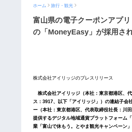
ホーム
旅行・観光
富山県の電子クーポンアプリ
の「MoneyEasy」が採用さ
株式会社アイリッジのプレスリリース
株式会社アイリッジ（本社：東京都港区、代
ス：3917、以下「アイリッジ」）の連結子
ー（本社：東京都港区、代表取締役社長：川田
提供するデジタル地域通貨プラットフォーム「M
業「富山で休もう。とやま観光キャンペーン」