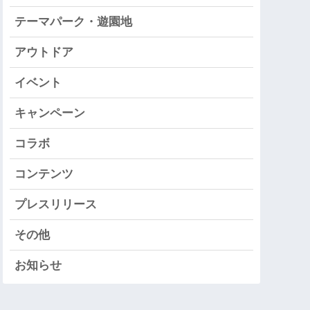
テーマパーク・遊園地
アウトドア
イベント
キャンペーン
コラボ
コンテンツ
プレスリリース
その他
お知らせ