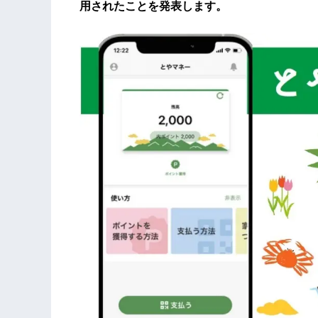
用されたことを発表します。