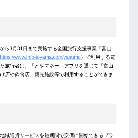
日から3月31日まで実施する全国旅行支援事業「富山
https://www.info-toyama.com/yasumo
）で利用する電
た旅行者は、「とやマネー」アプリを通じて「富山
げ店や飲食店、観光施設等で利用することができま
地域通貨サービスを短期間で安価に開始できるプラ