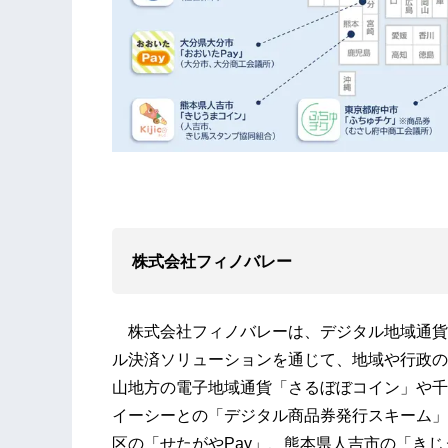
株式会社フィノバレー
株式会社フィノバレーは、デジタル地域通貨プラ
ル決済ソリューションを通じて、地域や行政の
山地方の電子地域通貨「さるぼぼコイン」や千
イーシーとの「デジタル商品券発行スキーム」
区の「せたがやPay」、熊本県人吉市の「き