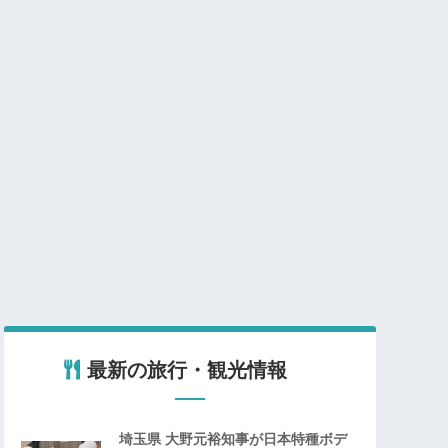
最新の旅行・観光情報
埼玉県 大野元裕知事が日本特種ボデ