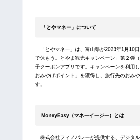
「
とやマネー
」
について
「とやマネー」は、富山県が2023年1月10
で休もう。とやま観光キャンペーン」第２弾（
子クーポンアプリです。キャンペーンを利用し
おみやげポイント」を獲得し、旅行先のおみや
す。
MoneyEasy
（マネーイージー）とは
株式会社フィノバレーが提供する、デジタル