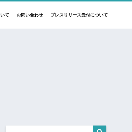
ついて
お問い合わせ
プレスリリース受付について