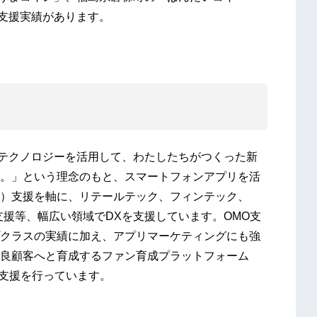
の支援実績があります。
ow：テクノロジーを活用して、わたしたちがつくった新
。」という理念のもと、スマートフォンアプリを活
 Offline）支援を軸に、リテールテック、フィンテック、
務支援等、幅広い領域でDXを支援しています。OMO支
クラスの実績に加え、アプリマーケティングにも強
良顧客へと育成するファン育成プラットフォーム
の支援を行っています。